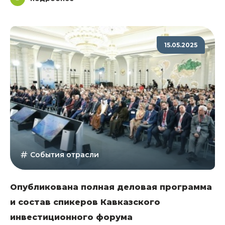
15.05.2025
События отрасли
Опубликована полная деловая программа
и состав спикеров Кавказского
инвестиционного форума