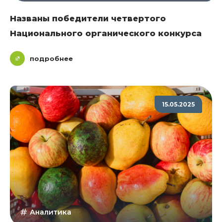
Названы победители четвертого
Национального органического конкурса
подробнее
15.05.2025
Аналитика