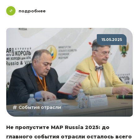
подробнее
15.05.2025
События отрасли
Не пропустите MAP Russia 2025: до
главного события отрасли осталось всего