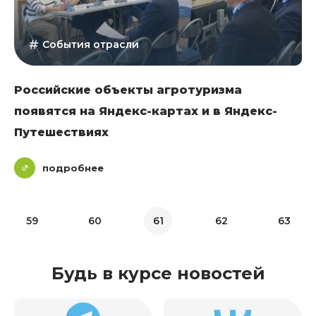
События отрасли
Российские объекты агротуризма
появятся на Яндекс-картах и в Яндекс-
Путешествиях
подробнее
59
60
61
62
63
Будь в курсе новостей