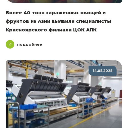
Более 40 тонн зараженных овощей и
фруктов из Азии выявили специалисты
Красноярского филиала ЦОК АПК
подробнее
14.05.2025