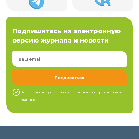
Подпишитесь на электронную
версию журнала и новости
Я согласен c условиями обработки
персональных
данных