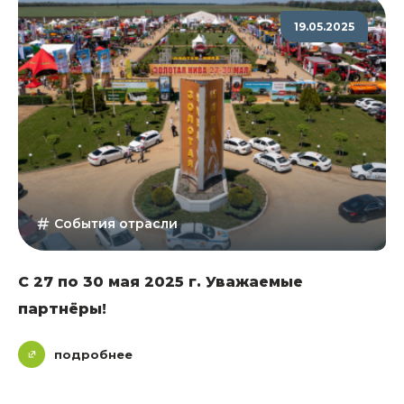
19.05.2025
События отрасли
С 27 по 30 мая 2025 г. Уважаемые
партнёры!
подробнее