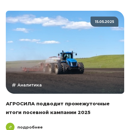
15.05.2025
Аналитика
АГРОСИЛА подводит промежуточные
итоги посевной кампании 2025
подробнее