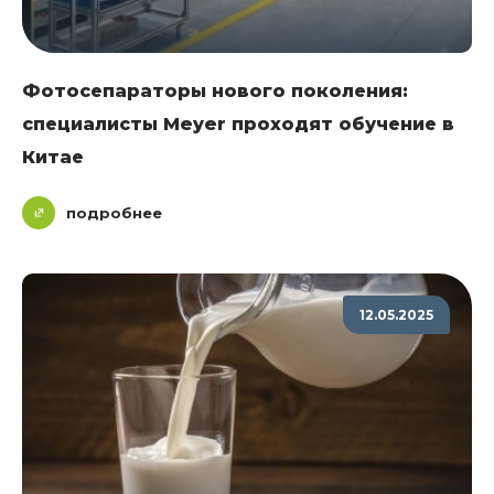
Фотосепараторы нового поколения:
специалисты Meyer проходят обучение в
Китае
подробнее
12.05.2025