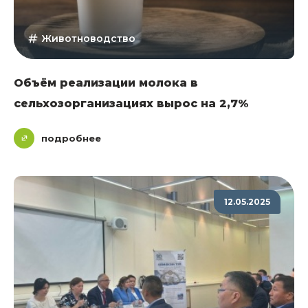
Животноводство
Объём реализации молока в
сельхозорганизациях вырос на 2,7%
подробнее
12.05.2025