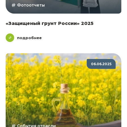
Фотоотчеты
«Защищеный грунт России» 2025
подробнее
06.06.2025
События отрасли