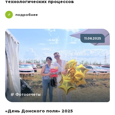
технологических процессов
подробнее
11.06.2025
Фотоотчеты
«День Донского поля» 2025