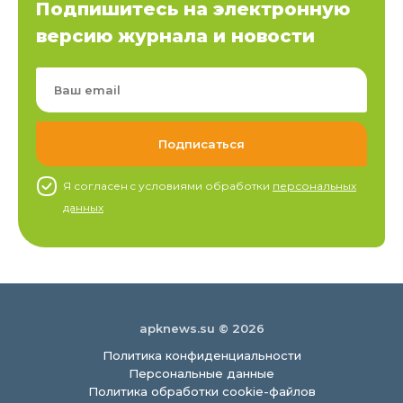
Подпишитесь на электронную
версию журнала и новости
Я согласен c условиями обработки
персональных
данных
apknews.su © 2026
Политика конфиденциальности
Персональные данные
Политика обработки cookie-файлов