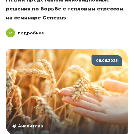
решения по борьбе с тепловым стрессом
на семинаре Genezus
подробнее
09.06.2025
Аналитика