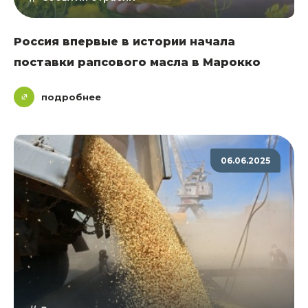
Россия впервые в истории начала
поставки рапсового масла в Марокко
подробнее
06.06.2025