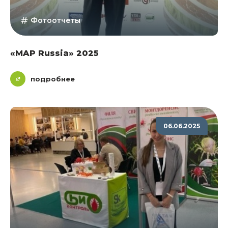
Фотоотчеты
«MAP Russia» 2025
подробнее
06.06.2025