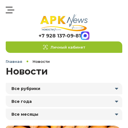
+7 928 137-09-81
Личный кабинет
Главная
Новости
Новости
Все рубрики
Все года
Все месяцы