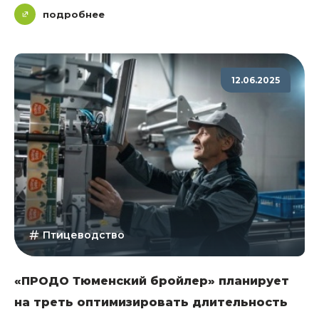
подробнее
12.06.2025
Птицеводство
«ПРОДО Тюменский бройлер» планирует
на треть оптимизировать длительность