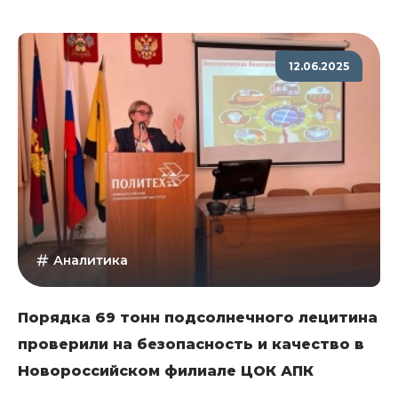
12.06.2025
Аналитика
Порядка 69 тонн подсолнечного лецитина
проверили на безопасность и качество в
Новороссийском филиале ЦОК АПК