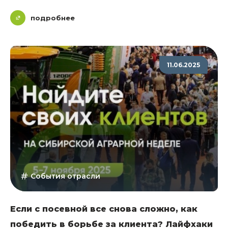
подробнее
11.06.2025
События отрасли
Если с посевной все снова сложно, как
победить в борьбе за клиента? Лайфхаки