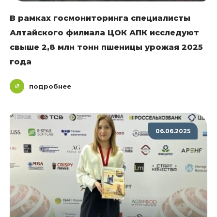
В рамках госмониторинга специалисты
Алтайского филиала ЦОК АПК исследуют
свыше 2,8 млн тонн пшеницы урожая 2025
года
подробнее
06.06.2025