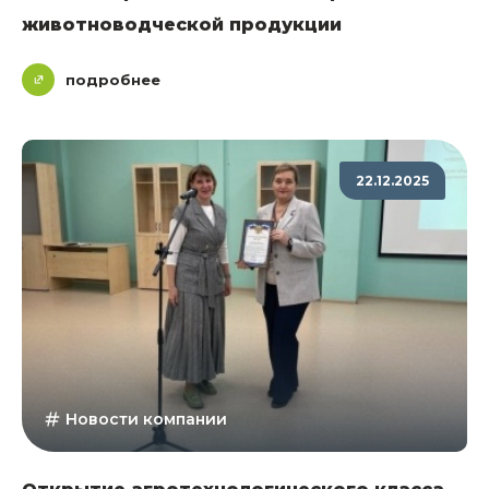
животноводческой продукции
подробнее
22.12.2025
Новости компании