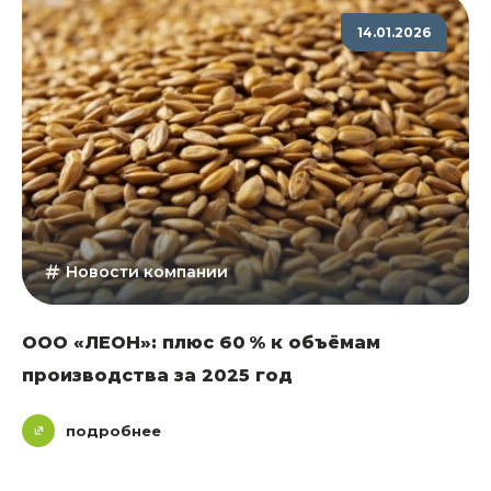
14.01.2026
Новости компании
ООО «ЛЕОН»: плюс 60 % к объёмам
производства за 2025 год
подробнее