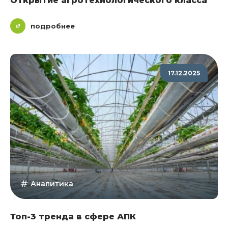
Открытие агротехнологического класса
подробнее
17.12.2025
Аналитика
Топ-3 тренда в сфере АПК