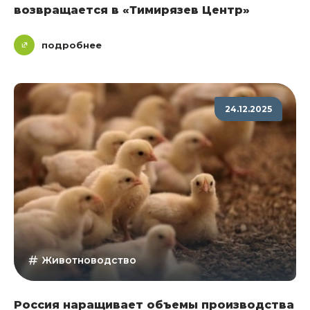
возвращается в «Тимирязев Центр»
подробнее
24.12.2025
Животноводство
Россия наращивает объемы производства