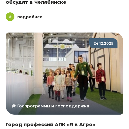
обсудят в Челябинске
подробнее
24.12.2025
Госпрограммы и господдержка
Город профессий АПК «Я в Агро»