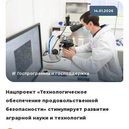
14.01.2026
Госпрограммы и господдержка
Нацпроект «Технологическое
обеспечение продовольственной
безопасности» стимулирует развитие
аграрной науки и технологий