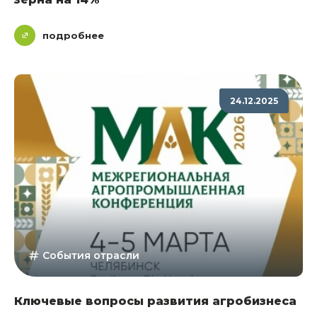
подробнее
24.12.2025
События отрасли
Ключевые вопросы развития агробизнеса