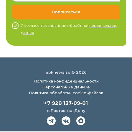
Я согласен c условиями обработки
персональных
данных
apknews.su © 2026
Политика конфиденциальности
Персональные данные
Политика обработки cookie-файлов
+7 928 137-09-81
г. Ростов-на-Дону