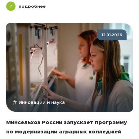
подробнее
12.01.2026
Инновации и наука
Минсельхоз России запускает программу
по модернизации аграрных колледжей