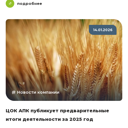
подробнее
14.01.2026
Новости компании
ЦОК АПК публикует предварительные
итоги деятельности за 2025 год