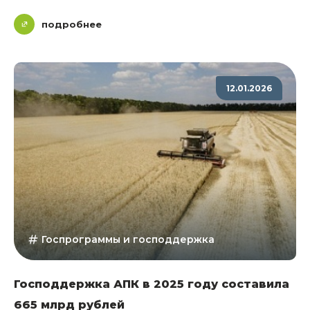
подробнее
12.01.2026
Госпрограммы и господдержка
Господдержка АПК в 2025 году составила
665 млрд рублей