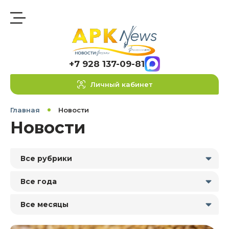
+7 928 137-09-81
Личный кабинет
Главная
Новости
Новости
Все рубрики
Все года
Все месяцы