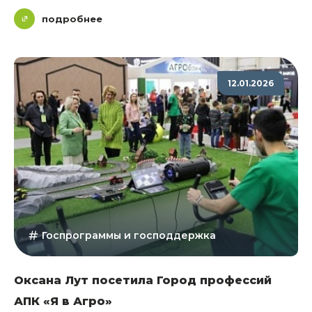
подробнее
12.01.2026
Госпрограммы и господдержка
Оксана Лут посетила Город профессий
АПК «Я в Агро»