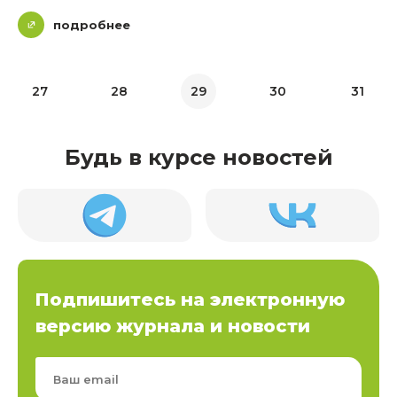
подробнее
27
28
29
30
31
Будь в курсе новостей
Подпишитесь на электронную
версию журнала и новости