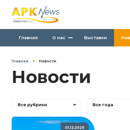
Главная
О нас
Выставки
Нов
Главная
Новости
Новости
Все рубрики
Все года
01.12.2020