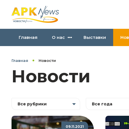
Главная
О нас
Выставки
Нов
Главная
Новости
Новости
Все рубрики
Все года
09.11.2021