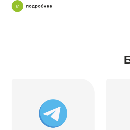
подробнее