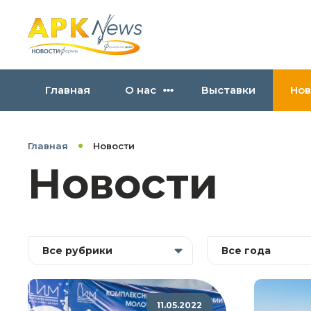
Главная
О нас
Выставки
Нов
Главная
Новости
Новости
Все рубрики
Все года
11.05.2022