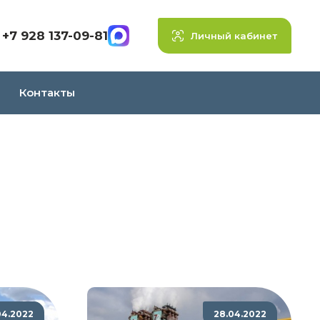
+7 928 137-09-81
Личный кабинет
Контакты
04.2022
28.04.2022