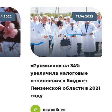
04.2022
17.04.2022
«Русмолко» на 34%
увеличила налоговые
отчисления в бюджет
Пензенской области в 2021
году
подробнее