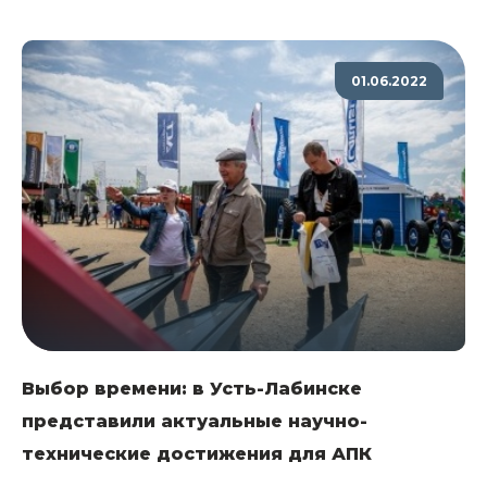
01.06.2022
Выбор времени: в Усть-Лабинске
представили актуальные научно-
технические достижения для АПК