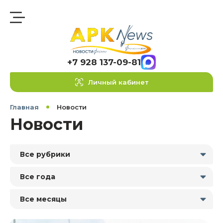
+7 928 137-09-81
Личный кабинет
Главная
Новости
Новости
Все рубрики
Все года
Все месяцы