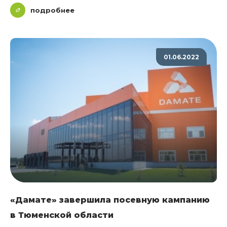
подробнее
01.06.2022
«Дамате» завершила посевную кампанию
в Тюменской области