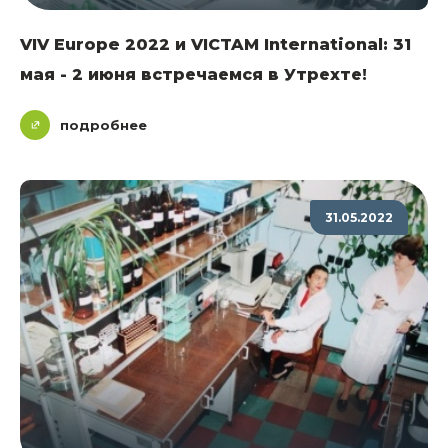
VIV Europe 2022 и VICTAM International: 31
мая - 2 июня встречаемся в Утрехте!
подробнее
31.05.2022