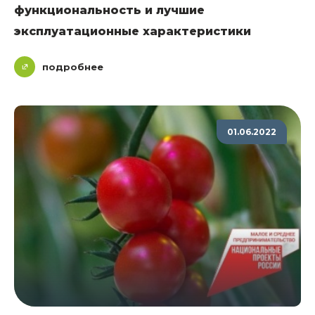
функциональность и лучшие
эксплуатационные характеристики
подробнее
01.06.2022