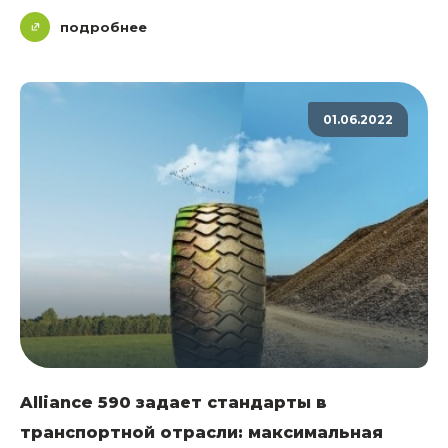
подробнее
01.06.2022
Alliance 590 задает стандарты в
транспортной отрасли: максимальная