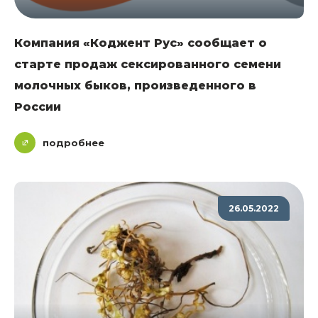
Компания «Коджент Рус» сообщает о
старте продаж сексированного семени
молочных быков, произведенного в
России
подробнее
26.05.2022