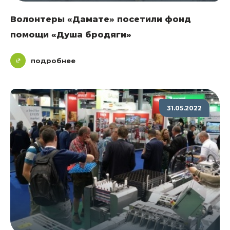
Волонтеры «Дамате» посетили фонд
помощи «Душа бродяги»
подробнее
31.05.2022