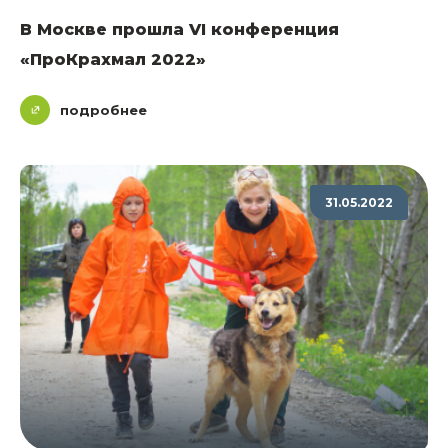
В Москве прошла VI конференция
«ПроКрахмал 2022»
подробнее
31.05.2022