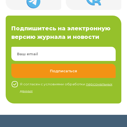
Подпишитесь на электронную
версию журнала и новости
Я согласен c условиями обработки
персональных
данных