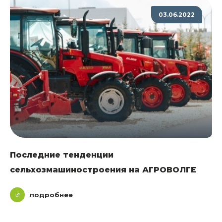
03.06.2022
Последние тенденции
сельхозмашиностроения на АГРОВОЛГЕ
подробнее