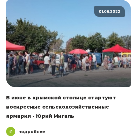
01.06.2022
В июне в крымской столице стартуют
воскресные сельскохозяйственные
ярмарки - Юрий Мигаль
подробнее