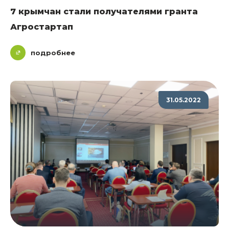
7 крымчан стали получателями гранта
Агростартап
подробнее
31.05.2022