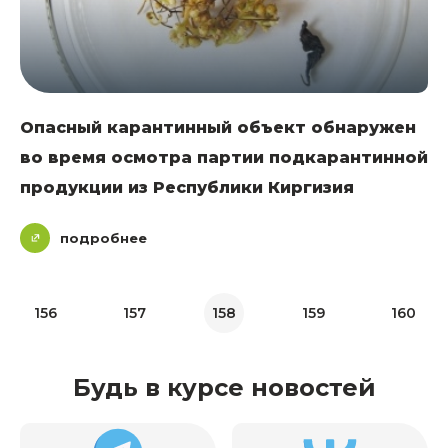
Опасный карантинный объект обнаружен
во время осмотра партии подкарантинной
продукции из Республики Киргизия
подробнее
156
157
158
159
160
Будь в курсе новостей