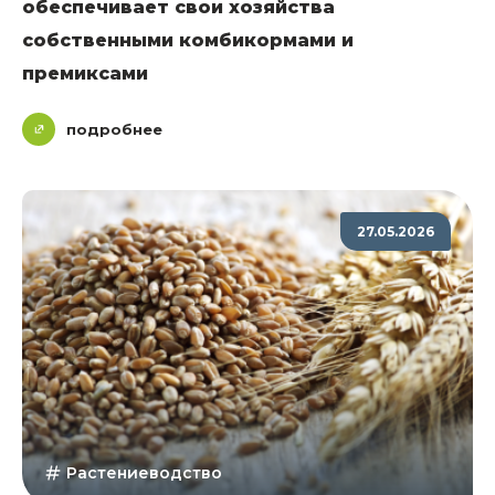
обеспечивает свои хозяйства
собственными комбикормами и
премиксами
подробнее
27.05.2026
Растениеводство