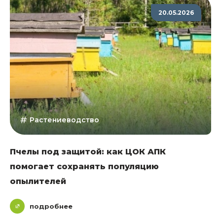
20.05.2026
Растениеводство
Пчелы под защитой: как ЦОК АПК
помогает сохранять популяцию
опылителей
подробнее