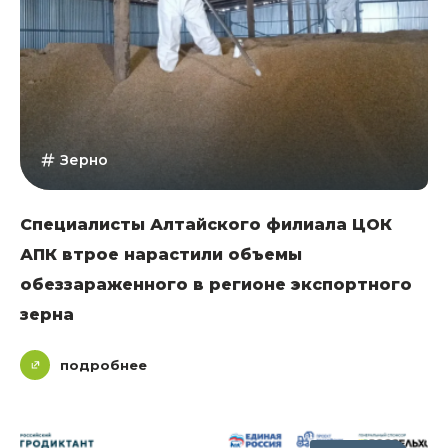
Зерно
Специалисты Алтайского филиала ЦОК
АПК втрое нарастили объемы
обеззараженного в регионе экспортного
зерна
подробнее