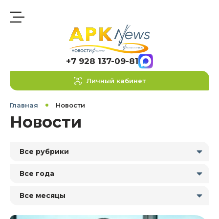
+7 928 137-09-81
Личный кабинет
Главная
Новости
Новости
Все рубрики
Все года
Все месяцы