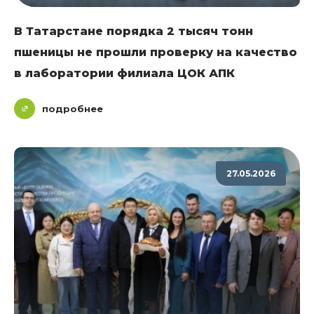
В Татарстане порядка 2 тысяч тонн
пшеницы не прошли проверку на качество
в лаборатории филиала ЦОК АПК
подробнее
27.05.2026