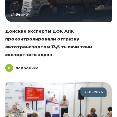
Зерно
Донские эксперты ЦОК АПК
проконтролировали отгрузку
автотранспортом 13,5 тысячи тонн
экспортного зерна
подробнее
25.05.2026