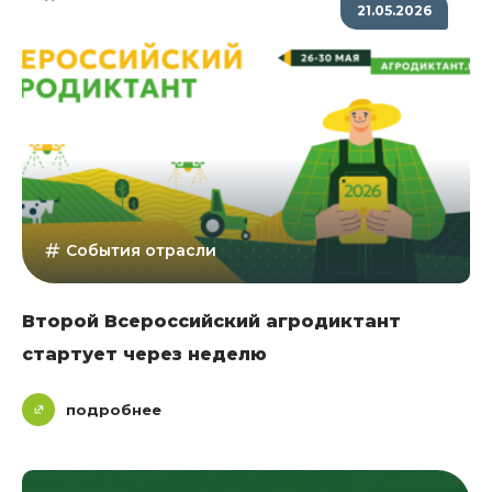
21.05.2026
События отрасли
Второй Всероссийский агродиктант
стартует через неделю
подробнее