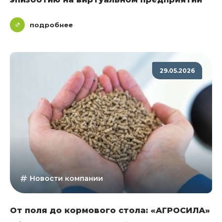
подробнее
29.05.2026
Новости компании
От поля до кормового стола: «АГРОСИЛА»