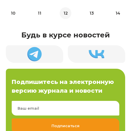
10
11
12
13
14
Будь в курсе новостей
Подпишитесь на электронную
версию журнала и новости