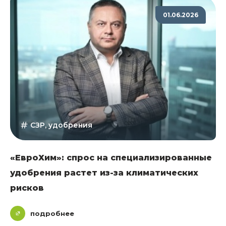
01.06.2026
СЗР, удобрения
«ЕвроХим»: спрос на специализированные
удобрения растет из-за климатических
рисков
подробнее