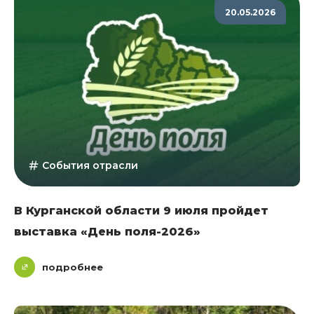
20.05.2026
События отрасли
В Курганской области 9 июля пройдет
выставка «День поля-2026»
подробнее