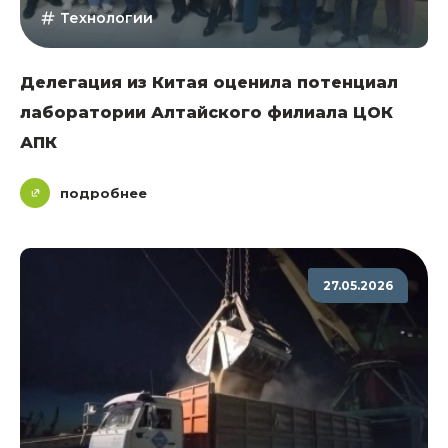
Технологии
Делегация из Китая оценила потенциал
лаборатории Алтайского филиала ЦОК
АПК
подробнее
27.05.2026