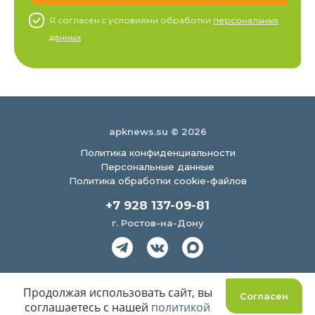
Я согласен c условиями обработки
персональных
данных
apknews.su © 2026
Политика конфиденциальности
Персональные данные
Политика обработки cookie-файлов
+7 928 137-09-81
г. Ростов-на-Дону
Создание сайта
Продолжая использовать сайт, вы
Согласен
соглашаетесь с нашей
политикой