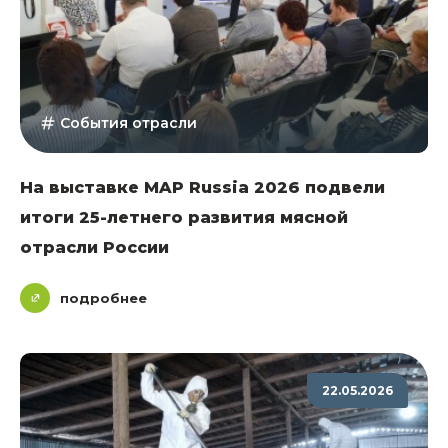
События отрасли
На выставке MAP Russia 2026 подвели
итоги 25-летнего развития мясной
отрасли России
подробнее
22.05.2026