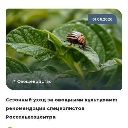
01.06.2026
Овощеводство
Сезонный уход за овощными культурами:
рекомендации специалистов
Россельхозцентра