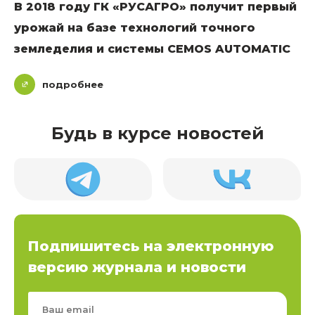
В 2018 году ГК «РУСАГРО» получит первый
урожай на базе технологий точного
земледелия и системы CEMOS AUTOMATIC
подробнее
Будь в курсе новостей
Подпишитесь на электронную
версию журнала и новости