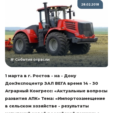
28.02.2018
События отрасли
1 марта в г. Ростов - на - Дону
ДонЭкспоцентр ЗАЛ ВЕГА время 14 - 30
Аграрный Конгресс: «Актуальные вопросы
развития АПК» Тема: «Импортозамещение
в сельском хозяйстве - результаты