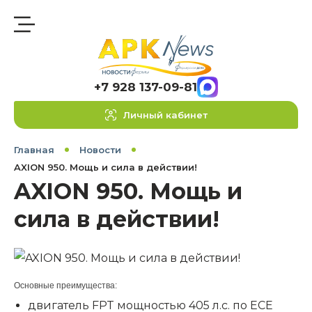
+7 928 137-09-81
Личный кабинет
Главная
Новости
AXION 950. Мощь и сила в действии!
AXION 950. Мощь и
сила в действии!
Основные преимущества:
двигатель FPT мощностью 405 л.с. по ECE