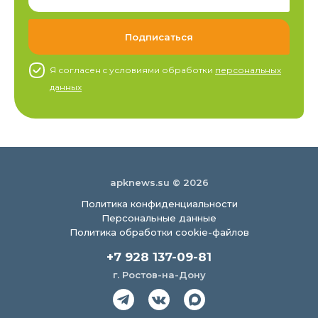
Я согласен c условиями обработки
персональных
данных
apknews.su © 2026
Политика конфиденциальности
Персональные данные
Политика обработки cookie-файлов
+7 928 137-09-81
г. Ростов-на-Дону