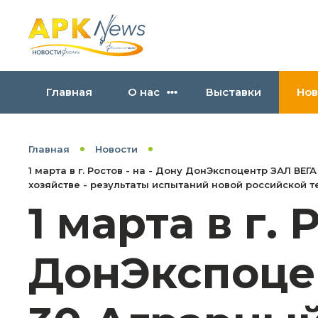
Главная
О нас
Выставки
Нов
Главная
Новости
1 марта в г. Ростов - на - Дону ДонЭкспоцентр ЗАЛ ВЕ
хозяйстве - результаты испытаний новой российской 
1 марта в г. 
ДонЭкспоцен