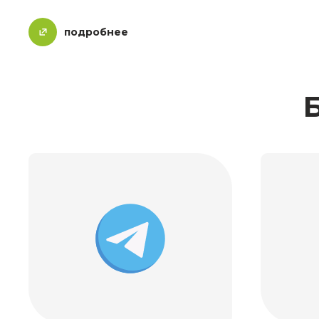
подробнее