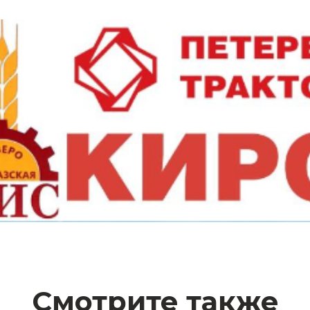
Смотрите также