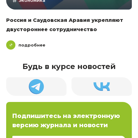
Экономика
Россия и Саудовская Аравия укрепляют
двустороннее сотрудничество
подробнее
Будь в курсе новостей
Подпишитесь на электронную
версию журнала и новости