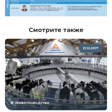
Смотрите также
21.12.2017
Животноводство