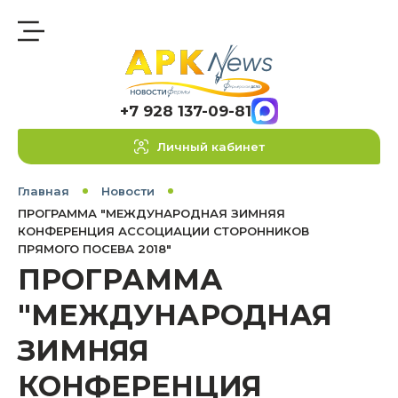
+7 928 137-09-81
Личный кабинет
Главная
Новости
ПРОГРАММА "МЕЖДУНАРОДНАЯ ЗИМНЯЯ
КОНФЕРЕНЦИЯ АССОЦИАЦИИ СТОРОННИКОВ
ПРЯМОГО ПОСЕВА 2018"
ПРОГРАММА
"МЕЖДУНАРОДНАЯ
ЗИМНЯЯ
КОНФЕРЕНЦИЯ