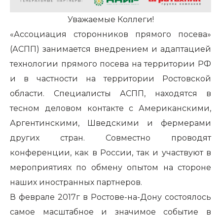
Уважаемые Коллеги!
«Ассоциация сторонников прямого посева»
(АСПП) занимается внедрением и адаптацией
технологии прямого посева на территории РФ
и в частности на территории Ростовской
области. Специалисты АСПП, находятся в
тесном деловом контакте с Американскими,
Аргентинскими, Шведскими и фермерами
других стран. Совместно проводят
конференции, как в России, так и участвуют в
мероприятиях по обмену опытом на стороне
наших иностранных партнеров.
В феврале 2017г в Ростове-на-Дону состоялось
самое масштабное и значимое событие в