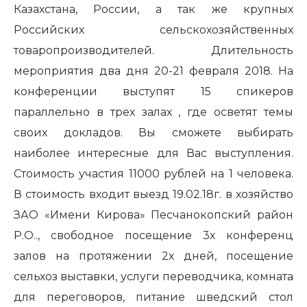
Казахстана, России, а так же крупных
Российских сельскохозяйственных
товаропроизводителей. Длительность
мероприятия два дня 20-21 февраля 2018. На
конференции выступят 15 спикеров
параллельно в трех залах , где осветят темы
своих докладов. Вы сможете выбирать
наиболее интересные для Вас выступления.
Стоимость участия 11000 рублей на 1 человека.
В стоимость входит выезд 19.02.18г. в хозяйство
ЗАО «Имени Кирова» Песчанокопский район
Р.О.., свободное посещение 3х конференц
залов на протяжении 2х дней, посещение
сельхоз выставки, услуги переводчика, комната
для переговоров, питание шведский стол