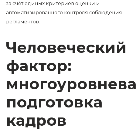
за счёт единых критериев оценки и
автоматизированного контроля соблюдения
регламентов.
Человеческий
фактор:
многоуровнев
подготовка
кадров