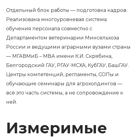
Отдельный блок работы — подготовка кадров.
Реализована многоуровневая система
обучения персонала совместно с
Департаментом ветеринарии Минсельхоза
России и ведущими аграрными вузами страны
— МГАВМиБ – МВА имени К.И. Скрябина,
Белгородский ГАУ, РГАУ-МСХА, КубГАУ, БашГАУ.
Центры компетенций, регламенты, СОПы и
обучающие семинары для агрохолдингов —
всё это часть системы, а не сопровождение к
ней.
Измеримые