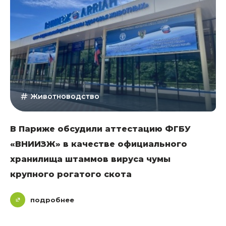
Животноводство
В Париже обсудили аттестацию ФГБУ
«ВНИИЗЖ» в качестве официального
хранилища штаммов вируса чумы
крупного рогатого скота
подробнее