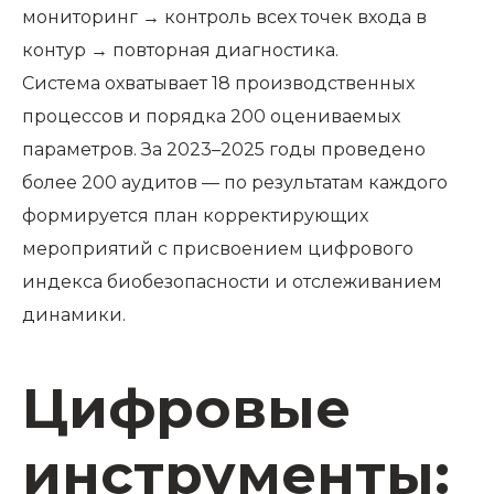
мониторинг → контроль всех точек входа в
контур → повторная диагностика.
Система охватывает 18 производственных
процессов и порядка 200 оцениваемых
параметров. За 2023–2025 годы проведено
более 200 аудитов — по результатам каждого
формируется план корректирующих
мероприятий с присвоением цифрового
индекса биобезопасности и отслеживанием
динамики.
Цифровые
инструменты: