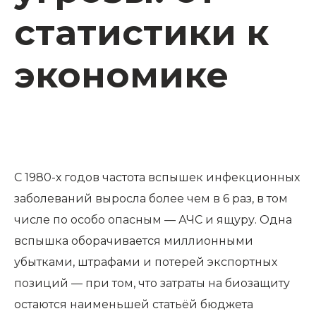
статистики к
экономике
С 1980-х годов частота вспышек инфекционных
заболеваний выросла более чем в 6 раз, в том
числе по особо опасным — АЧС и ящуру. Одна
вспышка оборачивается миллионными
убытками, штрафами и потерей экспортных
позиций — при том, что затраты на биозащиту
остаются наименьшей статьёй бюджета