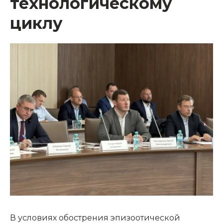
технологическому
циклу
В условиях обострения эпизоотической