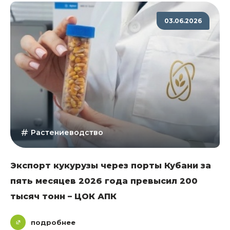
03.06.2026
Растениеводство
Экспорт кукурузы через порты Кубани за
пять месяцев 2026 года превысил 200
тысяч тонн – ЦОК АПК
подробнее