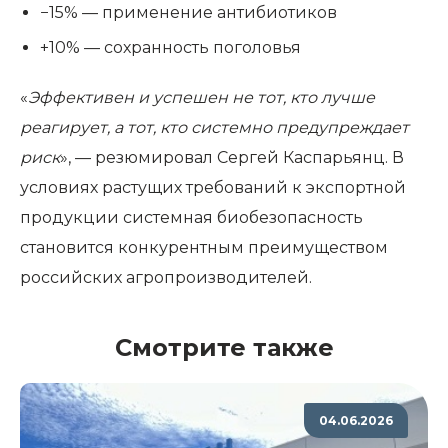
−15% — применение антибиотиков
+10% — сохранность поголовья
«
Эффективен и успешен не тот, кто лучше
реагирует, а тот, кто системно предупреждает
риск
», — резюмировал Сергей Каспарьянц. В
условиях растущих требований к экспортной
продукции системная биобезопасность
становится конкурентным преимуществом
российских агропроизводителей.
Смотрите также
04.06.2026