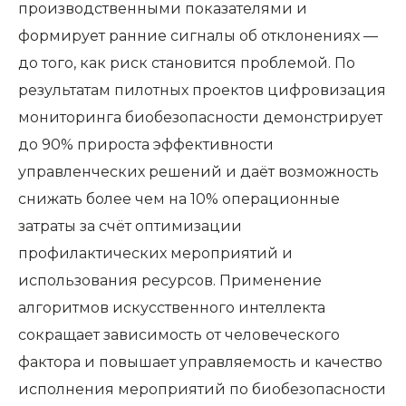
производственными показателями и
формирует ранние сигналы об отклонениях —
до того, как риск становится проблемой. По
результатам пилотных проектов цифровизация
мониторинга биобезопасности демонстрирует
до 90% прироста эффективности
управленческих решений и даёт возможность
снижать более чем на 10% операционные
затраты за счёт оптимизации
профилактических мероприятий и
использования ресурсов. Применение
алгоритмов искусственного интеллекта
сокращает зависимость от человеческого
фактора и повышает управляемость и качество
исполнения мероприятий по биобезопасности