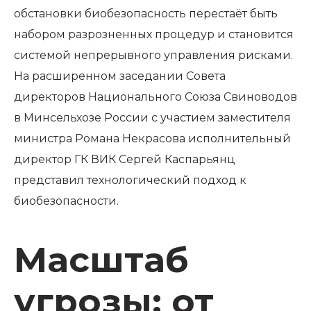
обстановки биобезопасность перестаёт быть
набором разрозненных процедур и становится
системой непрерывного управления рисками.
На расширенном заседании Совета
директоров Национального Союза Свиноводов
в Минсельхозе России с участием заместителя
министра Романа Некрасова исполнительный
директор ГК ВИК Сергей Каспарьянц
представил технологический подход к
биобезопасности.
Масштаб
угрозы: от