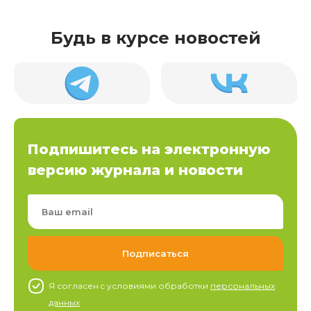
Будь в курсе новостей
Подпишитесь на электронную
версию журнала и новости
Я согласен c условиями обработки
персональных
данных