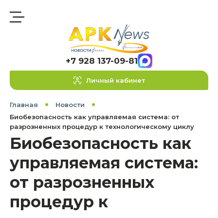
+7 928 137-09-81
Личный кабинет
Главная
Новости
Биобезопасность как управляемая система: от
разрозненных процедур к технологическому циклу
Биобезопасность как
управляемая система:
от разрозненных
процедур к