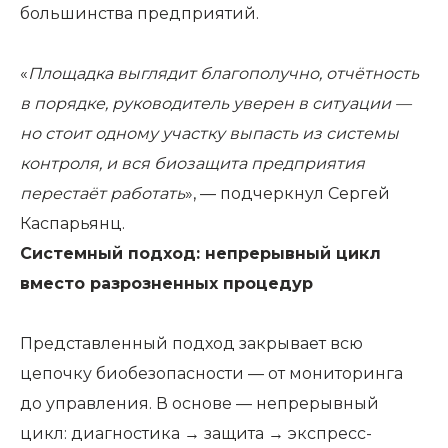
большинства предприятий.
«
Площадка выглядит благополучно, отчётность
в порядке, руководитель уверен в ситуации —
но стоит одному участку выпасть из системы
контроля, и вся биозащита предприятия
перестаёт работать
», — подчеркнул Сергей
Каспарьянц.
Системный подход: непрерывный цикл
вместо разрозненных процедур
Представленный подход закрывает всю
цепочку биобезопасности — от мониторинга
до управления. В основе — непрерывный
цикл: диагностика → защита → экспресс-