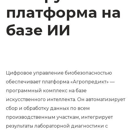
платформа на
базе ИИ
Цифровое управление биобезопасностью
обеспечивает платформа «Агропредикт» —
программный комплекс на базе
искусственного интеллекта. Он автоматизирует
сбор и обработку данных по всем
производственным участкам, интегрирует
результаты лабораторной диагностики с