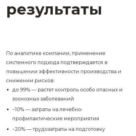
результаты
По аналитике компании, применение
системного подхода подтверждается в
повышении эффективности производства и
снижении рисков:
до 99% — растет контроль особо опасных и
зоонозных заболеваний
−10% — затраты на лечебно-
профилактические мероприятия
−20% — трудозатраты на подготовку