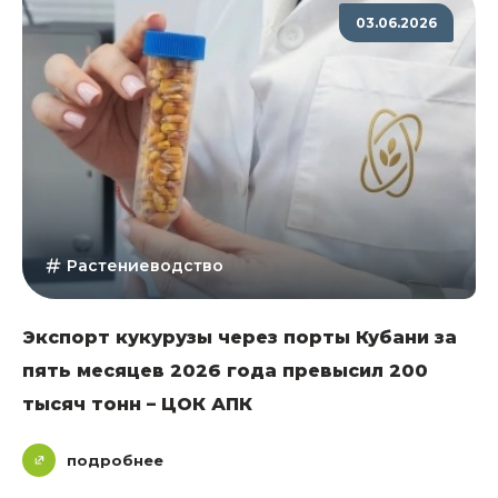
03.06.2026
Растениеводство
Экспорт кукурузы через порты Кубани за
пять месяцев 2026 года превысил 200
тысяч тонн – ЦОК АПК
подробнее