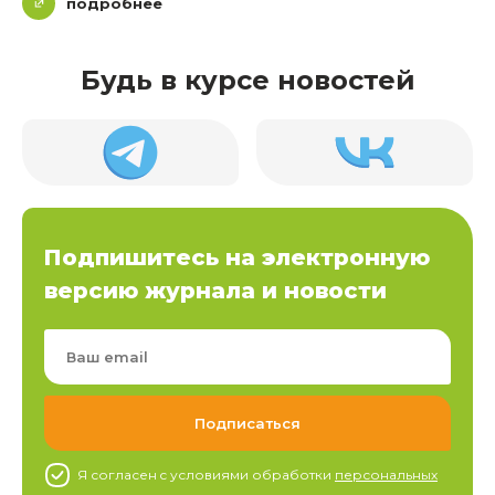
подробнее
Будь в курсе новостей
Подпишитесь на электронную
версию журнала и новости
Я согласен c условиями обработки
персональных