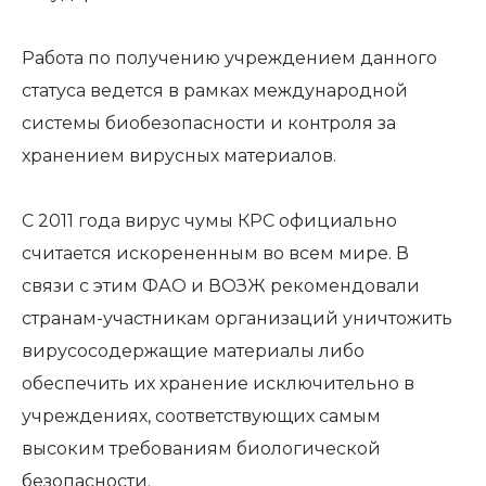
Работа по получению учреждением данного
статуса ведется в рамках международной
системы биобезопасности и контроля за
хранением вирусных материалов.
С 2011 года вирус чумы КРС официально
считается искорененным во всем мире. В
связи с этим ФАО и ВОЗЖ рекомендовали
странам-участникам организаций уничтожить
вирусосодержащие материалы либо
обеспечить их хранение исключительно в
учреждениях, соответствующих самым
высоким требованиям биологической
безопасности.