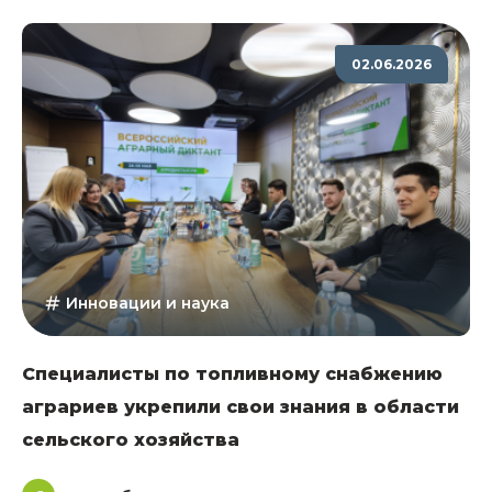
02.06.2026
Инновации и наука
Специалисты по топливному снабжению
аграриев укрепили свои знания в области
сельского хозяйства