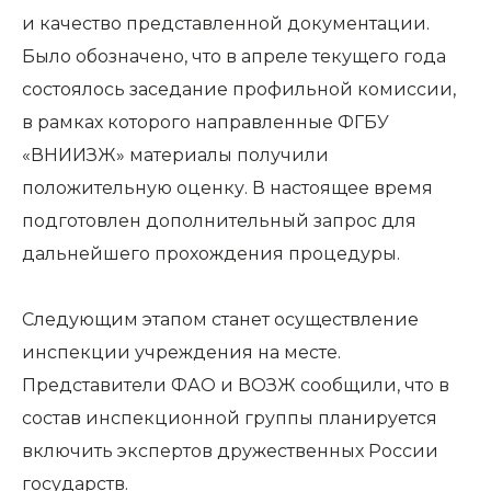
и качество представленной документации.
Было обозначено, что в апреле текущего года
состоялось заседание профильной комиссии,
в рамках которого направленные ФГБУ
«ВНИИЗЖ» материалы получили
положительную оценку. В настоящее время
подготовлен дополнительный запрос для
дальнейшего прохождения процедуры.
Следующим этапом станет осуществление
инспекции учреждения на месте.
Представители ФАО и ВОЗЖ сообщили, что в
состав инспекционной группы планируется
включить экспертов дружественных России
государств.