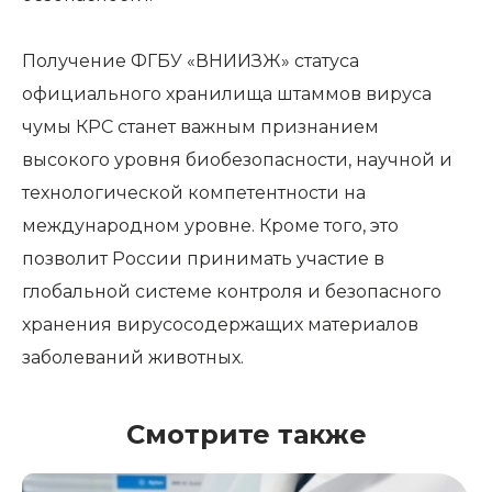
Получение ФГБУ «ВНИИЗЖ» статуса
официального хранилища штаммов вируса
чумы КРС станет важным признанием
высокого уровня биобезопасности, научной и
технологической компетентности на
международном уровне. Кроме того, это
позволит России принимать участие в
глобальной системе контроля и безопасного
хранения вирусосодержащих материалов
заболеваний животных.
Смотрите также