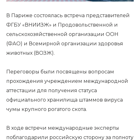
В Париже состоялась встреча представителей
ФГБУ «ВНИИЗЖ» и Продовольственной и
сельскохозяйственной организации ООН
(ФАО) и Всемирной организации здоровья
животных (ВОЗЖ).
Переговоры были посвящены вопросам
прохождения учреждением международной
аттестации для получения статуса
официального хранилища штаммов вируса
чумы крупного рогатого скота.
В ходе встречи международные эксперты
поблагодарили российскую сторону за полноту