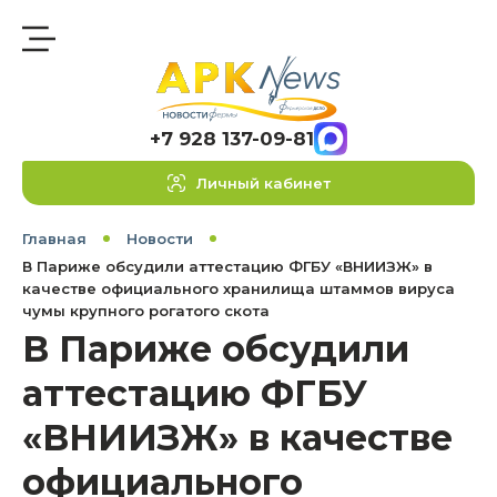
+7 928 137-09-81
Личный кабинет
Главная
Новости
В Париже обсудили аттестацию ФГБУ «ВНИИЗЖ» в
качестве официального хранилища штаммов вируса
чумы крупного рогатого скота
В Париже обсудили
аттестацию ФГБУ
«ВНИИЗЖ» в качестве
официального