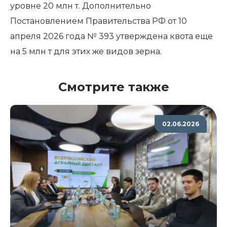
уровне 20 млн т. Дополнительно
Постановлением Правительства РФ от 10
апреля 2026 года № 393 утверждена квота еще
на 5 млн т для этих же видов зерна.
Смотрите также
02.06.2026