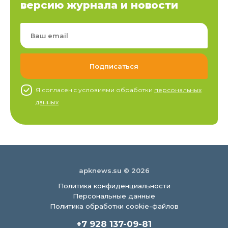
версию журнала и новости
Я согласен c условиями обработки
персональных
данных
apknews.su © 2026
Политика конфиденциальности
Персональные данные
Политика обработки cookie-файлов
+7 928 137-09-81