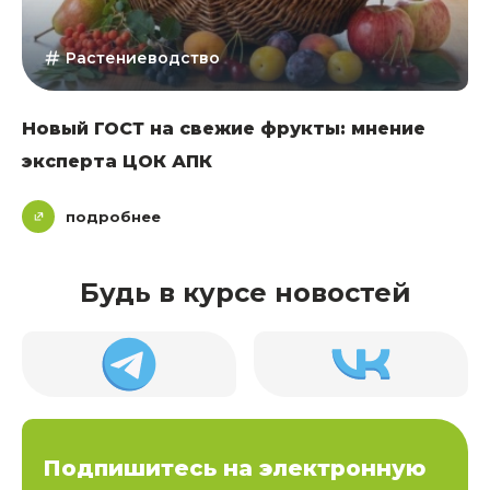
Растениеводство
Новый ГОСТ на свежие фрукты: мнение
эксперта ЦОК АПК
подробнее
Будь в курсе новостей
Подпишитесь на электронную