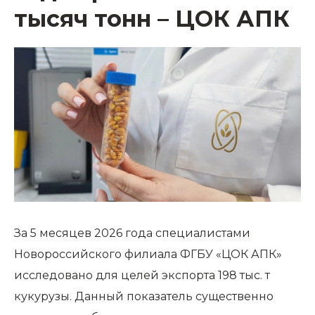
тысяч тонн – ЦОК АПК
За 5 месяцев 2026 года специалистами
Новороссийского филиала ФГБУ «ЦОК АПК»
исследовано для целей экспорта 198 тыс. т
кукурузы. Данный показатель существенно