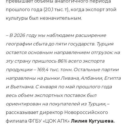
превышает объемы аналогичного периода
прошлого года (20,1 тыс. т), когда экспорт этой
культуры был незначительным.
– В 2026 году мы наблюдаем расширение
географии сбыта до пяти государств. Турция
остается основным направлением отгрузок: на
эту страну пришлось 86% всего экспорта
продукции – 169,4 тыс. тонн. Остальные партии
направлены на рынки Ливана, Албании, Египта
и Вьетнама. С января по май прошлого года
весь объем экспортных поставок был
ориентирован на покупателей из Турции
, –
рассказывает директор Новороссийского
филиала ФГБУ «ЦОК АПК»
Лилия Кугушева.