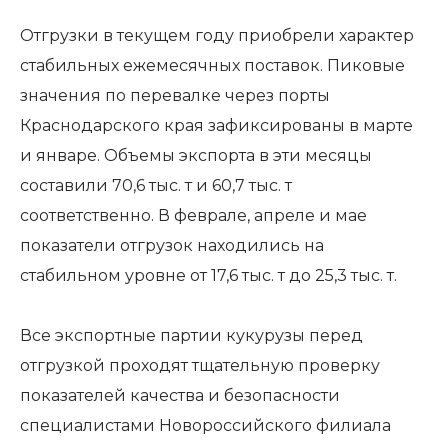
Отгрузки в текущем году приобрели характер
стабильных ежемесячных поставок. Пиковые
значения по перевалке через порты
Краснодарского края зафиксированы в марте
и январе. Объемы экспорта в эти месяцы
составили 70,6 тыс. т и 60,7 тыс. т
соответственно. В феврале, апреле и мае
показатели отгрузок находились на
стабильном уровне от 17,6 тыс. т до 25,3 тыс. т.
Все экспортные партии кукурузы перед
отгрузкой проходят тщательную проверку
показателей качества и безопасности
специалистами Новороссийского филиала