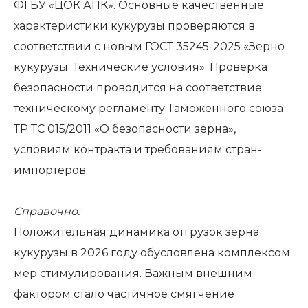
ФГБУ «ЦОК АПК». Основные качественные
характеристики кукурузы проверяются в
соответствии с новым ГОСТ 35245-2025 «Зерно
кукурузы. Технические условия». Проверка
безопасности проводится на соответствие
техническому регламенту Таможенного союза
ТР ТС 015/2011 «О безопасности зерна»,
условиям контракта и требованиям стран-
импортеров.
Справочно:
Положительная динамика отгрузок зерна
кукурузы в 2026 году обусловлена комплексом
мер стимулирования. Важным внешним
фактором стало частичное смягчение