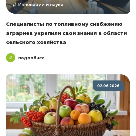
Инновации и наука
Специалисты по топливному снабжению
аграриев укрепили свои знания в области
сельского хозяйства
подробнее
02.06.2026