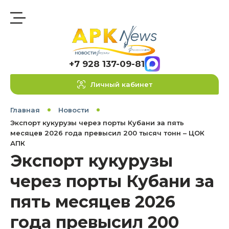
+7 928 137-09-81
Личный кабинет
Главная
Новости
Экспорт кукурузы через порты Кубани за пять
месяцев 2026 года превысил 200 тысяч тонн – ЦОК
АПК
Экспорт кукурузы
через порты Кубани за
пять месяцев 2026
года превысил 200