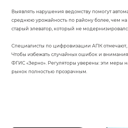
Выявлять нарушения ведомству помогут автома
среднюю урожайность по району более, чем на 
старый элеватор, который не модернизировалс
Специалисты по цифровизации АПК отмечают, чт
Чтобы избежать случайных ошибок и внимания
ФГИС «Зерно». Регуляторы уверены: эти меры н
рынок полностью прозрачным.