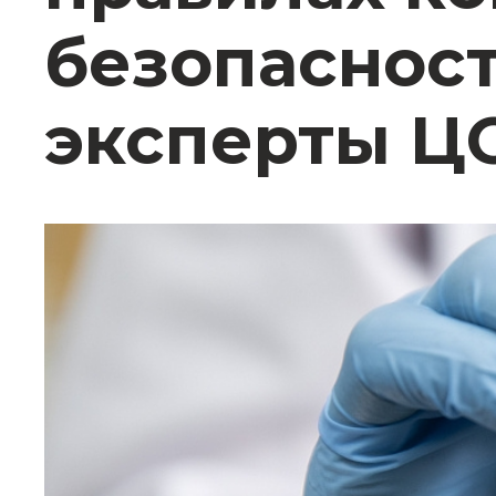
безопасност
эксперты Ц