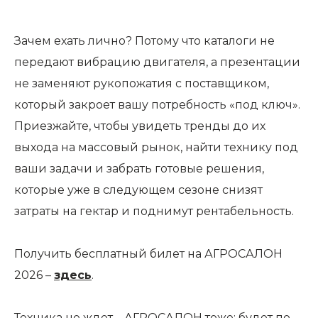
Зачем ехать лично? Потому что каталоги не
передают вибрацию двигателя, а презентации
не заменяют рукопожатия с поставщиком,
который закроет вашу потребность «под ключ».
Приезжайте, чтобы увидеть тренды до их
выхода на массовый рынок, найти технику под
ваши задачи и забрать готовые решения,
которые уже в следующем сезоне снизят
затраты на гектар и поднимут рентабельность.
Получить бесплатный билет на АГРОСАЛОН
2026 –
здесь
.
Техника не ждет – АГРОСАЛОН тоже: будет по