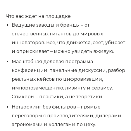
Что вас ждет на площадке:
Ведущие заводы и бренды – от
отечественных гигантов до мировых
инноваторов. Все, что движется, сеет, убирает
и опрыскивает – можно увидеть вживую.
Масштабная деловая программа –
конференции, панельные дискуссии, разбор
реальных кейсов по цифровизации,
импортозамещению, лизингу и сервису.
Спикеры – практики, а не теоретики.
Нетворкинг без фильтров – прямые
переговоры с производителями, дилерами,
агрономами и коллегами по цеху.