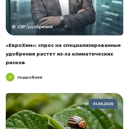
СЗР, удобрения
«ЕвроХим»: спрос на специализированные
удобрения растет из-за климатических
рисков
подробнее
01.06.2026