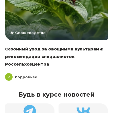
Овощеводство
Сезонный уход за овощными культурами:
рекомендации специалистов
Россельхозцентра
подробнее
Будь в курсе новостей