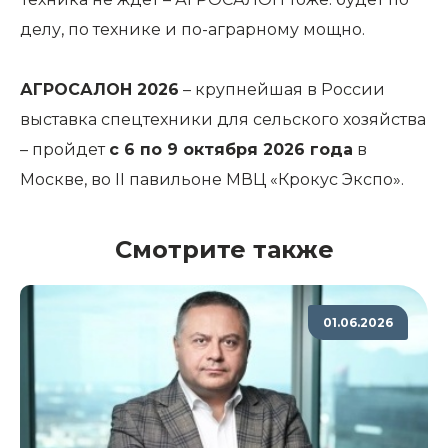
делу, по технике и по-аграрному мощно.
АГРОСАЛОН 2026
– крупнейшая в России
выставка спецтехники для сельского хозяйства
– пройдет
с 6 по 9 октября 2026 года
в
Москве, во II павильоне МВЦ «Крокус Экспо».
Смотрите также
01.06.2026