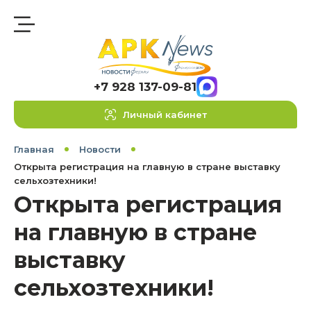
+7 928 137-09-81
Личный кабинет
Главная
Новости
Открыта регистрация на главную в стране выставку
сельхозтехники!
Открыта регистрация
на главную в стране
выставку
сельхозтехники!