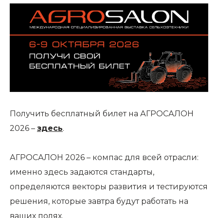
Получить бесплатный билет на АГРОСАЛОН
2026 –
здесь
.
АГРОСАЛОН 2026 – компас для всей отрасли:
именно здесь задаются стандарты,
определяются векторы развития и тестируются
решения, которые завтра будут работать на
ваших полях.