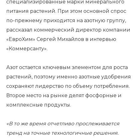
специализированные марки минерального
питания растений. При этом основной спрос
по-прежнему приходится на азотную группу,
рассказал коммерческий директор компании
«ЕвроХим» Сергей Михайлов в интервью
«Коммерсанту»
.
Азот остается ключевым элементом для роста
растений, поэтому именно азотные удобрения
сохраняют лидерство по объему потребления.
Второе место на рынке делят фосфорные и
комплексные продукты.
«В то же время отчетливо прослеживается
тренд на точные технологичные решения.