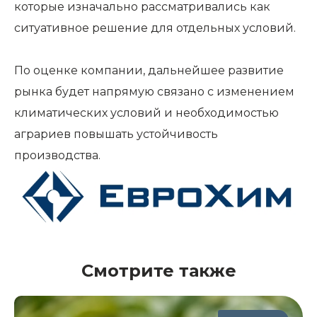
которые изначально рассматривались как
ситуативное решение для отдельных условий.
По оценке компании, дальнейшее развитие
рынка будет напрямую связано с изменением
климатических условий и необходимостью
аграриев повышать устойчивость
производства.
Смотрите также