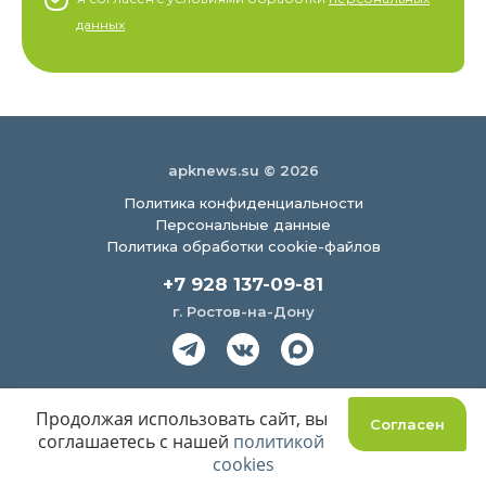
данных
apknews.su © 2026
Политика конфиденциальности
Персональные данные
Политика обработки cookie-файлов
+7 928 137-09-81
г. Ростов-на-Дону
Создание сайта
Продолжая использовать сайт, вы
Согласен
соглашаетесь с нашей
политикой
cookies