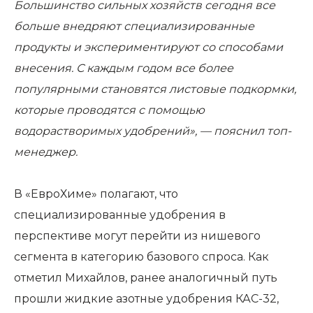
Большинство сильных хозяйств сегодня все
больше внедряют специализированные
продукты и экспериментируют со способами
внесения. С каждым годом все более
популярными становятся листовые подкормки,
которые проводятся с помощью
водорастворимых удобрений», — пояснил топ-
менеджер.
В «ЕвроХиме» полагают, что
специализированные удобрения в
перспективе могут перейти из нишевого
сегмента в категорию базового спроса. Как
отметил Михайлов, ранее аналогичный путь
прошли жидкие азотные удобрения КАС-32,