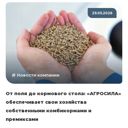
29.05.2026
Новости компании
От поля до кормового стола: «АГРОСИЛА»
обеспечивает свои хозяйства
собственными комбикормами и
премиксами