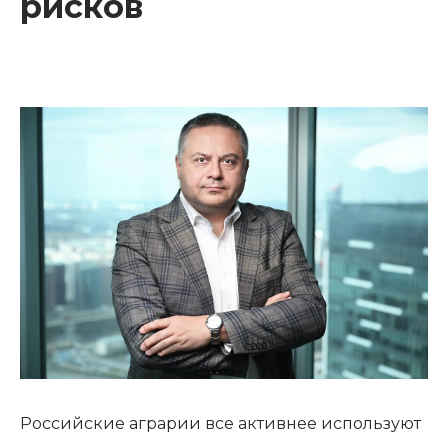
рисков
Российские аграрии все активнее используют