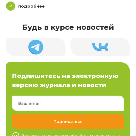
подробнее
Будь в курсе новостей
Подпишитесь на электронную
версию журнала и новости
Я согласен c условиями обработки
персональных