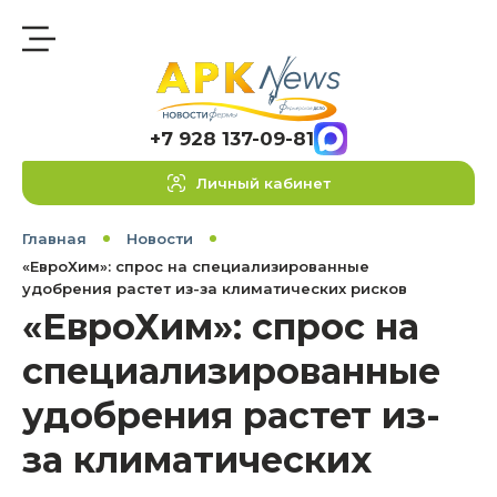
+7 928 137-09-81
Личный кабинет
Главная
Новости
«ЕвроХим»: спрос на специализированные
удобрения растет из-за климатических рисков
«ЕвроХим»: спрос на
специализированные
удобрения растет из-
за климатических