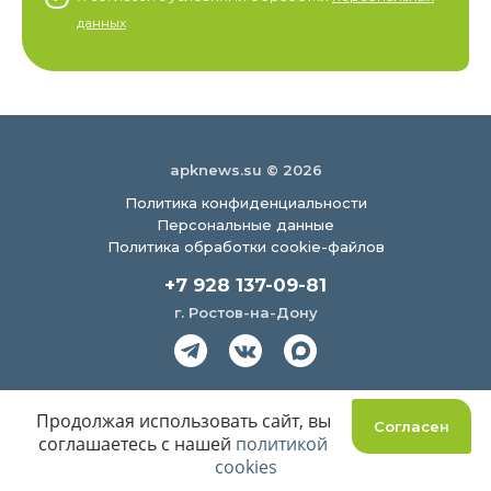
данных
apknews.su © 2026
Политика конфиденциальности
Персональные данные
Политика обработки cookie-файлов
+7 928 137-09-81
г. Ростов-на-Дону
Создание сайта
Продолжая использовать сайт, вы
Согласен
соглашаетесь с нашей
политикой
cookies