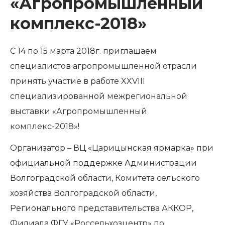
«Агропромышленный
комплекс-2018»
С 14 по 15 марта 2018г. приглашаем
специалистов агропромышленной отрасли
принять участие в работе
XXVIII
специализированной межрегиональной
выставки «Агропромышленный
комплекс-2018»!
Организатор – ВЦ «Царицынская ярмарка» при
официальной поддержке Администрации
Волгоградской области, Комитета сельского
хозяйства Волгоградской области,
Регионального представительства АККОР,
Филиала ФГУ «Россельхозцентр» по