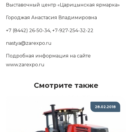
Выставочный центр «Царицынская ярмарка»
Городжая Анастасия Владимировна
+7 (8442) 26-50-34, +7-927-254-32-22
nastya
@zarexpo.ru
Подробная информация на сайте
www.zarexpo.ru
Смотрите также
28.02.2018