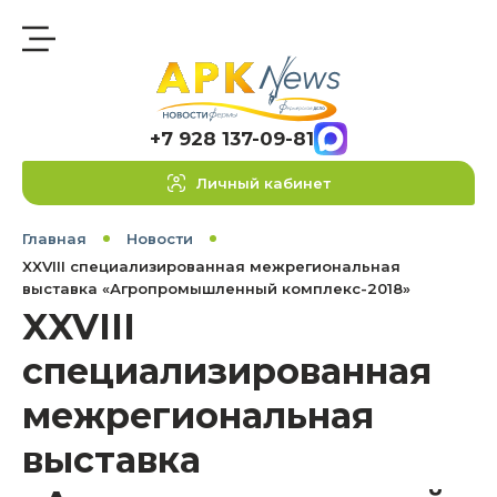
+7 928 137-09-81
Личный кабинет
Главная
Новости
XXVIII специализированная межрегиональная
выставка «Агропромышленный комплекс-2018»
XXVIII
специализированная
межрегиональная
выставка