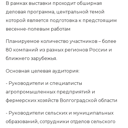
В рамках выставки проходит обширная
деловая программа, центральной темой
которой является подготовка к предстоящим
весенне-полевым работам
Планируемое количество участников – более
80 компаний из разных регионов России и
ближнего зарубежья.
Основная целевая аудитория:
- Руководители и специалисты
агропромышленных предприятий и
фермерских хозяйств Волгоградской области
- Руководители сельских и муниципальных
образований, сотрудники отделов сельского