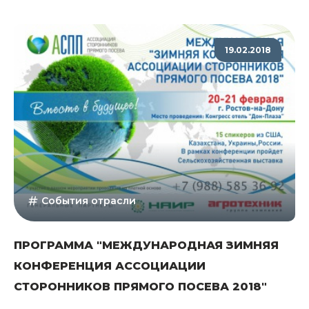
19.02.2018
События отрасли
ПРОГРАММА "МЕЖДУНАРОДНАЯ ЗИМНЯЯ
КОНФЕРЕНЦИЯ АССОЦИАЦИИ
СТОРОННИКОВ ПРЯМОГО ПОСЕВА 2018"