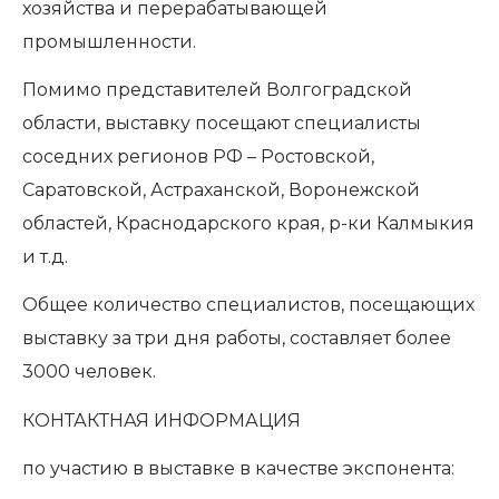
хозяйства и перерабатывающей
промышленности.
Помимо представителей Волгоградской
области, выставку посещают специалисты
соседних регионов РФ – Ростовской,
Саратовской, Астраханской, Воронежской
областей, Краснодарского края, р-ки Калмыкия
и т.д.
Общее количество специалистов, посещающих
выставку за три дня работы, составляет более
3000 человек.
КОНТАКТНАЯ ИНФОРМАЦИЯ
по участию в выставке в качестве экспонента: