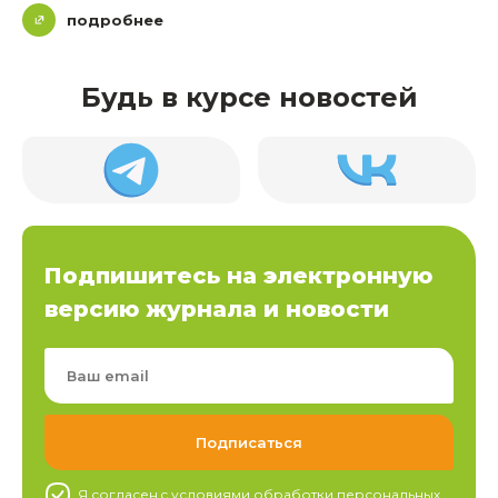
подробнее
Будь в курсе новостей
Подпишитесь на электронную
версию журнала и новости
Я согласен c условиями обработки
персональных