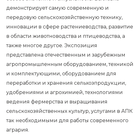
демонстрирует самую современную и
передовую сельскохозяйственную технику,
инновации в сфере растениеводства, развитие
в области животноводства и птицеводства, а
также многое другое. Экспозиция
представлена отечественным и зарубежным
агропромышленным оборудованием, техникой
и комплектующими, оборудованием для
переработки и хранения сельхозпродукции,
удобрениями и агрохимией, технологиями
ведения фермерства и выращивания
сельскохозяйственных культур, услугами в АПК
так необходимыми для работы современного
агрария.