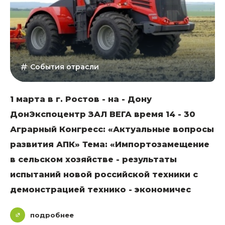
События отрасли
1 марта в г. Ростов - на - Дону
ДонЭкспоцентр ЗАЛ ВЕГА время 14 - 30
Аграрный Конгресс: «Актуальные вопросы
развития АПК» Тема: «Импортозамещение
в сельском хозяйстве - результаты
испытаний новой российской техники с
демонстрацией технико - экономичес
подробнее