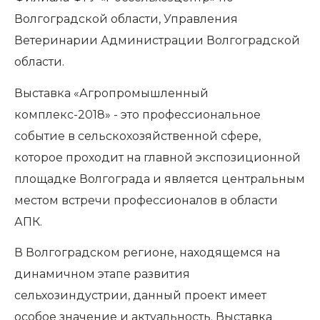
Волгоградской области, Управления
Ветеринарии Администрации Волгоградской
области.
Выставка «Агропромышленный
комплекс-2018» - это профессиональное
событие в сельскохозяйственной сфере,
которое проходит на главной экспозиционной
площадке Волгограда и является центральным
местом встречи профессионалов в области
АПК.
В Волгоградском регионе, находящемся на
динамичном этапе развития
сельхозиндустрии, данный проект имеет
особое значение и актуальность. Выставка