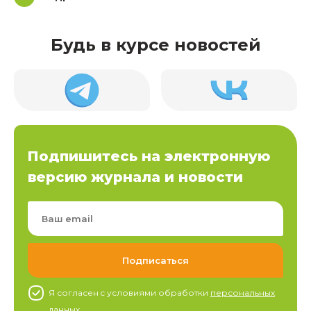
Будь в курсе новостей
Подпишитесь на электронную
версию журнала и новости
Я согласен c условиями обработки
персональных
данных