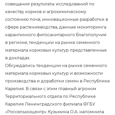
совещания результаты исследований по
качеству кормов и агрохимическому
состоянию почв, инновационные разработки в
сфере растениеводства, данные мониторинга
карантинного фитосанитарного благополучия
в регионе, тенденции на рынке семенного
материала кормовых культур представленные
в докладах.
Обсуждались тенденции на рынке семенного
материала кормовых культур и возможности
производства и доработки семян в Республике
Карелия. В связи с этим главный агроном
Территориального отдела по Республике
Карелия Ленинградского филиала ФГБУ
«Россельхозцентр» Кузьмина О.А. напомнила