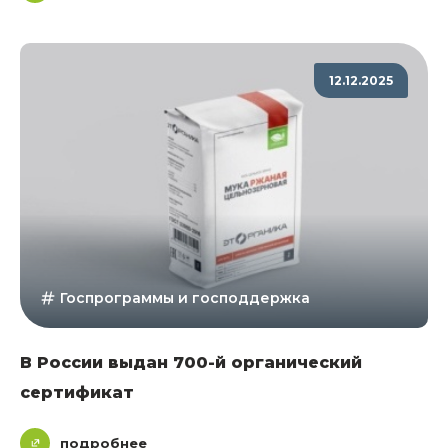
12.12.2025
Госпрограммы и господдержка
В России выдан 700-й органический
сертификат
подробнее