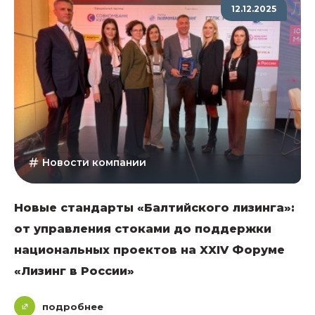
12.12.2025
Новости компании
Новые стандарты «Балтийского лизинга»:
от управления стоками до поддержки
национальных проектов на XXIV Форуме
«Лизинг в России»
подробнее