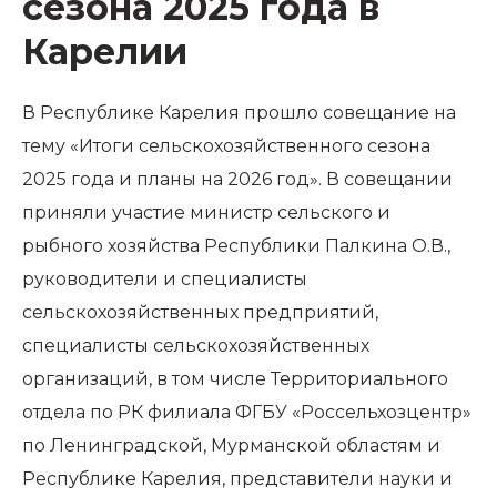
сезона 2025 года в
Карелии
В Республике Карелия прошло совещание на
тему «Итоги сельскохозяйственного сезона
2025 года и планы на 2026 год». В совещании
приняли участие министр сельского и
рыбного хозяйства Республики Палкина О.В.,
руководители и специалисты
сельскохозяйственных предприятий,
специалисты сельскохозяйственных
организаций, в том числе Территориального
отдела по РК филиала ФГБУ «Россельхозцентр»
по Ленинградской, Мурманской областям и
Республике Карелия, представители науки и