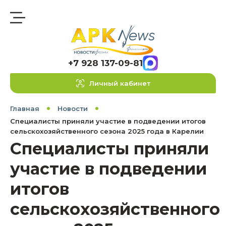
+7 928 137-09-81
Личный кабинет
Главная
Новости
Специалисты приняли участие в подведении итогов
сельскохозяйственного сезона 2025 года в Карелии
Специалисты приняли
участие в подведении
итогов
сельскохозяйственного