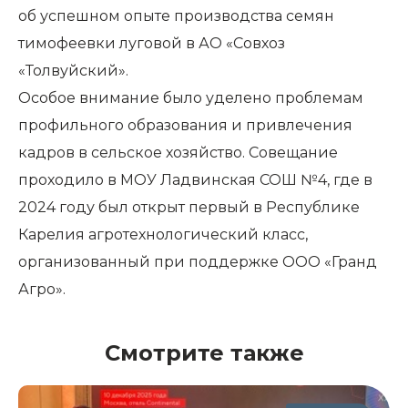
об успешном опыте производства семян
тимофеевки луговой в АО «Совхоз
«Толвуйский».
Особое внимание было уделено проблемам
профильного образования и привлечения
кадров в сельское хозяйство. Совещание
проходило в МОУ Ладвинская СОШ №4, где в
2024 году был открыт первый в Республике
Карелия агротехнологический класс,
организованный при поддержке ООО «Гранд
Агро».
Смотрите также