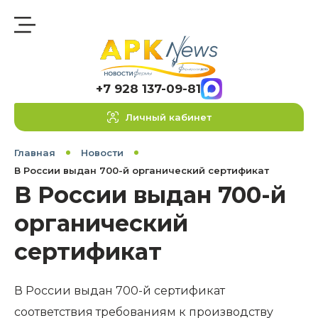
+7 928 137-09-81
Личный кабинет
Главная
Новости
В России выдан 700-й органический сертификат
В России выдан 700-й
органический
сертификат
В России выдан 700-й сертификат
соответствия требованиям к производству