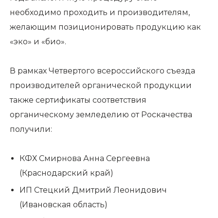
необходимо проходить и производителям,
желающим позиционировать продукцию как
«эко» и «био».
В рамках Четвертого всероссийского съезда
производителей органической продукции
также сертификаты соответствия
органическому земледелию от Роскачества
получили:
КФХ Смирнова Анна Сергеевна
(Краснодарский край)
ИП Стецкий Дмитрий Леонидович
(Ивановская область)