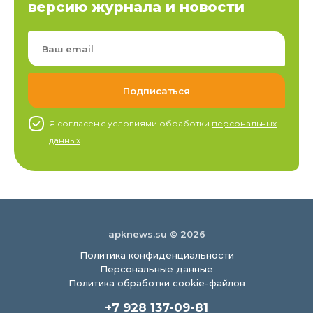
версию журнала и новости
Я согласен c условиями обработки
персональных
данных
apknews.su © 2026
Политика конфиденциальности
Персональные данные
Политика обработки cookie-файлов
+7 928 137-09-81