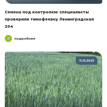
Семена под контролем: специалисты
проверили тимофеевку Ленинградская
204
подробнее
11.12.2025