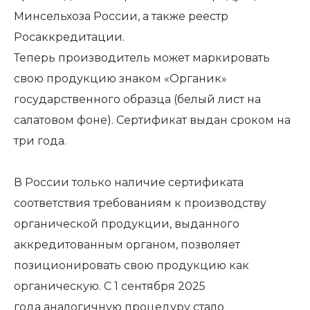
Минсельхоза России
, а также реестр
Росаккредитации.
Теперь производитель может маркировать
свою продукцию знаком «Органик»
государственного образца (белый лист на
салатовом фоне). Сертификат выдан сроком на
три года.
В России только наличие сертификата
соответствия требованиям к производству
органической продукции, выданного
аккредитованным органом, позволяет
позиционировать свою продукцию как
органическую. С 1 сентября 2025
года аналогичную процедуру стало