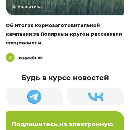
Аналитика
Об итогах кормозаготовительной
кампании за Полярным кругом рассказали
специалисты
подробнее
Будь в курсе новостей
Подпишитесь на электронную