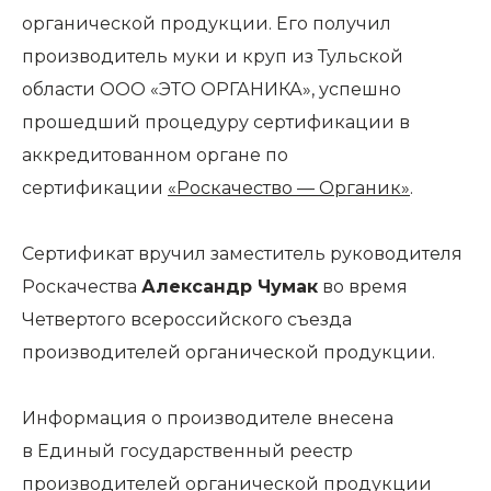
органической продукции. Его получил
производитель муки и круп из Тульской
области ООО «ЭТО ОРГАНИКА», успешно
прошедший процедуру сертификации в
аккредитованном органе по
сертификации
«Роскачество — Органик»
.
Сертификат вручил заместитель руководителя
Роскачества
Александр Чумак
во время
Четвертого всероссийского съезда
производителей органической продукции.
Информация о производителе внесена
в
Единый государственный реестр
производителей органической продукции