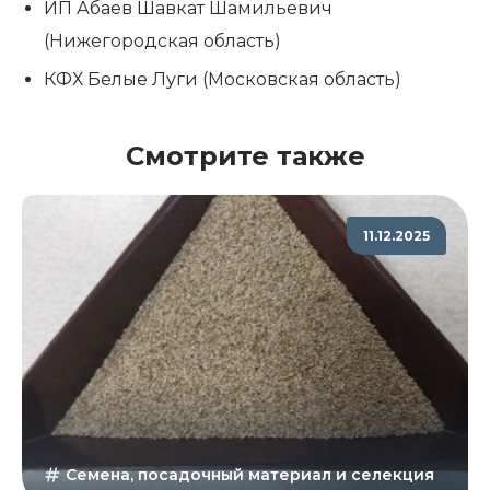
ИП Абаев Шавкат Шамильевич
(Нижегородская область)
КФХ Белые Луги (Московская область)
Смотрите также
11.12.2025
Семена, посадочный материал и селекция