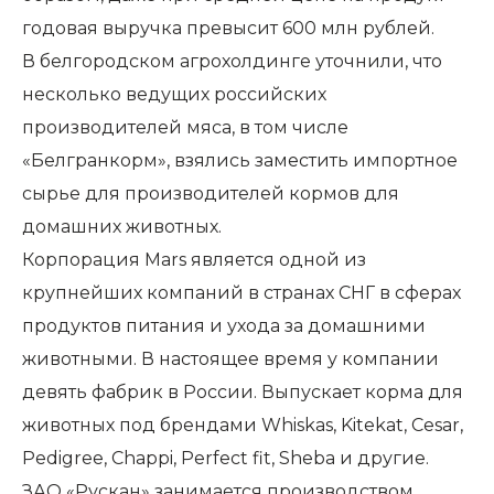
годовая выручка превысит 600 млн рублей.
В белгородском агрохолдинге уточнили, что
несколько ведущих российских
производителей мяса, в том числе
«Белгранкорм», взялись заместить импортное
сырье для производителей кормов для
домашних животных.
Корпорация Mars является одной из
крупнейших компаний в странах СНГ в сферах
продуктов питания и ухода за домашними
животными. В настоящее время у компании
девять фабрик в России. Выпускает корма для
животных под брендами Whiskas, Kitekat, Cesar,
Pedigree, Chappi, Perfect fit, Sheba и другие.
ЗАО «Рускан» занимается производством