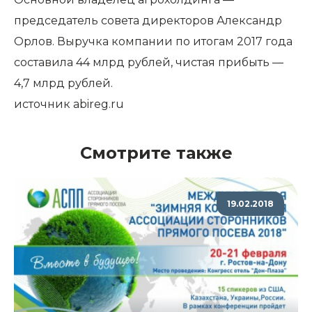
председатель совета директоров Александр
Орлов. Выручка компании по итогам 2017 года
составила 44 млрд рублей, чистая прибыть —
4,7 млрд рублей.
источник abireg.ru
Смотрите также
19.02.2018