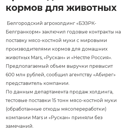
кормов для животных
Белгородский агрохолдинг «БЭЗРК-
Белгранкорм» заключил годовые контракты на
поставку мясо-костной муки с мировыми
производителями кормов для домашних
животных Mars, «Рускан» и «Нестле Россия».
Предполагаемый объем выручки превысит
600 млн рублей, сообщил агентству «Абирег»
представитель компании.
По данным департамента продаж холдинга,
тестовые поставки 15 тонн мясо-костной муки
(обработанные отходы мясопереработки)
компании Mars и «Рускан» приняли без
замечаний.