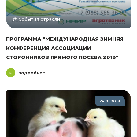
События отрасли
ПРОГРАММА "МЕЖДУНАРОДНАЯ ЗИМНЯЯ
КОНФЕРЕНЦИЯ АССОЦИАЦИИ
СТОРОННИКОВ ПРЯМОГО ПОСЕВА 2018"
подробнее
24.01.2018