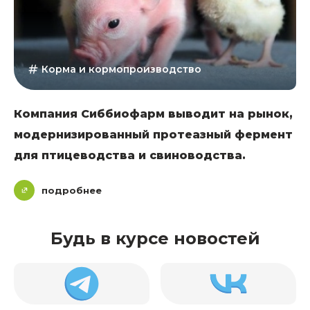
Корма и кормопроизводство
Компания Сиббиофарм выводит на рынок,
модернизированный протеазный фермент
для птицеводства и свиноводства.
подробнее
Будь в курсе новостей