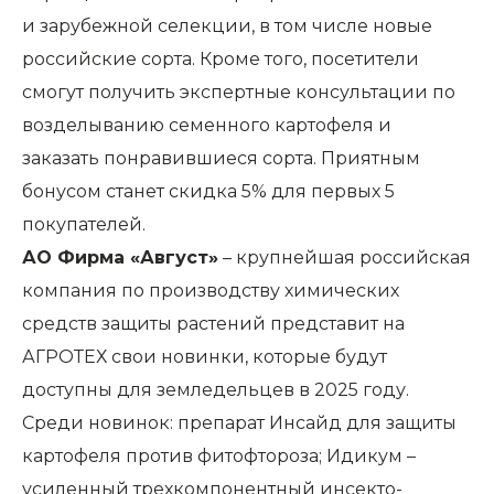
и зарубежной селекции, в том числе новые
российские сорта. Кроме того, посетители
смогут получить экспертные консультации по
возделыванию семенного картофеля и
заказать понравившиеся сорта. Приятным
бонусом станет скидка 5% для первых 5
покупателей.
АО Фирма «Август»
– крупнейшая российская
компания по производству химических
средств защиты растений представит на
АГРОТЕХ свои новинки, которые будут
доступны для земледельцев в 2025 году.
Среди новинок: препарат Инсайд для защиты
картофеля против фитофтороза; Идикум –
усиленный трехкомпонентный инсекто-