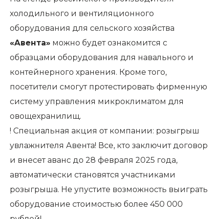
холодильного и вентиляционного
оборудования для сельского хозяйства
«Авента»
можно будет ознакомится с
образцами оборудования для навального и
контейнерного хранения. Кроме того,
посетители смогут протестировать фирменную
систему управления микроклиматом для
овощехранилищ.
! Специальная акция от компании: розыгрыш
увлажнителя Авента! Все, кто заключит договор
и внесет аванс до 28 февраля 2025 года,
автоматически становятся участниками
розыгрыша. Не упустите возможность выиграть
оборудование стоимостью более 450 000
рублей!