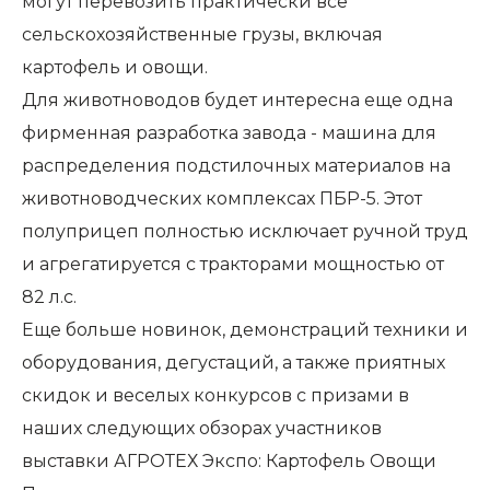
могут перевозить практически все
сельскохозяйственные грузы, включая
картофель и овощи.
Для животноводов будет интересна еще одна
фирменная разработка завода - машина для
распределения подстилочных материалов на
животноводческих комплексах ПБР-5. Этот
полуприцеп полностью исключает ручной труд
и агрегатируется с тракторами мощностью от
82 л.с.
Еще больше новинок, демонстраций техники и
оборудования, дегустаций, а также приятных
скидок и веселых конкурсов с призами в
наших следующих обзорах участников
выставки АГРОТЕХ Экспо: Картофель Овощи