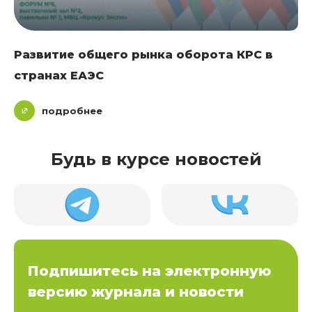
Развитие общего рынка оборота КРС в
странах ЕАЭС
подробнее
Будь в курсе новостей
Подпишитесь на электронную
версию журнала и новости