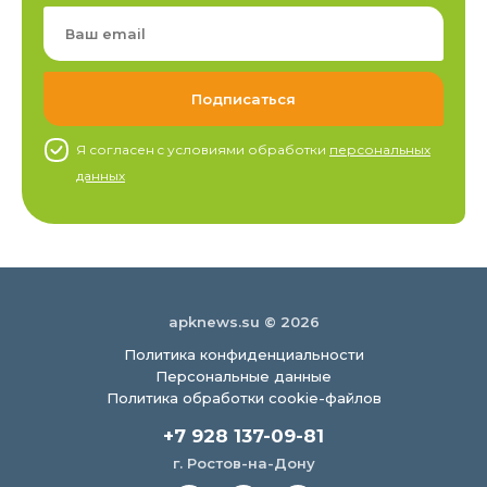
Я согласен c условиями обработки
персональных
данных
apknews.su © 2026
Политика конфиденциальности
Персональные данные
Политика обработки cookie-файлов
+7 928 137-09-81
г. Ростов-на-Дону