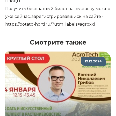
Плоды.
Получить бесплатный билет на выставку можно
уже сейчас, зарегистрировавшись на сайте -
https://potato-horti.ru/?utm_labels=agroxxi
Смотрите также
19.12.2024