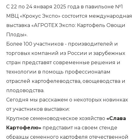
С 22 по 24 января 2025 года в павильоне №1
МВЦ «Крокус Экспо» состоится международная
выставка «АГРОТЕХ Экспо: Картофель Овощи
Плоды».
Более 100 участников - производителей и
торговых компаний из России и зарубежных
стран представят современные решения и
технологии в помощь профессионалам
отраслей картофелеводства, овощеводства и
плодоводства.
Сегодня мы расскажем о некоторых новинках
от участников выставки:
Крупное семеноводческое хозяйство
«Слава
Картофелю»
представит на своем стенде
образцы семенного картофеля отечественной