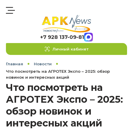
+7 928 137-09-81
Личный кабинет
Главная
Новости
Что посмотреть на АГРОТЕХ Экспо – 2025: обзор
новинок и интересных акций
Что посмотреть на
АГРОТЕХ Экспо – 2025:
обзор новинок и
интересных акций