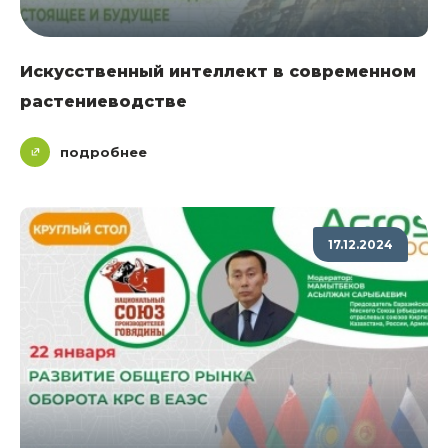
Искусственный интеллект в современном
растениеводстве
подробнее
17.12.2024