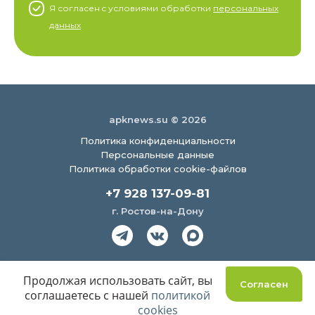
Я согласен c условиями обработки
персональных
данных
apknews.su © 2026
Политика конфиденциальности
Персональные данные
Политика обработки cookie-файлов
+7 928 137-09-81
г. Ростов-на-Дону
Создание сайта
Продолжая использовать сайт, вы
Согласен
соглашаетесь с нашей
политикой
cookies