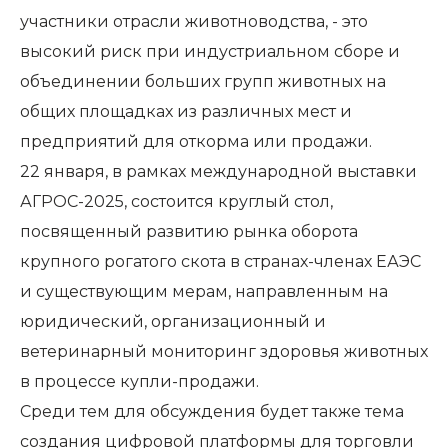
участники отрасли животноводства, - это
высокий риск при индустриальном сборе и
объединении больших групп животных на
общих площадках из различных мест и
предприятий для откорма или продажи.
22 января, в рамках международной выставки
АГРОС-2025, состоится круглый стол,
посвященный развитию рынка оборота
крупного рогатого скота в странах-членах ЕАЭС
и существующим мерам, направленным на
юридический, организационный и
ветеринарный мониторинг здоровья животных
в процессе купли-продажи.
Среди тем для обсуждения будет также тема
создания цифровой платформы для торговли