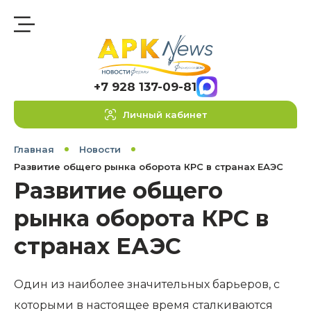
+7 928 137-09-81
Личный кабинет
Главная
Новости
Развитие общего рынка оборота КРС в странах ЕАЭС
Развитие общего
рынка оборота КРС в
странах ЕАЭС
Один из наиболее значительных барьеров, с
которыми в настоящее время сталкиваются