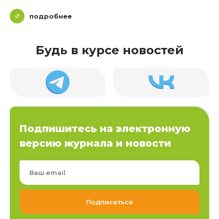
подробнее
Будь в курсе новостей
Подпишитесь на электронную
версию журнала и новости