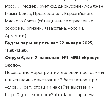
России. Модерирует ход дискуссий - Асылжан
Мамытбеков, Председатель Евразийского
Мясного Союза (объединение отраслевых
союзов Киргизии, Казахстана, России,
Армении).
Будем рады видеть вас 22 января 2025,
11.30-13.30.
Форум 6, зал 2, павильон №1, МВЦ «Крокус
Экспо».
Посещение мероприятий деловой программы
и выставочных экспозиций бесплатное, при
условии регистрации на сайте выставки -
https://agros-expo.com/?utm_labels=apknews