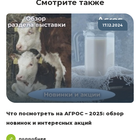
Смотрите также
17.12.2024
Что посмотреть на АГРОС – 2025: обзор
новинок и интересных акций
подробнее