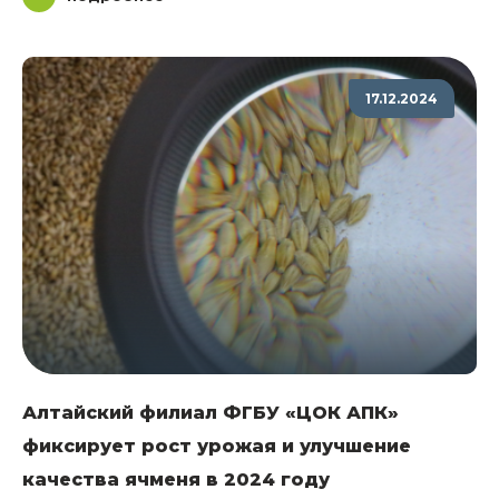
17.12.2024
Алтайский филиал ФГБУ «ЦОК АПК»
фиксирует рост урожая и улучшение
качества ячменя в 2024 году