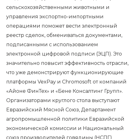
сельскохозяйственными животными и
управления экспортно-импортными
операциями поможет вести электронный
реестр сделок, обмениваться документами,
подписанными с использованием
электронной цифровой подписи (ЭЦП). Это
значительно повысит эффективность отрасли,
что уже демонстрируют функционирующие
платформы VexPay и Chromosoft от компаний
«Айоне ФинТех» и «Бене Консалтинг Групп».
Организаторами круглого стола выступают
Евразийский Мясной Союз, Департамент
агропромышленной политики Евразийской
экономической комиссии и Национальный
союз производителей говядины (НСПГ)