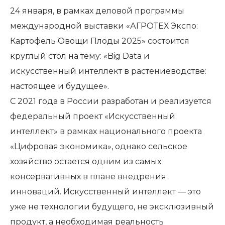
24 января, в рамках деловой программы
международной выставки «АГРОТЕХ Экспо:
Картофель Овощи Плоды 2025» состоится
круглый стол на тему: «Big Data и
искусственный интеллект в растениеводстве:
настоящее и будущее».
С 2021 года в России разработан и реализуется
федеральный проект «Искусственный
интеллект» в рамках национального проекта
«Цифровая экономика», однако сельское
хозяйство остается одним из самых
консервативных в плане внедрения
инноваций. Искусственный интеллект — это
уже не технологии будущего, не эксклюзивный
продукт, а необходимая реальность