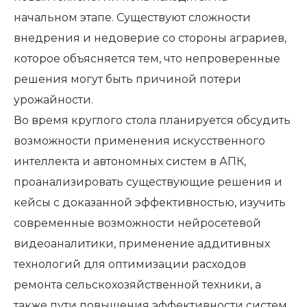
начальном этапе. Существуют сложности
внедрения и недоверие со стороны аграриев,
которое объясняется тем, что непроверенные
решения могут быть причиной потери
урожайности.
Во время круглого стола планируется обсудить
возможности применения искусственного
интеллекта и автономных систем в АПК,
проанализировать существующие решения и
кейсы с доказанной эффективностью, изучить
современные возможности нейросетевой
видеоаналитики, применение аддитивных
технологий для оптимизации расходов
ремонта сельскохозяйственной техники, а
также пути повышения эффективности систем