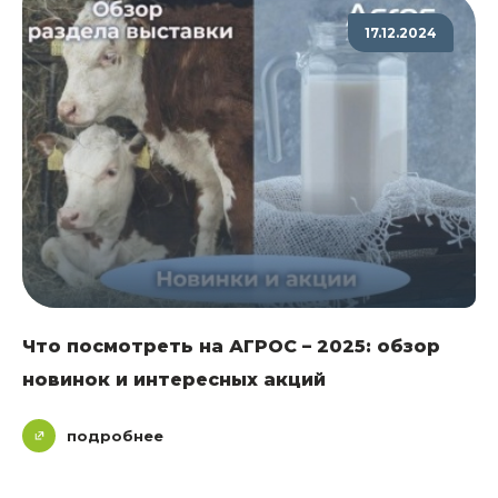
17.12.2024
Что посмотреть на АГРОС – 2025: обзор
новинок и интересных акций
подробнее