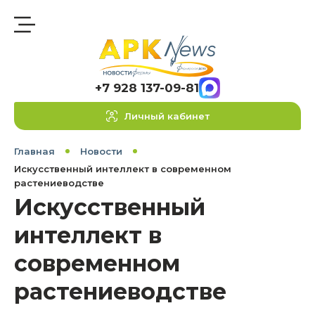
+7 928 137-09-81
Личный кабинет
Главная
Новости
Искусственный интеллект в современном
растениеводстве
Искусственный
интеллект в
современном
растениеводстве