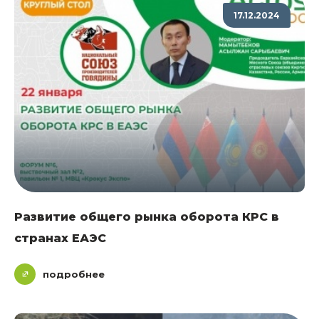
17.12.2024
Развитие общего рынка оборота КРС в
странах ЕАЭС
подробнее