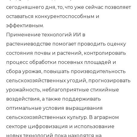
сегодняшнего дня, то, что уже сейчас позволяет
оставаться конкурентоспособным и
эффективным.
Применение технологий ИИ в
растениеводстве помогает проводить оценку
состояния почвы и растений, контролировать
процесс обработки посевных площадей и
сбора урожая, повышать производительность
сельскохозяйственных угодий, прогнозировать
урожайность, неблагоприятные стихийные
воздействия, а также поддерживать
оптимальные условия выращивания
сельскохозяйственных культур. В аграрном
секторе цифровизация и использование
новых технологий пока находятся на