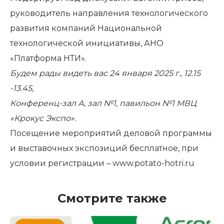
руководитель направления технологического
развития компаний Национальной
технологической инициативы, АНО
«Платформа НТИ».
Будем рады видеть вас 24 января 2025 г., 12.15
-13.45,
Конференц-зал А, зал №1, павильон №1 МВЦ
«Крокус Экспо».
Посещение мероприятий деловой программы
и выставочных экспозиций бесплатное, при
условии регистрации – www.potato-hotri.ru
Смотрите также