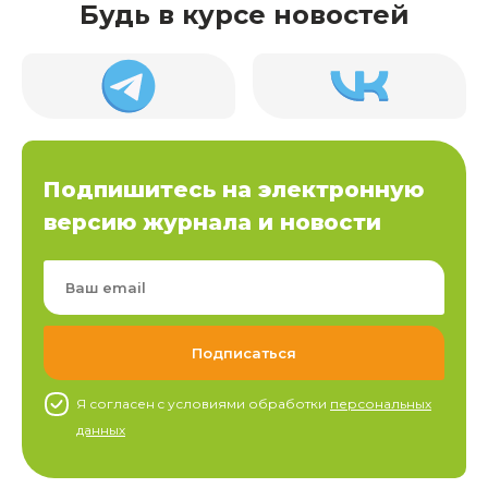
Будь в курсе новостей
Подпишитесь на электронную
версию журнала и новости
Я согласен c условиями обработки
персональных
данных