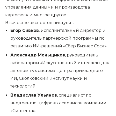
управления данными и производства
картофеля и многое другое.
В качестве экспертов выступят:
Егор Сивков
, исполнительный директор и
руководитель партнерской программы по
развитию ИИ-решений «Сбер Бизнес Софт».
Александр Меньщиков
, руководитель
лаборатории «Искусственный интеллект для
автономных систем» Центра прикладного
ИИ, Сколковский институт науки и
технологий.
Владислав Ульянов
, специалист по
внедрению цифровых сервисов компании
«Сингента».