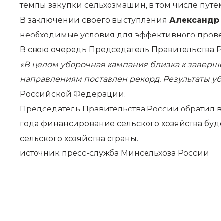
темпы закупки сельхозмашин, в том числе пут
В заключении своего выступления
Александр
необходимые условия для эффективного прове
В свою очередь Председатель Правительства
«В целом уборочная кампания близка к заверш
направлениям поставлен рекорд. Результаты у
Российской Федерации.
Председатель Правительства России обратил вн
года финансирование сельского хозяйства буд
сельского хозяйства страны.
источник
пресс-служба Минсельхоза России