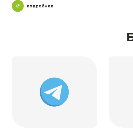
подробнее