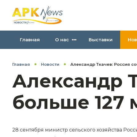
Главная
О нас
Выставки
Нов
Главная
Новости
Александр Ткачев: Россия со
Александр Т
больше 127 
28 сентября министр сельского хозяйства Ро