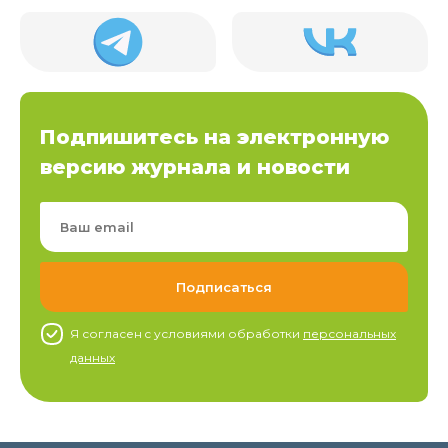
Подпишитесь на электронную
версию журнала и новости
Я согласен c условиями обработки
персональных
данных