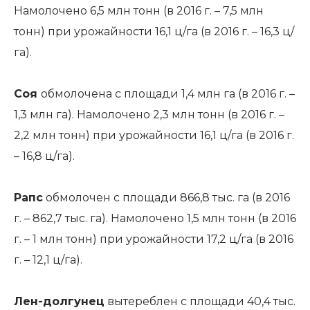
Намолочено 6,5 млн тонн (в 2016 г. – 7,5 млн
тонн) при урожайности 16,1 ц/га (в 2016 г. – 16,3 ц/
га).
Соя
обмолочена с площади 1,4 млн га (в 2016 г. –
1,3 млн га). Намолочено 2,3 млн тонн (в 2016 г. –
2,2 млн тонн) при урожайности 16,1 ц/га (в 2016 г.
– 16,8 ц/га).
Рапс
обмолочен с площади 866,8 тыс. га (в 2016
г. – 862,7 тыс. га). Намолочено 1,5 млн тонн (в 2016
г. – 1 млн тонн) при урожайности 17,2 ц/га (в 2016
г. – 12,1 ц/га).
Лен-долгунец
вытереблен с площади 40,4 тыс.