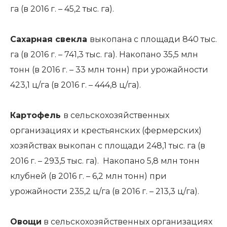
га (в 2016 г. – 45,2 тыс. га).
Сахарная свекла
выкопана с площади 840 тыс.
га (в 2016 г. – 741,3 тыс. га). Накопано 35,5 млн
тонн (в 2016 г. – 33 млн тонн) при урожайности
423,1 ц/га (в 2016 г. – 444,8 ц/га).
Картофель
в сельскохозяйственных
организациях и крестьянских (фермерских)
хозяйствах выкопан с площади 248,1 тыс. га (в
2016 г. – 293,5 тыс. га). Накопано 5,8 млн тонн
клубней (в 2016 г. – 6,2 млн тонн) при
урожайности 235,2 ц/га (в 2016 г. – 213,3 ц/га).
Овощи
в сельскохозяйственных организациях