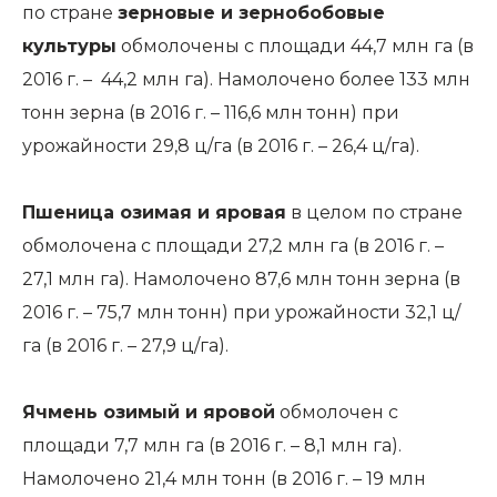
по стране
зерновые и зернобобовые
культуры
обмолочены с площади 44,7 млн га (в
2016 г. – 44,2 млн га). Намолочено более 133 млн
тонн зерна (в 2016 г. – 116,6 млн тонн) при
урожайности 29,8 ц/га (в 2016 г. – 26,4 ц/га).
Пшеница озимая и яровая
в целом по стране
обмолочена с площади 27,2 млн га (в 2016 г. –
27,1 млн га). Намолочено 87,6 млн тонн зерна (в
2016 г. – 75,7 млн тонн) при урожайности 32,1 ц/
га (в 2016 г. – 27,9 ц/га).
Ячмень озимый и яровой
обмолочен с
площади 7,7 млн га (в 2016 г. – 8,1 млн га).
Намолочено 21,4 млн тонн (в 2016 г. – 19 млн