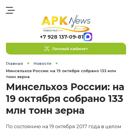
+7 928 137-09-81
Личный кабинет
Главная
Новости
Минсельхоз России: на 19 октября собрано 133 млн
тонн зерна
Минсельхоз России: на
19 октября собрано 133
млн тонн зерна
По состоянию на 19 октября 2017 года в целом