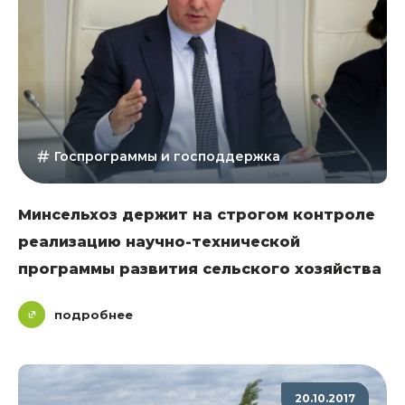
Госпрограммы и господдержка
Минсельхоз держит на строгом контроле
реализацию научно-технической
программы развития сельского хозяйства
подробнее
20.10.2017