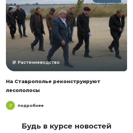
Растениеводство
На Ставрополье реконструируют
лесополосы
подробнее
Будь в курсе новостей