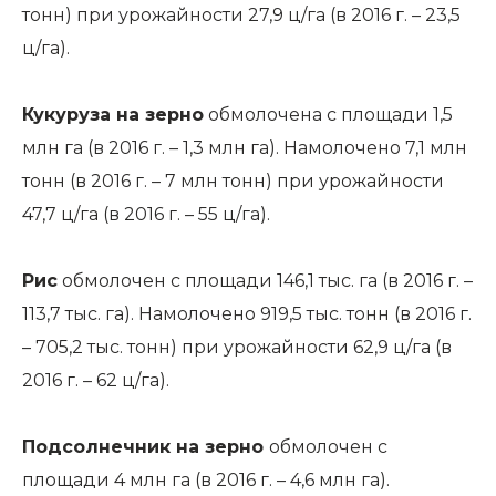
тонн) при урожайности 27,9 ц/га (в 2016 г. – 23,5
ц/га).
Кукуруза на зерно
обмолочена с площади 1,5
млн га (в 2016 г. – 1,3 млн га). Намолочено 7,1 млн
тонн (в 2016 г. – 7 млн тонн) при урожайности
47,7 ц/га (в 2016 г. – 55 ц/га).
Рис
обмолочен с площади 146,1 тыс. га (в 2016 г. –
113,7 тыс. га). Намолочено 919,5 тыс. тонн (в 2016 г.
– 705,2 тыс. тонн) при урожайности 62,9 ц/га (в
2016 г. – 62 ц/га).
Подсолнечник на зерно
обмолочен с
площади 4 млн га (в 2016 г. – 4,6 млн га).