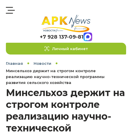
+7 928 137-09-81
Личный кабинет
Главная
Новости
Минсельхоз держит на строгом контроле
реализацию научно-технической программы
развития сельского хозяйства
Минсельхоз держит на
строгом контроле
реализацию научно-
технической