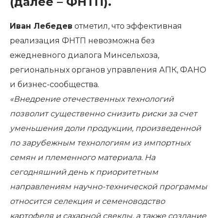
(далее – ФНТП).
Иван Лебедев
отметил, что эффективная
реализация ФНТП невозможна без
ежедневного диалога Минсельхоза,
региональных органов управления АПК, ФАНО
и бизнес-сообщества.
«Внедрение отечественных технологий
позволит существенно снизить риски за счет
уменьшения доли продукции, произведенной
по зарубежным технологиям из импортных
семян и племенного материала. На
сегодняшний день к приоритетным
направлениям научно-технической программы
относится селекция и семеноводство
картофеля и сахарной свеклы, а также создание