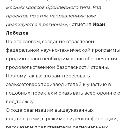
мясных кроссов бройлерного типа. Ряд
проектов по этим направлениям уже
реализуются в регионах»
, - отметил
Иван
Лебедев
.
По его словам, создание отраслевой
федеральной научно-технической программы
продиктовано необходимостью обеспечения
продовольственной безопасности страны.
Поэтому так важно заинтересовать
сельхозтоваропроизводителей к участию в
подобных проектах и оказывать всестороннюю
поддержку.
О ходе реализации вышеуказанных
подпрограмм, в режиме видеоконференции,
рассказали представители региональных