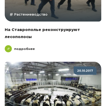
Растениеводство
На Ставрополье реконструируют
лесополосы
подробнее
20.10.2017