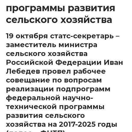
программы развития
сельского хозяйства
19 октября статс-секретарь –
заместитель министра
сельского хозяйства
Российской Федерации Иван
Лебедев провел рабочее
совещание по вопросам
реализации подпрограмм
федеральной научно-
технической программы
развития сельского
хозяйства на 2017-2025 годы