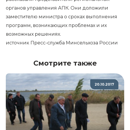
органов управления АПК. Они доложили
заместителю министра о сроках выполнения
программ, возникающих проблемах и их
возможных решениях.
источник
Пресс-служба Минсельхоза России
Смотрите также
20.10.2017