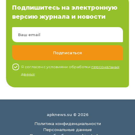
Подпишитесь на электронную
версию журнала и новости
Я согласен c условиями обработки
персональных
данных
apknews.su © 2026
Политика конфиденциальности
Персональные данные