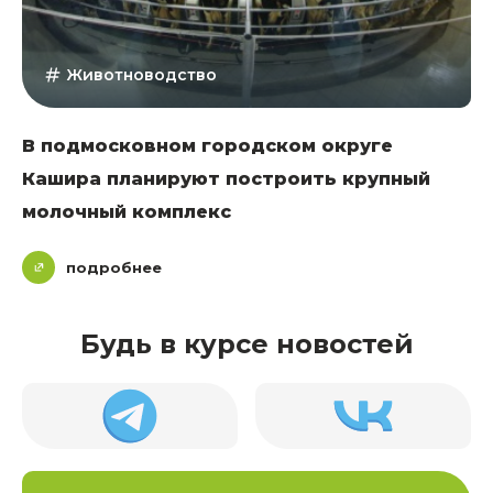
Животноводство
В подмосковном городском округе
Кашира планируют построить крупный
молочный комплекс
подробнее
Будь в курсе новостей