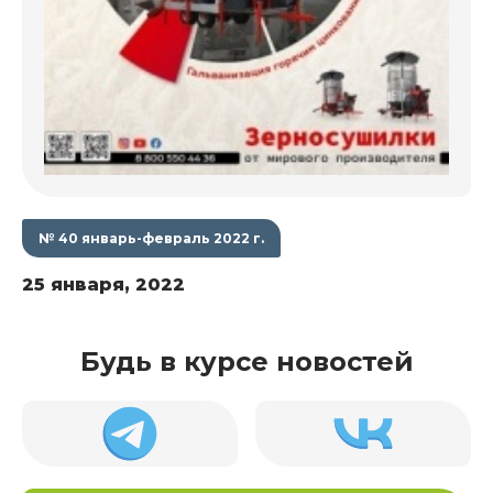
№ 40 январь-февраль 2022 г.
25 января, 2022
Будь в курсе новостей