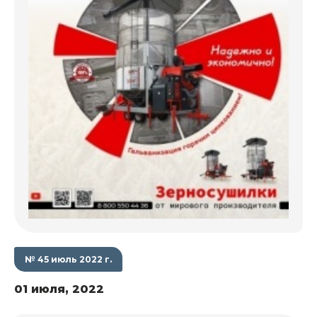
№ 45 июль 2022 г.
01 июля, 2022