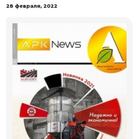
28 февраля, 2022