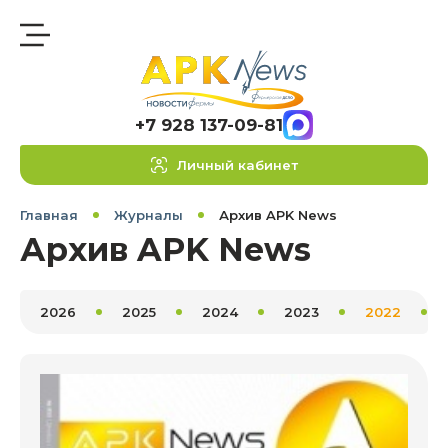
+7 928 137-09-81
Личный кабинет
Главная
Журналы
Архив APK News
Архив APK News
2026
2025
2024
2023
2022