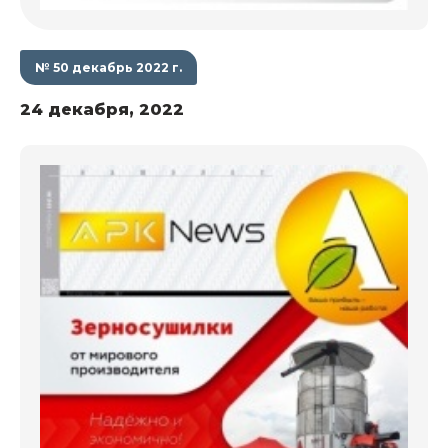
№ 50 декабрь 2022 г.
24 декабря, 2022