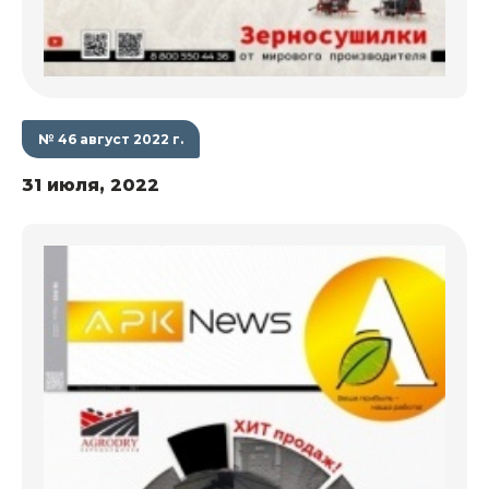
№ 46 август 2022 г.
31 июля, 2022