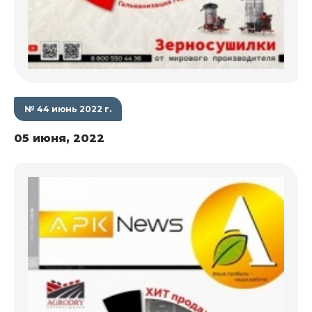
№ 44 июнь 2022 г.
05 июня, 2022