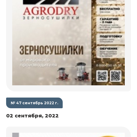
№ 47 сентябрь 2022 г.
02 сентября, 2022