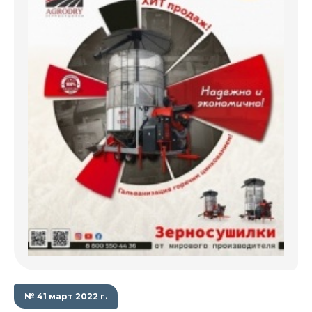
№ 41 март 2022 г.