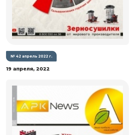
№ 42 апрель 2022 г.
19 апреля, 2022