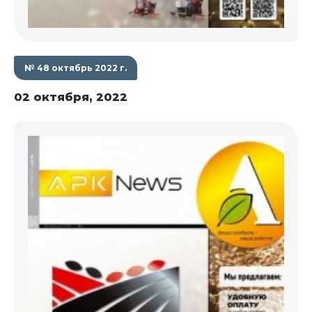
№ 48 октябрь 2022 г.
02 октября, 2022