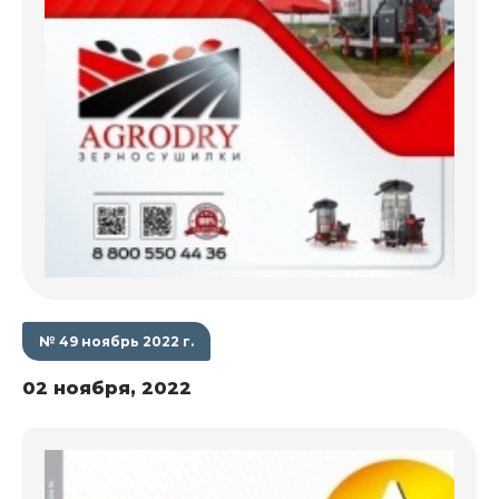
№ 49 ноябрь 2022 г.
02 ноября, 2022