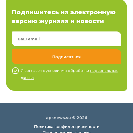
Подпишитесь на электронную
версию журнала и новости
Я согласен c условиями обработки
персональных
данных
apknews.su © 2026
Политика конфиденциальности
Персональные данные