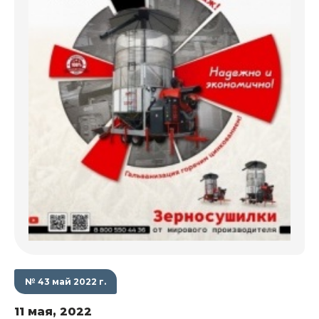
№ 43 май 2022 г.
11 мая, 2022