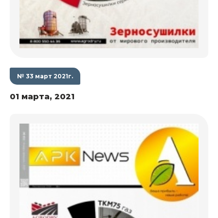
№ 33 март 2021г.
01 марта, 2021