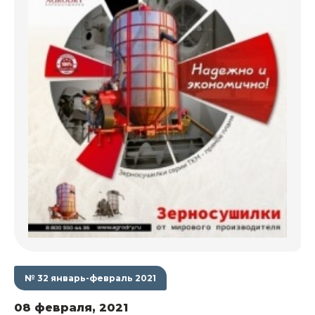
№ 32 январь-февраль 2021
08 февраля, 2021