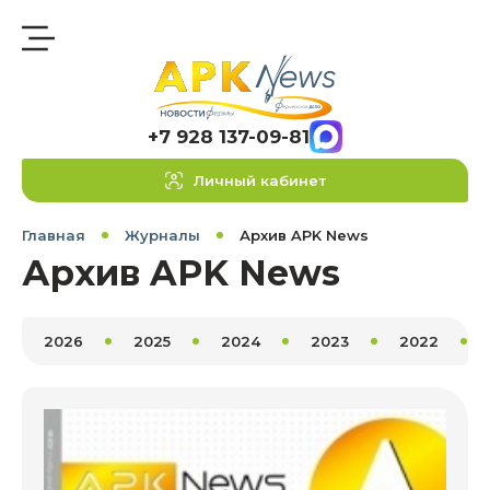
+7 928 137-09-81
Личный кабинет
Главная
Журналы
Архив APK News
Архив APK News
2026
2025
2024
2023
2022