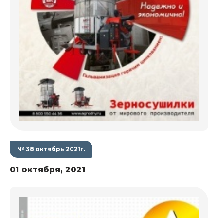
№ 38 октябрь 2021г.
01 октября, 2021