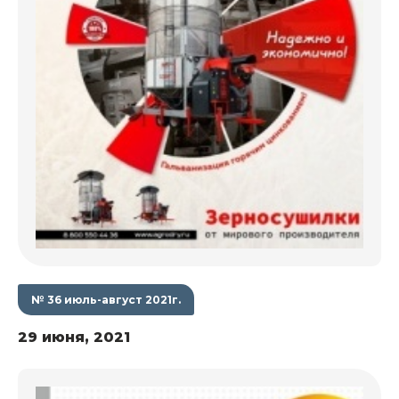
№ 36 июль-август 2021г.
29 июня, 2021