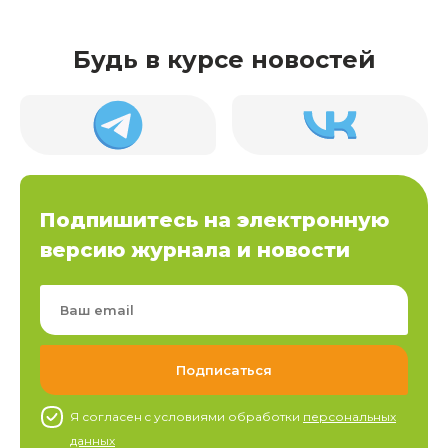
Будь в курсе новостей
Подпишитесь на электронную
версию журнала и новости
Я согласен c условиями обработки
персональных
данных