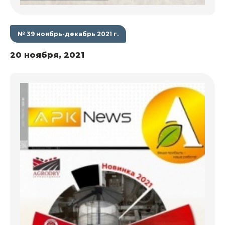
№ 39 ноябрь-декабрь 2021 г.
20 ноября, 2021