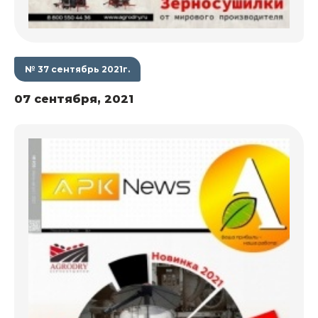
№ 37 сентябрь 2021г.
07 сентября, 2021