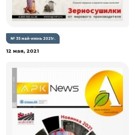
№ 35 май-июнь 2021г.
12 мая, 2021