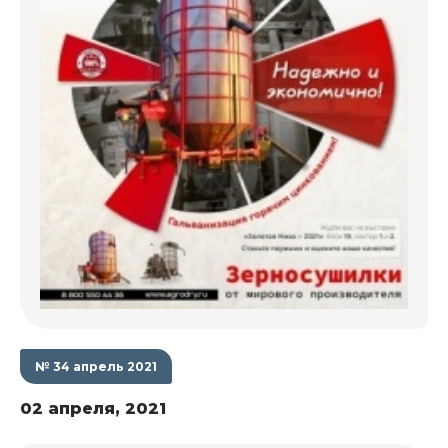
№ 34 апрель 2021
02 апреля, 2021