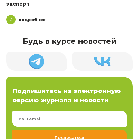
эксперт
подробнее
Будь в курсе новостей
Подпишитесь на электронную
версию журнала и новости