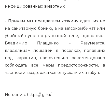
инфицированных животных.
- Причем мы предлагаем хозяину сдать их не
на санитарную бойню, а на мясокомбинат или
убойный пункт по рыночной цене, - дополняет
Владимир Плащенко. - Разумеется,
владельцам лошадей в поселках, попавших
под карантин, настоятельно рекомендовано
соблюдать все меры предосторожности, в
частности, воздержаться отпускать их в табун.
Источник:
https://rg.ru/