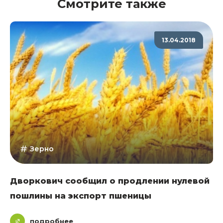
Смотрите также
13.04.2018
Зерно
Дворкович сообщил о продлении нулевой
пошлины на экспорт пшеницы
подробнее