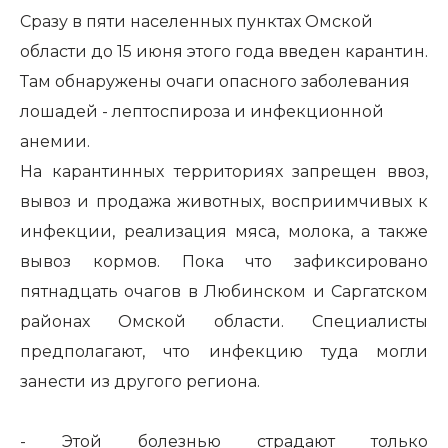
Сразу в пяти населенных пунктах Омской
области до 15 июня этого года введен карантин.
Там обнаружены очаги опасного заболевания
лошадей - лептоспироза и инфекционной
анемии.
На карантинных территориях запрещен ввоз,
вывоз и продажа животных, восприимчивых к
инфекции, реализация мяса, молока, а также
вывоз кормов. Пока что зафиксировано
пятнадцать очагов в Любинском и Саргатском
районах Омской области. Специалисты
предполагают, что инфекцию туда могли
занести из другого региона.
- Этой болезнью страдают только