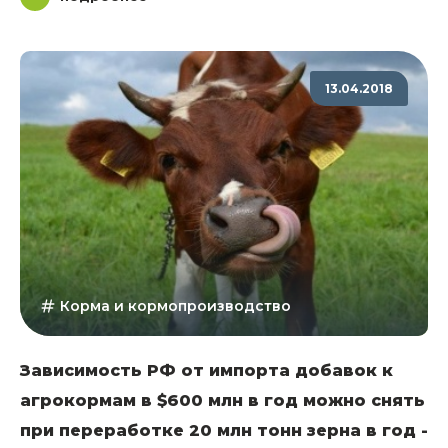
13.04.2018
Корма и кормопроизводство
Зависимость РФ от импорта добавок к
агрокормам в $600 млн в год можно снять
при переработке 20 млн тонн зерна в год -