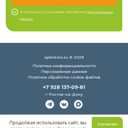
Я согласен c условиями обработки
персональных
данных
apknews.su © 2026
Политика конфиденциальности
Персональные данные
Политика обработки cookie-файлов
+7 928 137-09-81
г. Ростов-на-Дону
Создание сайта
Продолжая использовать сайт, вы
Согласен