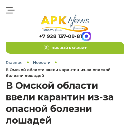
+7 928 137-09-81
Личный кабинет
Главная
Новости
В Омской области ввели карантин из-за опасной
болезни лошадей
В Омской области
ввели карантин из-за
опасной болезни
лошадей