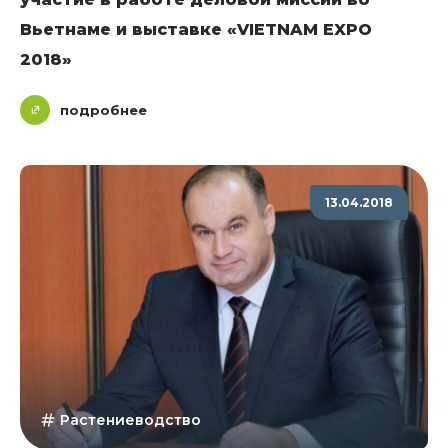
Вьетнаме и выставке «VIETNAM EXPO
2018»
подробнее
13.04.2018
Растениеводство