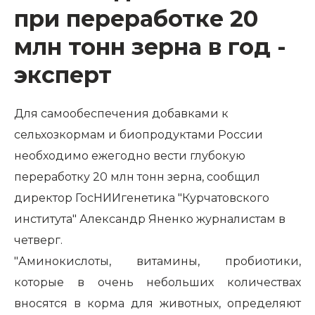
при переработке 20
млн тонн зерна в год -
эксперт
Для самообеспечения добавками к
сельхозкормам и биопродуктами России
необходимо ежегодно вести глубокую
переработку 20 млн тонн зерна, сообщил
директор ГосНИИгенетика "Курчатовского
института" Александр Яненко журналистам в
четверг.
"Аминокислоты, витамины, пробиотики,
которые в очень небольших количествах
вносятся в корма для животных, определяют