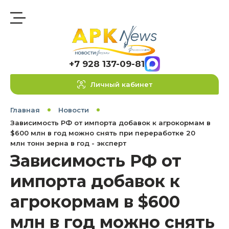
+7 928 137-09-81
Личный кабинет
Главная
Новости
Зависимость РФ от импорта добавок к агрокормам в
$600 млн в год можно снять при переработке 20
млн тонн зерна в год - эксперт
Зависимость РФ от
импорта добавок к
агрокормам в $600
млн в год можно снять