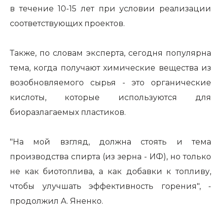
в течение 10-15 лет при условии реализации
соответствующих проектов.
Также, по словам эксперта, сегодня популярна
тема, когда получают химические вещества из
возобновляемого сырья - это органические
кислоты, которые используются для
биоразлагаемых пластиков.
"На мой взгляд, должна стоять и тема
производства спирта (из зерна - ИФ), но только
не как биотоплива, а как добавки к топливу,
чтобы улучшать эффективность горения", -
продолжил А. Яненко.