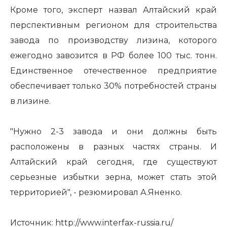
Кроме того, эксперт назвал Алтайский край
перспективным регионом для строительства
завода по производству лизина, которого
ежегодно завозится в РФ более 100 тыс. тонн.
Единственное отечественное предприятие
обеспечивает только 30% потребностей страны
в лизине.
"Нужно 2-3 завода и они должны быть
расположены в разных частях страны. И
Алтайский край сегодня, где существуют
серьезные избытки зерна, может стать этой
территорией", - резюмировал А.Яненко.
Источник:
http://www.interfax-russia.ru/