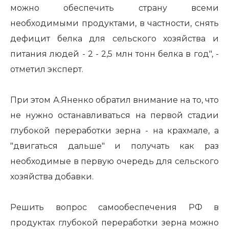
можно обеспечить страну всеми
необходимыми продуктами, в частности, снять
дефицит белка для сельского хозяйства и
питания людей - 2 - 2,5 млн тонн белка в год", -
отметил эксперт.
При этом А.Яненко обратил внимание на то, что
не нужно останавливаться на первой стадии
глубокой переработки зерна - на крахмале, а
"двигаться дальше" и получать как раз
необходимые в первую очередь для сельского
хозяйства добавки.
Решить вопрос самообеспечения РФ в
продуктах глубокой переработки зерна можно