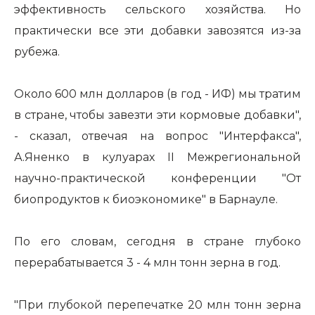
эффективность сельского хозяйства. Но
практически все эти добавки завозятся из-за
рубежа.
Около 600 млн долларов (в год - ИФ) мы тратим
в стране, чтобы завезти эти кормовые добавки",
- сказал, отвечая на вопрос "Интерфакса",
А.Яненко в кулуарах II Межрегиональной
научно-практической конференции "От
биопродуктов к биоэкономике" в Барнауле.
По его словам, сегодня в стране глубоко
перерабатывается 3 - 4 млн тонн зерна в год.
"При глубокой перепечатке 20 млн тонн зерна