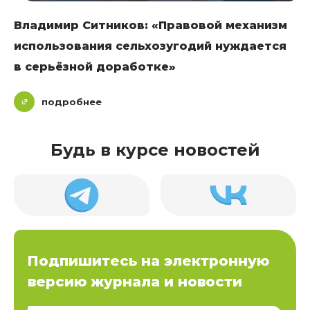
Владимир Ситников: «Правовой механизм
использования сельхозугодий нуждается
в серьёзной доработке»
подробнее
Будь в курсе новостей
Подпишитесь на электронную
версию журнала и новости