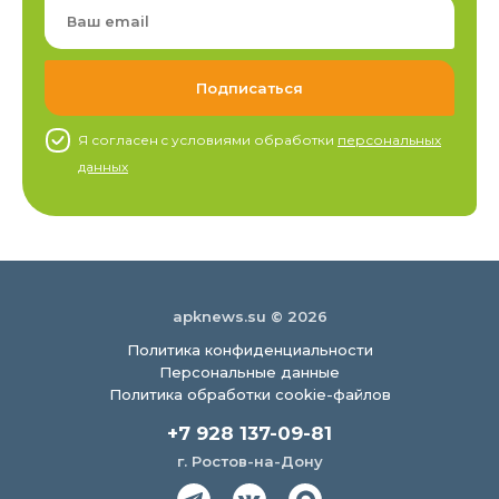
Я согласен c условиями обработки
персональных
данных
apknews.su © 2026
Политика конфиденциальности
Персональные данные
Политика обработки cookie-файлов
+7 928 137-09-81
г. Ростов-на-Дону