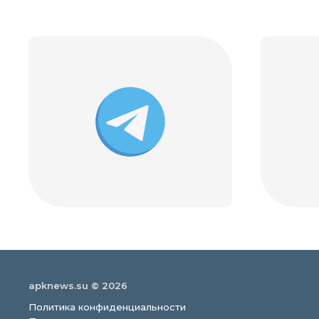
apknews.su © 2026
Политика конфиденциальности