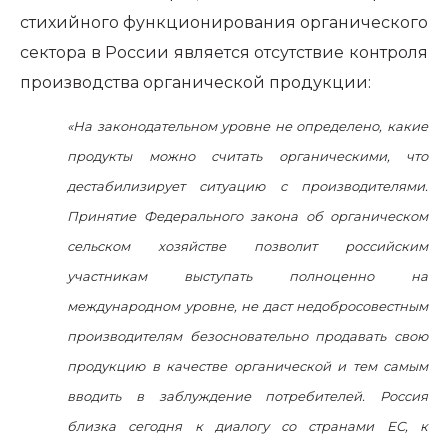
стихийного функционирования органического
сектора в России является отсутствие контроля
производства органической продукции:
«На законодательном уровне не определено, какие
продукты можно считать органическими, что
дестабилизирует ситуацию с производителями.
Принятие Федерального закона об органическом
сельском хозяйстве позволит российским
участникам выступать полноценно на
международном уровне, не даст недобросовестным
производителям безосновательно продавать свою
продукцию в качестве органической и тем самым
вводить в заблуждение потребителей.
Россия
близка сегодня к диалогу со странами ЕС, к