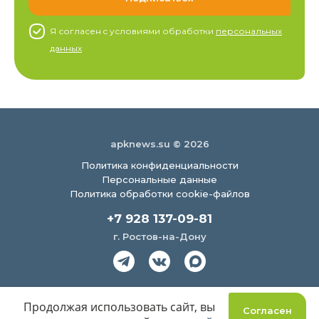
Я согласен c условиями обработки
персональных
данных
apknews.su © 2026
Политика конфиденциальности
Персональные данные
Политика обработки cookie-файлов
+7 928 137-09-81
г. Ростов-на-Дону
Создание сайта
Продолжая использовать сайт, вы
Согласен