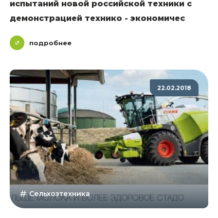
испытаний новой российской техники с
демонстрацией технико - экономичес
подробнее
22.02.2018
Сельхозтехника