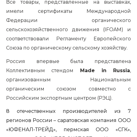
Все товары, представленные на выставках,
имели сертификаты Международной
Федерации органического
сельскохозяйственного движения (
IFOAM
) и
соответствовали Регламенту Европейского
Союза по органическому сельскому хозяйству.
Россия впервые была представлена
Коллективным стендом
Made in Russia
,
организованным Национальным
органическим союзом совместно с
Российским экспортным центром (РЭЦ).
8 отечественных производителей из 7
регионов России – саратовская компания ООО
«ЮФЕНАЛ-ТРЕЙД», пермская ООО «СГК»,