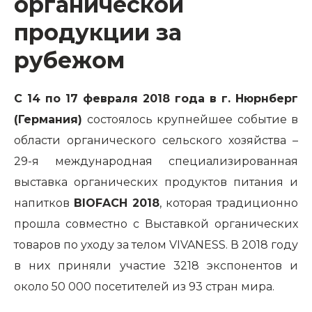
органической
продукции за
рубежом
C
14 по 17 февраля 2018 года в г. Нюрнберг
(Германия)
состоялось крупнейшее событие в
области органического сельского хозяйства –
29-я международная специализированная
выставка органических продуктов питания и
напитков
BIOFACH 2018
, которая традиционно
прошла совместно с Выставкой органических
товаров по уходу за телом VIVANESS. В 2018 году
в них приняли участие 3218 экспонентов и
около 50 000 посетителей из 93 стран мира.