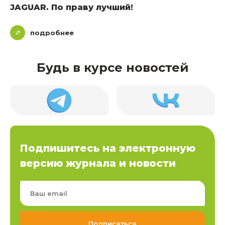
JAGUAR. По праву лучший!
подробнее
Будь в курсе новостей
Подпишитесь на электронную
версию журнала и новости