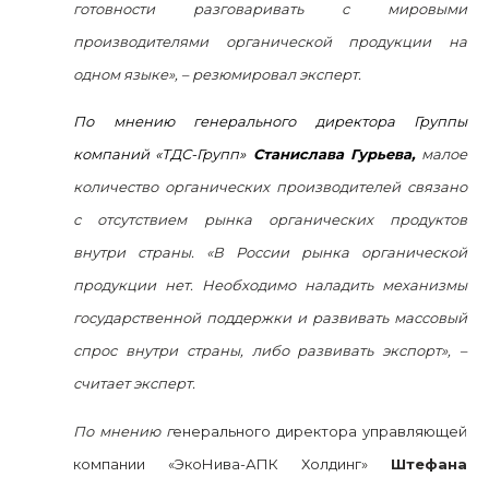
готовности разговаривать с мировыми
производителями органической продукции на
одном языке»,
– резюмировал эксперт.
По мнению генерального директора Группы
компаний «ТДС-Групп»
Станислава Гурьева,
малое
количество органических производителей связано
с отсутствием рынка органических продуктов
внутри страны. «В России рынка органической
продукции нет. Необходимо наладить механизмы
государственной поддержки и развивать массовый
спрос внутри страны, либо развивать экспорт»,
–
считает эксперт.
По мнению г
енерального директора управляющей
компании «ЭкоНива-АПК Холдинг»
Штефана