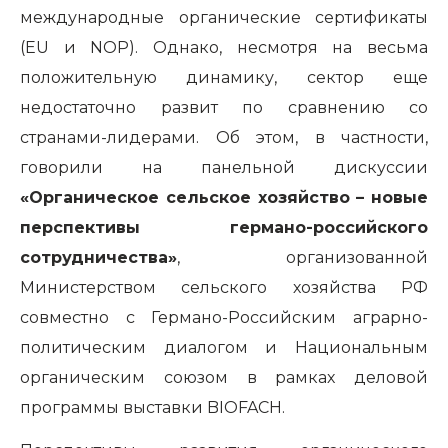
международные органические сертификаты
(EU и NOP). Однако, несмотря на весьма
положительную динамику, сектор еще
недостаточно развит по сравнению со
странами-лидерами. Об этом, в частности,
говорили на панельной дискуссии
«Органическое сельское хозяйство – новые
перспективы германо-российского
сотрудничества»
, организованной
Министерством сельского хозяйства РФ
совместно с Германо-Российским аграрно-
политическим диалогом и Национальным
органическим союзом в рамках деловой
программы выставки BIOFACH.