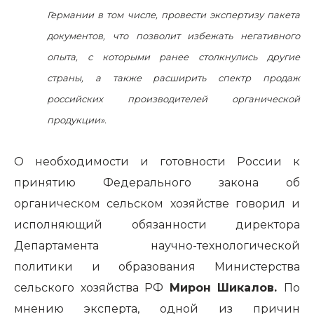
Германии в том числе, провести экспертизу пакета
документов, что позволит избежать негативного
опыта, с которыми ранее столкнулись другие
страны, а также расширить спектр продаж
российских производителей органической
продукции».
О необходимости и готовности России к
принятию Федерального закона об
органическом сельском хозяйстве говорил и
исполняющий обязанности директора
Департамента научно-технологической
политики и образования Министерства
сельского хозяйства РФ
Мирон Шикалов.
По
мнению эксперта, одной из причин