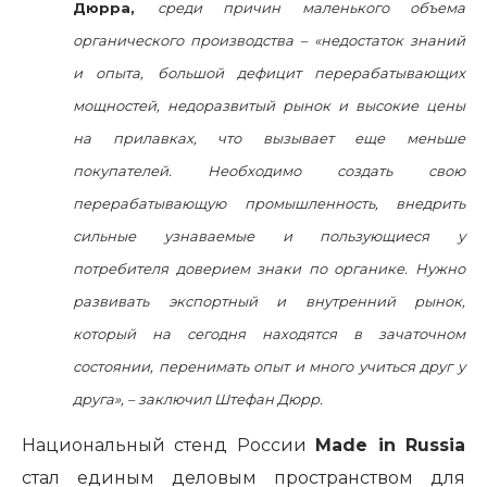
Дюрра,
среди причин маленького объема
органического производства – «недостаток знаний
и опыта, большой дефицит перерабатывающих
мощностей, недоразвитый рынок и высокие цены
на прилавках, что вызывает еще меньше
покупателей. Необходимо создать свою
перерабатывающую промышленность, внедрить
сильные узнаваемые и пользующиеся у
потребителя доверием знаки по органике. Нужно
развивать экспортный и внутренний рынок,
который на сегодня находятся в зачаточном
состоянии, перенимать опыт и много учиться друг у
друга», – заключил Штефан Дюрр.
Национальный стенд России
Made in Russia
стал единым деловым пространством для