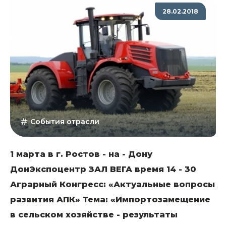
28.02.2018
События отрасли
1 марта в г. Ростов - на - Дону
ДонЭкспоцентр ЗАЛ ВЕГА время 14 - 30
Аграрный Конгресс: «Актуальные вопросы
развития АПК» Тема: «Импортозамещение
в сельском хозяйстве - результаты