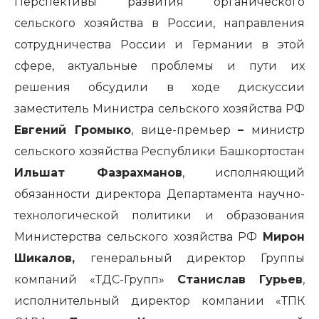
Перспективы развития органического
сельского хозяйства в России, направления
сотрудничества России и Германии в этой
сфере, актуальные проблемы и пути их
решения обсудили в ходе дискуссии
заместитель Министра сельского хозяйства РФ
Евгений Громыко
, вице-премьер
–
министр
сельского хозяйства Республики Башкортостан
Ильшат Фазрахманов
, исполняющий
обязанности директора Департамента научно-
технологической политики и образования
Министерства сельского хозяйства РФ
Мирон
Шикалов,
генеральный директор Группы
компаний «ТДС-Групп»
Станислав Гурьев
,
исполнительный директор компании «ТПК