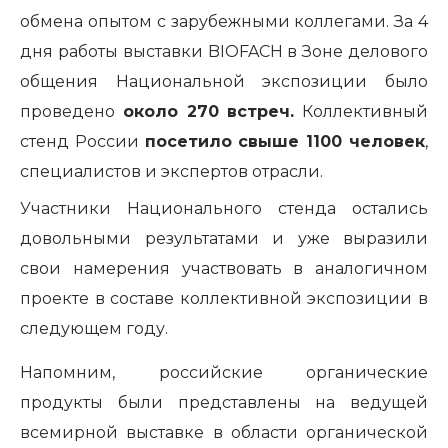
обмена опытом с зарубежными коллегами. За 4
дня работы выставки
BIOFACH
в Зоне делового
общения Национальной экспозиции было
проведено
около 270 встреч.
Коллективный
стенд России
посетило свыше 1100 человек
,
специалистов и экспертов отрасли.
Участники Национального стенда остались
довольными результатами и уже выразили
свои намерения участвовать в аналогичном
проекте в составе коллективной экспозиции в
следующем году.
Напомним, российские органические
продукты были представлены на ведущей
всемирной выставке в области органической