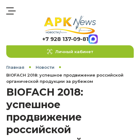
+7 928 137-09-81
Личный кабинет
Главная
Новости
BIOFACH 2018: успешное продвижение российской
органической продукции за рубежом
BIOFACH 2018:
успешное
продвижение
российской