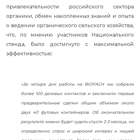
привлекательности российского сектора
органики, обмен накопленных знаний и опыта
о ведении органического сельского хозяйства,
что, по мнению участников Национального
стенда, было достигнуто с максимальной
эффективностью:
«За четыре дня работы на
BIOFACH
мы собрали
более 100 деловых контактов и заключили первые
предварительные сделки общим объемом около
двух 40 футовых контейнеров. Об окончательном
результате можно будет судить спустя 2-3 месяца, но
определенно спрос и широкий интерес к нашей