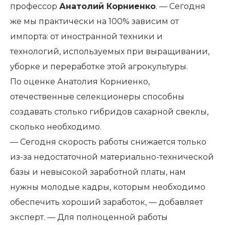
профессор
Анатолий Корниенко
. — Сегодня
же мы практически на 100% зависим от
импорта: от иностранной техники и
технологий, используемых при выращивании,
уборке и переработке этой агрокультуры.
По оценке Анатолия Корниенко,
отечественные селекционеры способны
создавать столько гибридов сахарной свеклы,
сколько необходимо.
— Сегодня скорость работы снижается только
из-за недостаточной материально-технической
базы и невысокой заработной платы, нам
нужны молодые кадры, которым необходимо
обеспечить хороший заработок, — добавляет
эксперт. — Для полноценной работы