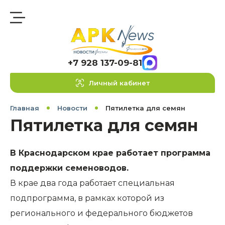
+7 928 137-09-81
Личный кабинет
Главная
Новости
Пятилетка для семян
Пятилетка для семян
В Краснодарском крае работает программа
поддержки семеноводов.
В крае два года работает специальная
подпрограмма, в рамках которой из
регионального и федерального бюджетов