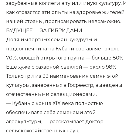
зарубежные коллеги в ту или иную культуру. И
как отразятся эти опыты на здоровье жителей
нашей страны, прогнозировать невозможно.
БУДУЩЕЕ — ЗА ГИБРИДАМИ
Доля импортных семян кукурузы и
подсолнечника на Кубани составляет около
70%, овощей открытого грунта — больше 80%.
Еще хуже с сахарной свеклой — около 98%.
Только три из 33 наименования семян этой
культуры, занесенных в Госреестр, выведены
отечественными селекционерами.
— Кубань с конца XIX века полностью
обеспечивала себя семенами этой
агрокультуры, — рассказывает доктор
сельскохозяйственных наук,