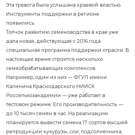
Эта тревога была услышана краевой властью.
Инструменты поддержки в регионе
появились.
Толчок развитию семеноводства в крае уже
дала новая, действующая с 2016 года
специальная программа поддержки отрасли. В
настоящее время строится несколько
семяобрабатывающих комплексов.
Например, один из них — ФГУП имени
Калинина Краснодарского НИИСХ
Россельхозакадемии — уже работает в
тестовом режиме. Его производительность —
до 10 тысяч семян в час. На реализацию
планируется вывести семена 17 сортов высшей
репродукции кукурузы, сои, подсолнечника,