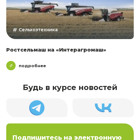
Сельхозтехника
Ростсельмаш на «Интерагромаш»
подробнее
Будь в курсе новостей
Подпишитесь на электронную