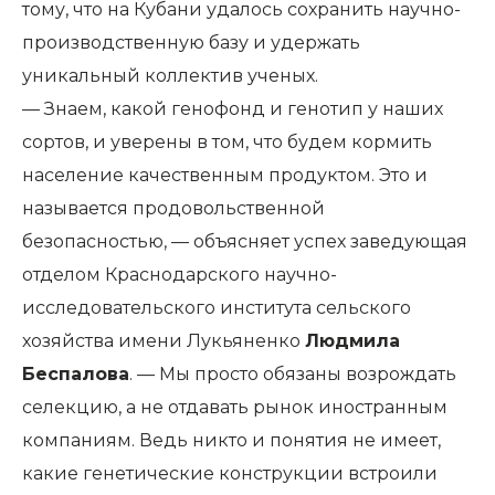
тому, что на Кубани удалось сохранить научно-
производственную базу и удержать
уникальный коллектив ученых.
— Знаем, какой генофонд и генотип у наших
сортов, и уверены в том, что будем кормить
население качественным продуктом. Это и
называется продовольственной
безопасностью, — объясняет успех заведующая
отделом Краснодарского научно-
исследовательского института сельского
хозяйства имени Лукьяненко
Людмила
Беспалова
. — Мы просто обязаны возрождать
селекцию, а не отдавать рынок иностранным
компаниям. Ведь никто и понятия не имеет,
какие генетические конструкции встроили