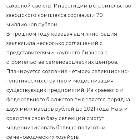
сахарной свеклы. Инвестиции в строительство
заводского комплекса составили 70
миллионов рублей.
В прошлом году краевая администрация
заключила несколько соглашений с
представителями крупного бизнеса о
строительстве семеноводческих центров.
Планируется создание четырех селекционно-
генетических структур и модернизация
существующих предприятий. Из краевого и
федерального бюджетов выделяется порядка
двух миллиардов рублей до 2021 года. На эти
средства свою базу селекции смогут
модернизировать больше полусотни
семеноводческих хозяйств.