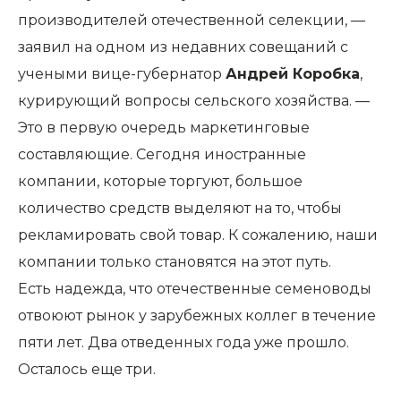
производителей отечественной селекции, —
заявил на одном из недавних совещаний с
учеными вице-губернатор
Андрей Коробка
,
курирующий вопросы сельского хозяйства. —
Это в первую очередь маркетинговые
составляющие. Сегодня иностранные
компании, которые торгуют, большое
количество средств выделяют на то, чтобы
рекламировать свой товар. К сожалению, наши
компании только становятся на этот путь.
Есть надежда, что отечественные семеноводы
отвоюют рынок у зарубежных коллег в течение
пяти лет. Два отведенных года уже прошло.
Осталось еще три.