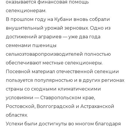
оказывается финансовая помощь
селекционерам.
В прошлом году на Кубани вновь собрали
внушительный урожай зерновых. Одно из
достижений аграриев — уже два года
семенами пшеницы
сельхозтоваропроизводителей полностью
обеспечивают местные селекционеры.
Посевной материал отечественной селекции
пользуется популярностью и в других регионах
страны со сходными климатическими
условиями — Ставропольском крае,
Ростовской, Волгоградской и Астраханской
областях.
Успехи были достигнуты во многом благодаря