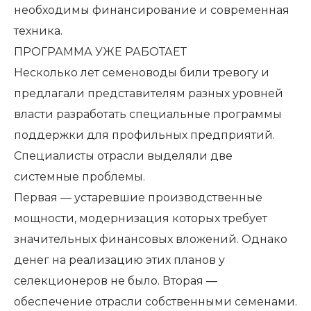
необходимы финансирование и современная
техника.
ПРОГРАММА УЖЕ РАБОТАЕТ
Несколько лет семеноводы били тревогу и
предлагали представителям разных уровней
власти разработать специальные программы
поддержки для профильных предприятий.
Специалисты отрасли выделяли две
системные проблемы.
Первая — устаревшие производственные
мощности, модернизация которых требует
значительных финансовых вложений. Однако
денег на реализацию этих планов у
селекционеров не было. Вторая —
обеспечение отрасли собственными семенами.