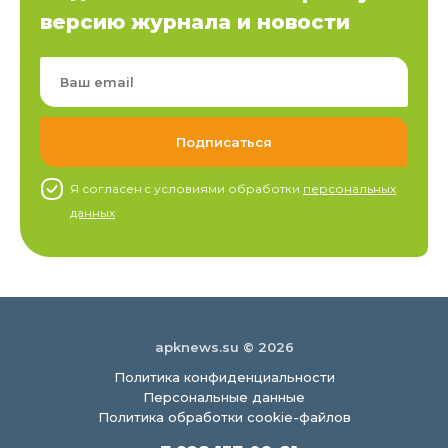
версию журнала и новости
Я согласен c условиями обработки
персональных
данных
apknews.su © 2026
Политика конфиденциальности
Персональные данные
Политика обработки cookie-файлов