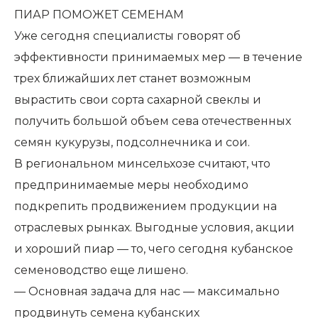
ПИАР ПОМОЖЕТ СЕМЕНАМ
Уже сегодня специалисты говорят об
эффективности принимаемых мер — в течение
трех ближайших лет станет возможным
вырастить свои сорта сахарной свеклы и
получить большой объем сева отечественных
семян кукурузы, подсолнечника и сои.
В региональном минсельхозе считают, что
предпринимаемые меры необходимо
подкрепить продвижением продукции на
отраслевых рынках. Выгодные условия, акции
и хороший пиар — то, чего сегодня кубанское
семеноводство еще лишено.
— Основная задача для нас — максимально
продвинуть семена кубанских