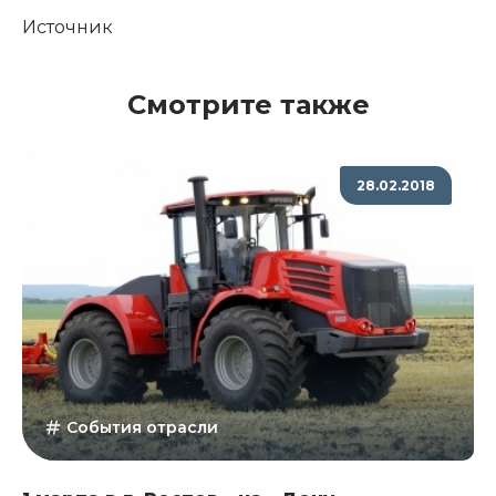
Источник
Смотрите также
28.02.2018
События отрасли