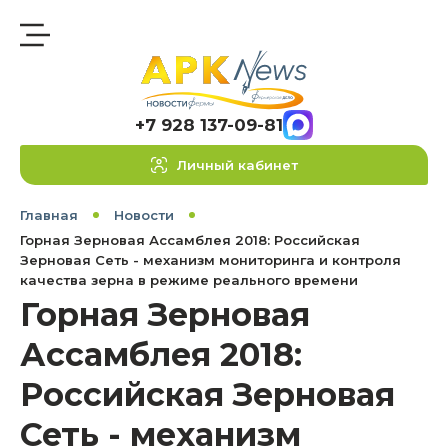
+7 928 137-09-81
Личный кабинет
Главная
Новости
Горная Зерновая Ассамблея 2018: Российская
Зерновая Сеть - механизм мониторинга и контроля
качества зерна в режиме реального времени
Горная Зерновая
Ассамблея 2018:
Российская Зерновая
Сеть - механизм