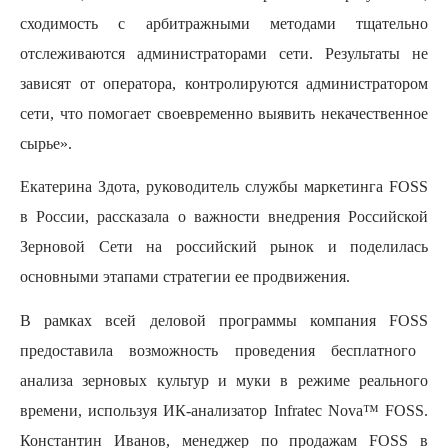
сходимость с арбитражными методами тщательно
отслеживаются администраторами сети. Результаты не
зависят от оператора, контролируются администратором
сети, что помогает своевременно выявить некачественное
сырье».
Екатерина Здота, руководитель службы маркетинга FOSS
в России, рассказала о важности внедрения Российской
Зерновой Сети на российский рынок и поделилась
основными этапами стратегии ее продвижения.
В рамках всей деловой программы компания
FOSS
предоставила возможность проведения бесплатного
анализа зерновых культур и муки в режиме реального
времени, используя ИК-анализатор Infratec Nova™ FOSS.
Константин Иванов, менеджер по продажам FOSS в