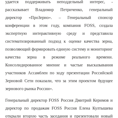
удается поддерживать неподдельный интерес, -
рассказывает Владимир Петриченко, генеральный
директор «ПроЗерно». – Генеральный спонсор
конференции в этом году, компания
FOSS
, создала
экспертную интерактивную среду и представила
систематизированный подход к оценке качества зерна,
позволяющий формировать единую систему и мониторинг
качества зерна в режиме реального времени.
Консолидированное мнение и частые высказывания
участников Ассамблеи по ходу презентации Российской
Зерновой Сети показали, что за этим проектом будущее
зернового рынка России».
Генеральный директор FOSS Россия Дмитрий Керимов и
директор по продажам
FOSS
Россия Елена Култышева
открыли вторую часть заседания и презентовали новый