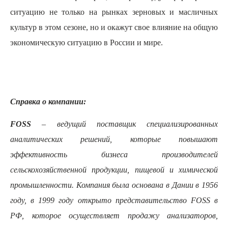
ситуацию не только на рынках зерновых и масличных
культур в этом сезоне, но и окажут свое влияние на общую
экономическую ситуацию в России и мире.
Справка о компании:
FOSS
– ведущий поставщик специализированных
аналитических решений, которые повышают
эффективность бизнеса производителей
сельскохозяйственной продукции, пищевой и химической
промышленности. Компания была основана в Дании в 1956
году, в 1999 году открыто представительство
FOSS
в
РФ, которое осуществляет продажу анализаторов,