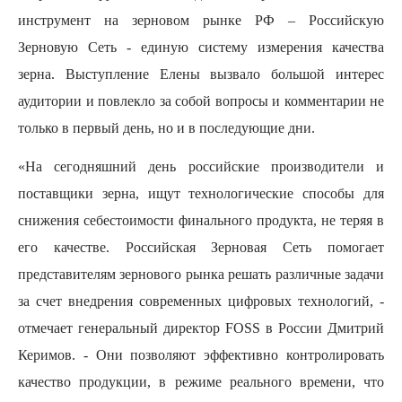
инструмент на зерновом рынке РФ – Российскую
Зерновую Сеть - единую систему измерения качества
зерна. Выступление Елены вызвало большой интерес
аудитории и повлекло за собой вопросы и комментарии не
только в первый день, но и в последующие дни.
«На сегодняшний день российские производители и
поставщики зерна, ищут технологические способы для
снижения себестоимости финального продукта, не теряя в
его качестве. Российская Зерновая Сеть помогает
представителям зернового рынка решать различные задачи
за счет внедрения современных цифровых технологий, -
отмечает генеральный директор
FOSS
в России Дмитрий
Керимов. - Они позволяют эффективно контролировать
качество продукции, в режиме реального времени, что