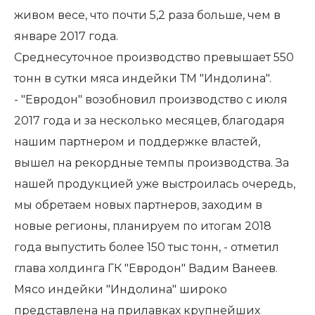
живом весе, что почти 5,2 раза больше, чем в
январе 2017 года.
Среднесуточное производство превышает 550
тонн в сутки мяса индейки ТМ "Индолина".
- "Евродон" возобновил производство с июля
2017 года и за несколько месяцев, благодаря
нашим партнером и поддержке властей,
вышел на рекордные темпы производства. За
нашей продукцией уже выстроилась очередь,
мы обретаем новых партнеров, заходим в
новые регионы, планируем по итогам 2018
года выпустить более 150 тыс тонн, - отметил
глава холдинга ГК "Евродон" Вадим Ванеев.
Мясо индейки "Индолина" широко
представлена на прилавках крупнейших