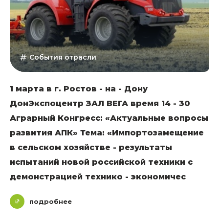
События отрасли
1 марта в г. Ростов - на - Дону
ДонЭкспоцентр ЗАЛ ВЕГА время 14 - 30
Аграрный Конгресс: «Актуальные вопросы
развития АПК» Тема: «Импортозамещение
в сельском хозяйстве - результаты
испытаний новой российской техники с
демонстрацией технико - экономичес
подробнее