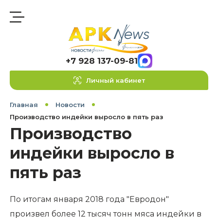
+7 928 137-09-81
Личный кабинет
Главная
Новости
Производство индейки выросло в пять раз
Производство
индейки выросло в
пять раз
По итогам января 2018 года "Евродон"
произвел более 12 тысяч тонн мяса индейки в