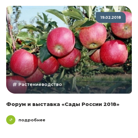
19.02.2018
Растениеводство
Форум и выставка «Сады России 2018»
подробнее