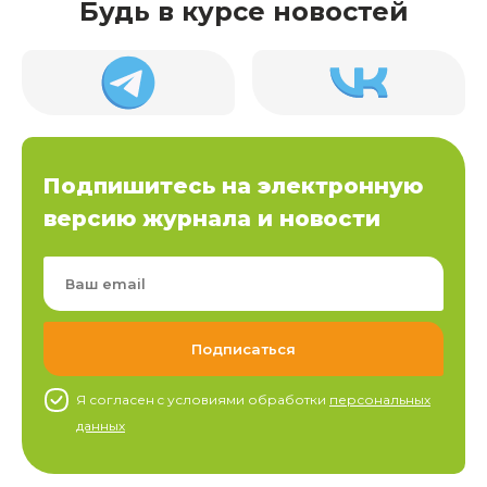
Будь в курсе новостей
Подпишитесь на электронную
версию журнала и новости
Я согласен c условиями обработки
персональных
данных