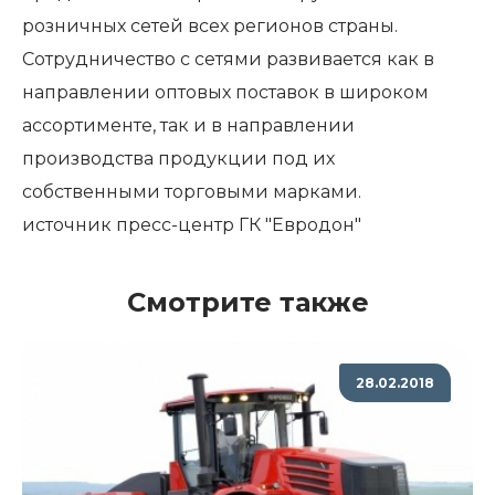
розничных сетей всех регионов страны.
Сотрудничество с сетями развивается как в
направлении оптовых поставок в широком
ассортименте, так и в направлении
производства продукции под их
собственными торговыми марками.
источник пресс-центр
ГК "Евродон"
Смотрите также
28.02.2018