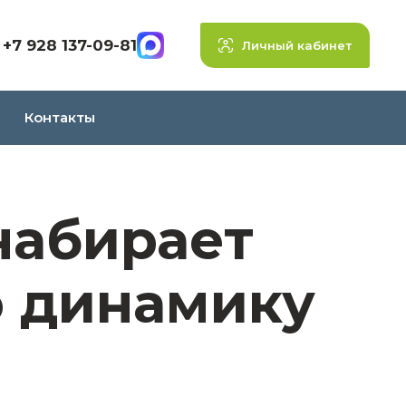
+7 928 137-09-81
Личный кабинет
Контакты
набирает
ю динамику