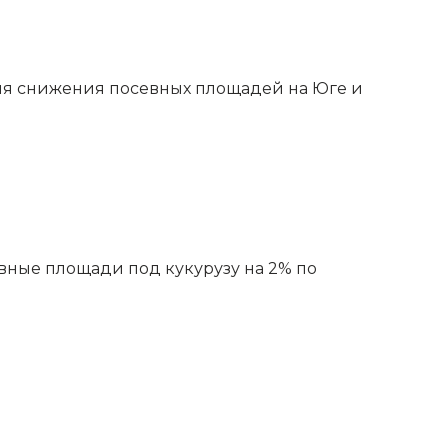
ля снижения посевных площадей на Юге и
ные площади под кукурузу на 2% по