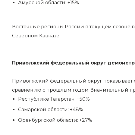
Амурской области: +15%
Восточные регионы России в текущем сезоне
Северном Кавказе.
Приволжский федеральный округ демонстр
Приволжский федеральный округ показывает с
сравнению с прошлым годом. Значительный пр
Республике Татарстан: +50%
Самарской области: +48%
Оренбургской области: +27%