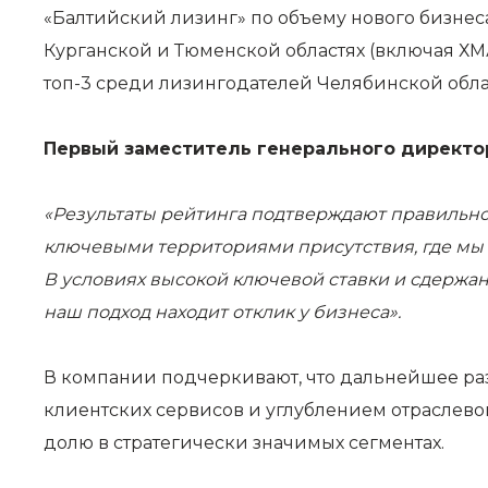
«Балтийский лизинг» по объему нового бизнес
Курганской и Тюменской областях (включая ХМ
топ-3 среди лизингодателей Челябинской обла
Первый заместитель генерального директо
«Результаты рейтинга подтверждают правильнос
ключевыми территориями присутствия, где мы
В условиях высокой ключевой ставки и сдержан
наш подход находит отклик у бизнеса».
В компании подчеркивают, что дальнейшее ра
клиентских сервисов и углублением отраслево
долю в стратегически значимых сегментах.