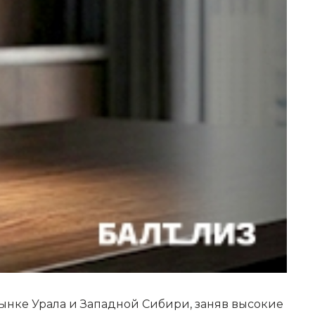
ынке Урала и Западной Сибири, заняв высокие