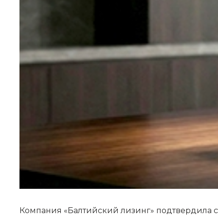
Компания «Балтийский лизинг» подтвердила ст