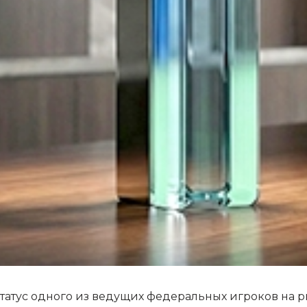
атус одного из ведущих федеральных игроков на р