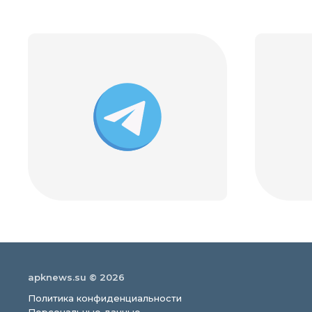
apknews.su © 2026
Политика конфиденциальности