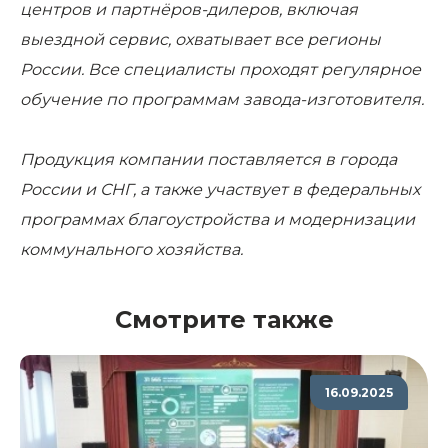
центров и партнёров-дилеров, включая
выездной сервис, охватывает все регионы
России. Все специалисты проходят регулярное
обучение по программам завода-изготовителя.
Продукция компании поставляется в города
России и СНГ, а также участвует в федеральных
программах благоустройства и модернизации
коммунального хозяйства.
Смотрите также
16.09.2025