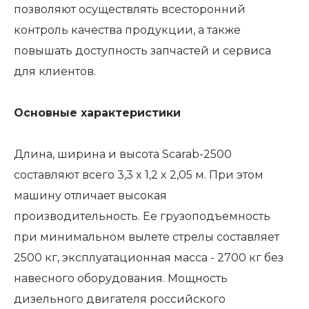
позволяют осуществлять всесторонний
контроль качества продукции, а также
повышать доступность запчастей и сервиса
для клиентов.
Основные характеристики
Длина, ширина и высота Scarab-2500
составляют всего 3,3 x 1,2 x 2,05 м. При этом
машину отличает высокая
производительность. Ее грузоподъемность
при минимальном вылете стрелы составляет
2500 кг, эксплуатационная масса - 2700 кг без
навесного оборудования. Мощность
дизельного двигателя российского