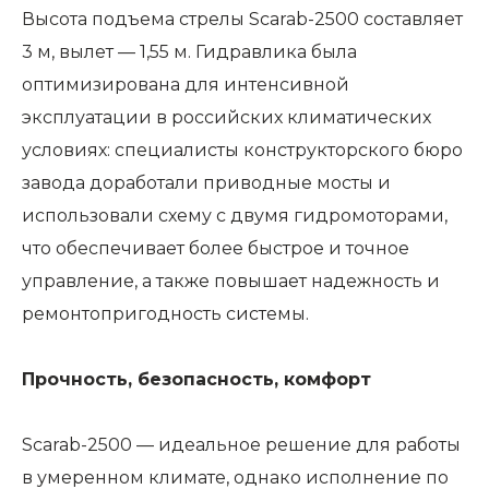
Высота подъема стрелы Scarab-2500 составляет
3 м, вылет — 1,55 м. Гидравлика была
оптимизирована для интенсивной
эксплуатации в российских климатических
условиях: специалисты конструкторского бюро
завода доработали приводные мосты и
использовали схему с двумя гидромоторами,
что обеспечивает более быстрое и точное
управление, а также повышает надежность и
ремонтопригодность системы.
Прочность, безопасность, комфорт
Scarab-2500 — идеальное решение для работы
в умеренном климате, однако исполнение по