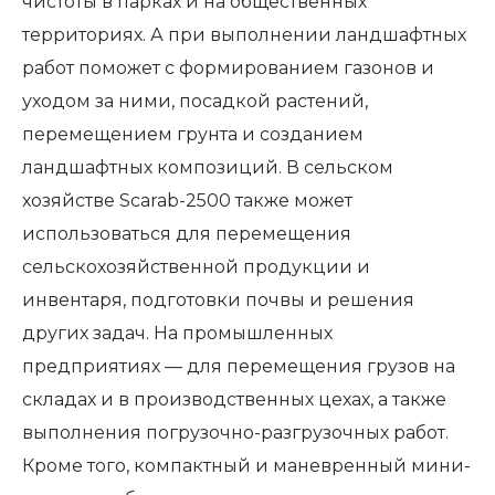
чистоты в парках и на общественных
территориях. А при выполнении ландшафтных
работ поможет с формированием газонов и
уходом за ними, посадкой растений,
перемещением грунта и созданием
ландшафтных композиций. В сельском
хозяйстве Scarab-2500 также может
использоваться для перемещения
сельскохозяйственной продукции и
инвентаря, подготовки почвы и решения
других задач. На промышленных
предприятиях — для перемещения грузов на
складах и в производственных цехах, а также
выполнения погрузочно-разгрузочных работ.
Кроме того, компактный и маневренный мини-