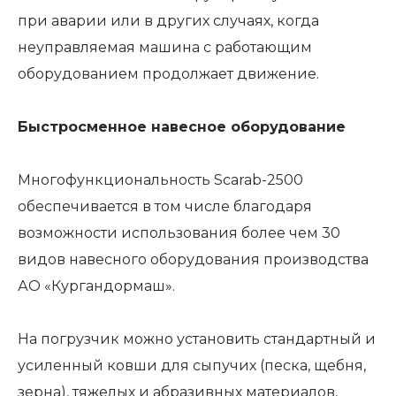
при аварии или в других случаях, когда
неуправляемая машина с работающим
оборудованием продолжает движение.
Быстросменное навесное оборудование
Многофункциональность Scarab-2500
обеспечивается в том числе благодаря
возможности использования более чем 30
видов навесного оборудования производства
АО «Кургандормаш».
На погрузчик можно установить стандартный и
усиленный ковши для сыпучих (песка, щебня,
зерна), тяжелых и абразивных материалов,