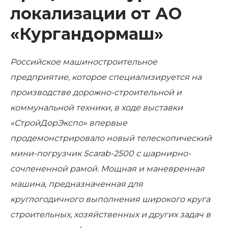
локализации от АО
«Кургандормаш»
Российское м
ашиностроительное
предприятие, которое специализируется на
производстве дорожно-строительной и
коммунальной техники, в ходе выставки
«СтройДорЭкспо»
впервые
продемонстрировало новый телескопический
мини-погрузчик Scarab-2500 с шарнирно-
сочлененной рамой. Мощная и маневренная
машина, предназначенная для
круглогодичного выполнения широкого круга
строительных, хозяйственных и других задач в