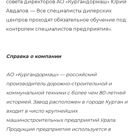
совета директоров АО «Кургандормаш» Юрий
Авдалов. — Все специалисты дилерских
центров проходят обязательное обучение под
контролем специалистов предприятия».
Справка о компании
АО «Кургандормаш» — российский
производитель дорожно-строительной и
коммунальной техники с более чем 80-летней
историей. Завод расположен в городе Курган и
входит в число крупнейших
машиностроительных предприятий Урала.
Продукция предприятия используется в