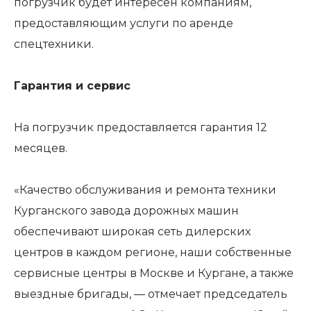
погрузчик будет интересен компаниям,
предоставляющим услуги по аренде
спецтехники.
Гарантия и сервис
На погрузчик предоставляется гарантия 12
месяцев.
«Качество обслуживания и ремонта техники
Курганского завода дорожных машин
обеспечивают широкая сеть дилерских
центров в каждом регионе, наши собственные
сервисные центры в Москве и Кургане, а также
выездные бригады, — отмечает председатель