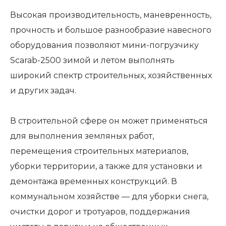
Высокая производительность, маневренность,
прочность и большое разнообразие навесного
оборудования позволяют мини-погрузчику
Scarab-2500 зимой и летом выполнять
широкий спектр строительных, хозяйственных
и других задач.
В строительной сфере он может применяться
для выполнения земляных работ,
перемещения строительных материалов,
уборки территории, а также для установки и
демонтажа временных конструкций. В
коммунальном хозяйстве — для уборки снега,
очистки дорог и тротуаров, поддержания