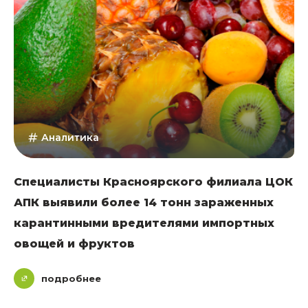
Аналитика
Специалисты Красноярского филиала ЦОК
АПК выявили более 14 тонн зараженных
карантинными вредителями импортных
овощей и фруктов
подробнее