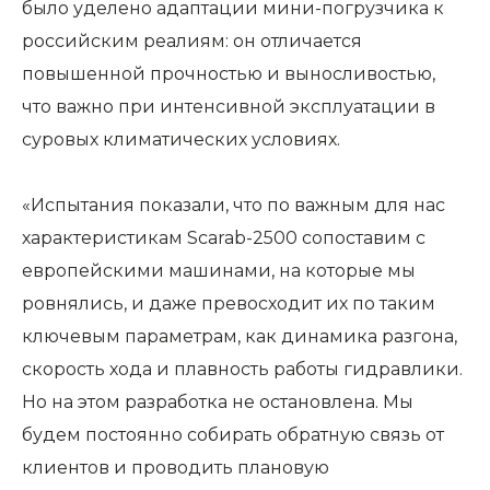
было уделено адаптации мини-погрузчика к
российским реалиям: он отличается
повышенной прочностью и выносливостью,
что важно при интенсивной эксплуатации в
суровых климатических условиях.
«Испытания показали, что по важным для нас
характеристикам Scarab-2500 сопоставим с
европейскими машинами, на которые мы
ровнялись, и даже превосходит их по таким
ключевым параметрам, как динамика разгона,
скорость хода и плавность работы гидравлики.
Но на этом разработка не остановлена. Мы
будем постоянно собирать обратную связь от
клиентов и проводить плановую