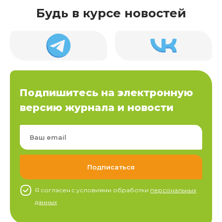
Будь в курсе новостей
Подпишитесь на электронную
версию журнала и новости
Я согласен c условиями обработки
персональных
данных