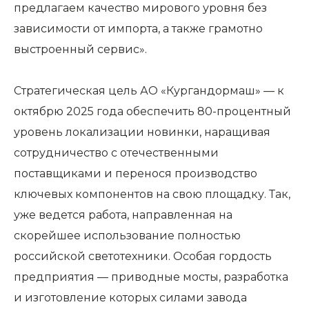
предлагаем качество мирового уровня без
зависимости от импорта, а также грамотно
выстроенный сервис».
Стратегическая цель АО «Кургандормаш» — к
октябрю 2025 года обеспечить 80-процентный
уровень локализации новинки, наращивая
сотрудничество с отечественными
поставщиками и перенося производство
ключевых компонентов на свою площадку. Так,
уже ведется работа, направленная на
скорейшее использование полностью
российской светотехники. Особая гордость
предприятия — приводные мосты, разработка
и изготовление которых силами завода