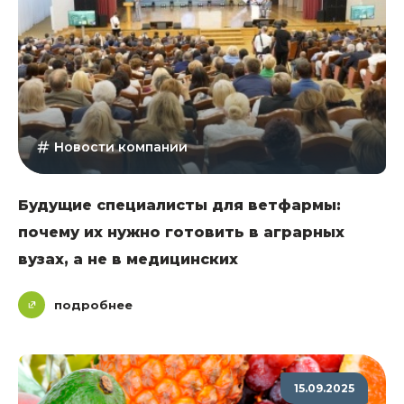
Новости компании
Будущие специалисты для ветфармы:
почему их нужно готовить в аграрных
вузах, а не в медицинских
подробнее
15.09.2025