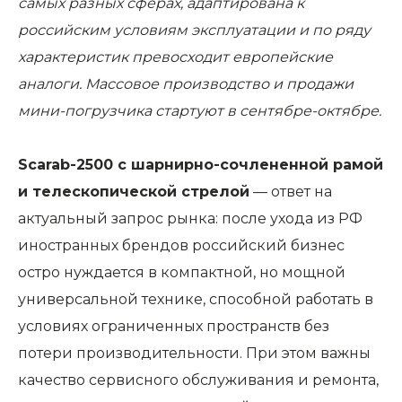
самых разных сферах, адаптирована к
российским условиям эксплуатации и по ряду
характеристик превосходит европейские
аналоги. Массовое производство и продажи
мини-погрузчика стартуют в сентябре-октябре.
Scarab-2500 с шарнирно-сочлененной рамой
и телескопической стрелой
— ответ на
актуальный запрос рынка: после ухода из РФ
иностранных брендов российский бизнес
остро нуждается в компактной, но мощной
универсальной технике, способной работать в
условиях ограниченных пространств без
потери производительности. При этом важны
качество сервисного обслуживания и ремонта,