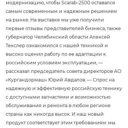
модернизацию, чтобы Scarab-2500 оставался
самым современным и надежным решением
на рынке. На выставке мы уже получили
первые отзывы представителей бизнеса, также
губернатор Челябинский области Алексей
Текслер ознакомился с нашей техникой и
высоко оценил работу по ее адаптации к
российским условиям эксплуатации, —
рассказал председатель совета директоров АО
«Кургандормаш» Юрий Авдалов. — Спрос на
надежную и эффективную российскую технику
с доступными запчастями и возможностью
обслуживания и ремонта в любом регионе
страны как никогда высок. И наш новый
продукт соответствует этим требованиям: мы