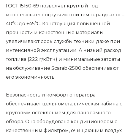
ГОСТ 15150-69 позволяет круглый год
использовать погрузчик при температурах от –
40°C до +45°C. Конструкция повышенной
прочности и качественные материалы
увеличивают срок службы техники даже при
интенсивной эксплуатации. А низкий расход
топлива (222 г/кВт·ч) и минимальные затраты
на обслуживание Scarab-2500 обеспечивают
его экономичность.
Безопасность и комфорт оператора
обеспечивает цельнометаллическая кабина с
круговым остеклением для панорамного
обзора. Она оборудована кондиционером с
качественным фильтром, очищающим воздух