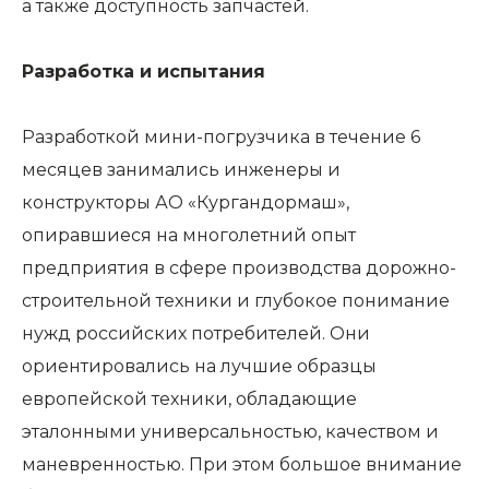
а также доступность запчастей.
Разработка и испытания
Разработкой мини-погрузчика в течение 6
месяцев занимались инженеры и
конструкторы АО «Кургандормаш»,
опиравшиеся на многолетний опыт
предприятия в сфере производства дорожно-
строительной техники и глубокое понимание
нужд российских потребителей. Они
ориентировались на лучшие образцы
европейской техники, обладающие
эталонными универсальностью, качеством и
маневренностью. При этом большое внимание