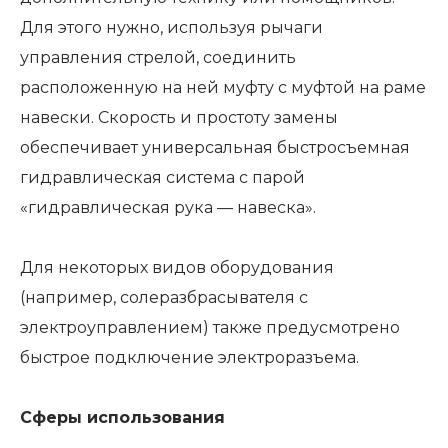
Для этого нужно, используя рычаги
управления стрелой, соединить
расположенную на ней муфту с муфтой на раме
навески. Скорость и простоту замены
обеспечивает универсальная быстросъемная
гидравлическая система с парой
«гидравлическая рука — навеска».
Для некоторых видов оборудования
(например, солеразбрасывателя с
электроуправлением) также предусмотрено
быстрое подключение электроразъема.
Сферы использования