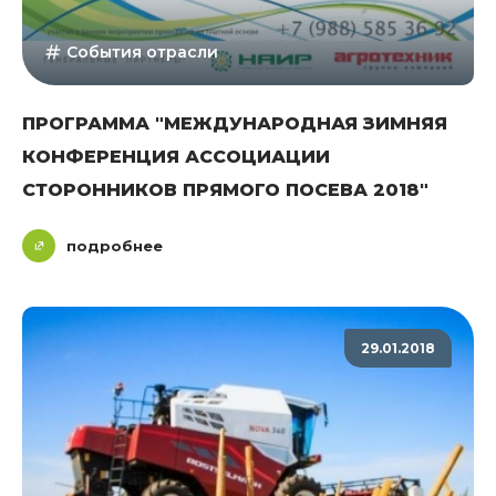
События отрасли
ПРОГРАММА "МЕЖДУНАРОДНАЯ ЗИМНЯЯ
КОНФЕРЕНЦИЯ АССОЦИАЦИИ
СТОРОННИКОВ ПРЯМОГО ПОСЕВА 2018"
подробнее
29.01.2018