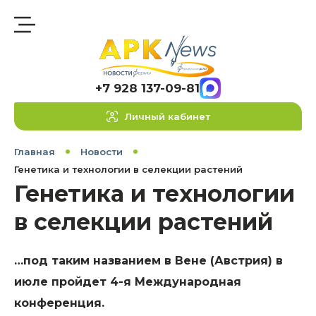
+7 928 137-09-81
Личный кабинет
Главная
Новости
Генетика и технологии в селекции растений
Генетика и технологии
в селекции растений
…под таким названием в Вене (Австрия) в
июле пройдет 4-я Международная
конференция.