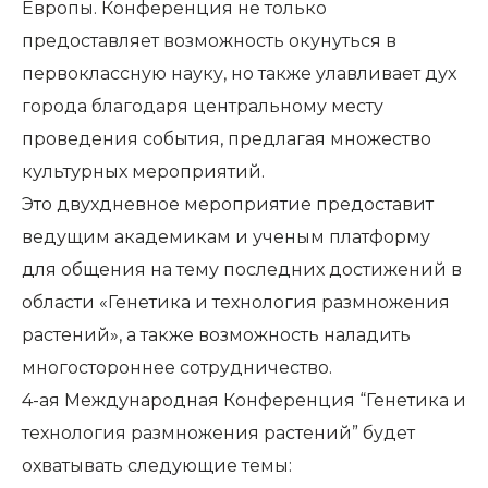
Европы. Конференция не только
предоставляет возможность окунуться в
первоклассную науку, но также улавливает дух
города благодаря центральному месту
проведения события, предлагая множество
культурных мероприятий.
Это двухдневное мероприятие предоставит
ведущим академикам и ученым платформу
для общения на тему последних достижений в
области «Генетика и технология размножения
растений», а также возможность наладить
многостороннее сотрудничество.
4-ая Международная Конференция “Генетика и
технология размножения растений” будет
охватывать следующие темы: