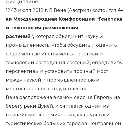
дисциплине.
12-13 июля 2018 г. В Вене (Австрия) состоится
4-
ая Международная Конференция “Генетика
и технология размножения
растений”,
которая объединит науку и
промышленность, чтобы обсудить и оценить
современные инструменты генетики и
технологии разведения растений, определить
перспективы и установить прочный мост
между наукой и промышленностью и
многостороннее сотрудничество.
Вена расположена в самом сердце Европы на
берегу реки Дунай, и считается одним из
важнейших экономических, культурных и
туристических больших городов Центральной