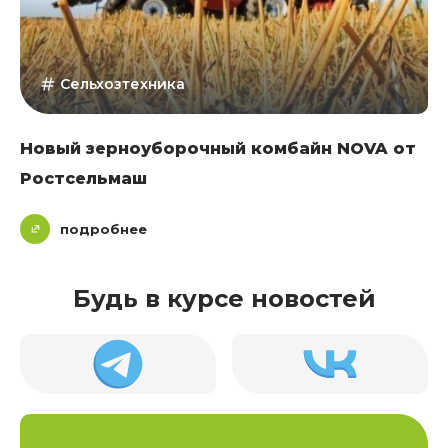
Сельхозтехника
Новый зерноуборочный комбайн NOVA от
Ростсельмаш
подробнее
Будь в курсе новостей