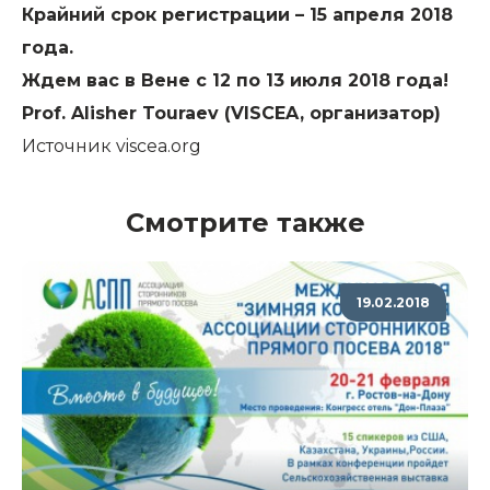
Крайний срок регистрации –
15 апреля 2018
года
.
Ждем вас в Вене с 12 по 13 июля 2018 года!
Prof. Alisher Touraev (VISCEA, организатор)
Источник viscea.org
Смотрите также
19.02.2018