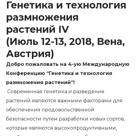
Генетика и технология
размножения
растений
IV
(Июль 12-13, 2018, Вена,
Австрия)
Добро пожаловать на 4-ую Международную
Конференцию “Генетика и технология
размножения растений”!
Современная генетика и разведение
растений являются важными факторами для
обеспечения продовольственной
безопасности путем разработки новых сортов,
которые являются высокопродуктивными,