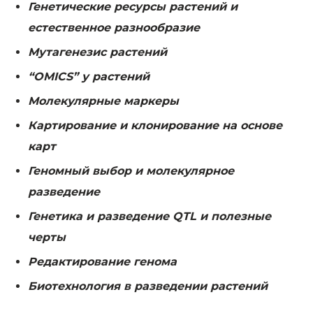
Генетические ресурсы растений и
естественное разнообразие
Мутагенез
ис
растений
“OMICS”
у растений
Молекулярные маркеры
Картирование и клонирование на основе
карт
Геномный выбор и молекулярное
разведение
Генетика и разведение
QTL
и полезные
черты
Редактирование генома
Биотехнология в разведении растений