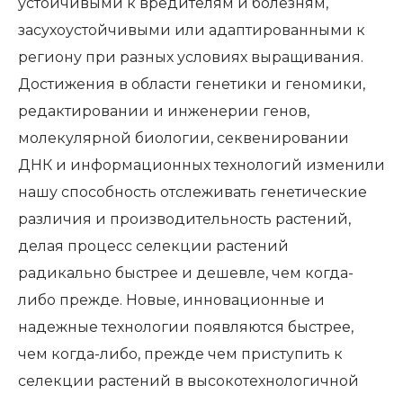
устойчивыми к вредителям и болезням,
засухоустойчивыми или адаптированными к
региону при разных условиях выращивания.
Достижения в области генетики и геномики,
редактировании и инженерии генов,
молекулярной биологии, секвенировании
ДНК и информационных технологий изменили
нашу способность отслеживать генетические
различия и производительность растений,
делая процесс селекции растений
радикально быстрее и дешевле, чем когда-
либо прежде. Новые, инновационные и
надежные технологии появляются быстрее,
чем когда-либо, прежде чем приступить к
селекции растений в высокотехнологичной