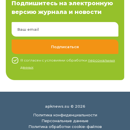
Подпишитесь на электронную
версию журнала и новости
Я согласен c условиями обработки
персональных
данных
apknews.su © 2026
Политика конфиденциальности
Персональные данные
Политика обработки cookie-файлов