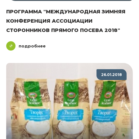
ПРОГРАММА "МЕЖДУНАРОДНАЯ ЗИМНЯЯ
КОНФЕРЕНЦИЯ АССОЦИАЦИИ
СТОРОННИКОВ ПРЯМОГО ПОСЕВА 2018"
подробнее
26.01.2018