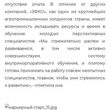
отсутствие опыта. В отличие от других
компаний, «ЭФКО», как один из крупнейших
агропромышленных холдингов страны, имеет
возможность вкладывать ресурсы и время в
обучение молодых перспективных
специалистов. «Мы стремительно растем и
развиваемся, в том числе активно
совершенствуем систему
внутрикорпоративного обучения, и поэтому
готовы принимать на работу совсем неопытных
специалистов, главное, чтобы они стремились
к развитию», - отметила она.