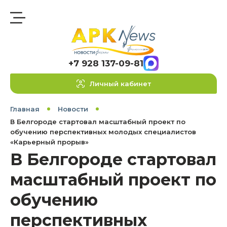
+7 928 137-09-81
Личный кабинет
Главная
Новости
В Белгороде стартовал масштабный проект по
обучению перспективных молодых специалистов
«Карьерный прорыв»
В Белгороде стартовал
масштабный проект по
обучению
перспективных