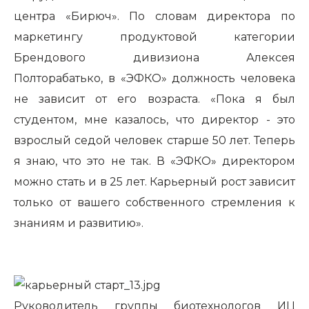
центра «Бирюч». По словам директора по
маркетингу продуктовой категории
Брендового дивизиона Алексея
Полторабатько, в «ЭФКО» должность человека
не зависит от его возраста. «Пока я был
студентом, мне казалось, что директор - это
взрослый седой человек старше 50 лет. Теперь
я знаю, что это не так. В «ЭФКО» директором
можно стать и в 25 лет. Карьерный рост зависит
только от вашего собственного стремления к
знаниям и развитию».
Руководитель группы биотехнологов ИЦ