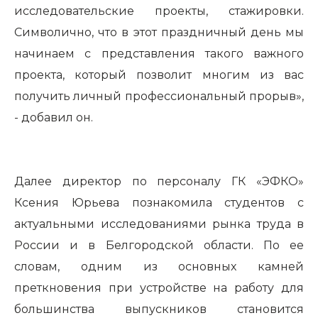
исследовательские проекты, стажировки.
Символично, что в этот праздничный день мы
начинаем с представления такого важного
проекта, который позволит многим из вас
получить личный профессиональный прорыв»,
- добавил он.
Далее директор по персоналу ГК «ЭФКО»
Ксения Юрьева познакомила студентов с
актуальными исследованиями рынка труда в
России и в Белгородской области. По ее
словам, одним из основных камней
преткновения при устройстве на работу для
большинства выпускников становится