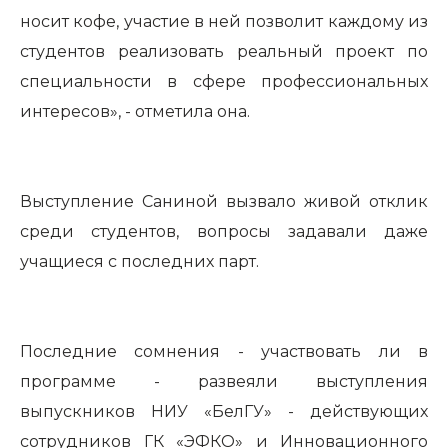
носит кофе, участие в ней позволит каждому из
студентов реализовать реальный проект по
специальности в сфере профессиональных
интересов», - отметила она.
Выступление Саниной вызвало живой отклик
среди студентов, вопросы задавали даже
учащиеся с последних парт.
Последние сомнения - участвовать ли в
программе - развеяли выступления
выпускников НИУ «БелГУ» - действующих
сотрудников ГК «ЭФКО» и Инновационного