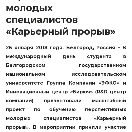
молодых
специалистов
«Карьерный прорыв»
26 января 2018 года, Белгород, Россия – В
международный день студента в
Белгородском государственном
национальном исследовательском
университете Группа Компаний «ЭФКО» и
Инновационный центр «Бирюч» (R&D центр
компании) презентовали масштабный
проект по обучению перспективных
молодых специалистов «Карьерный
прорыв». В мероприятии приняли участие