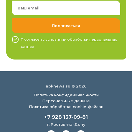
Я согласен c условиями обработки
персональных
данных
apknews.su © 2026
Политика конфиденциальности
Персональные данные
Политика обработки cookie-файлов
+7 928 137-09-81
г. Ростов-на-Дону