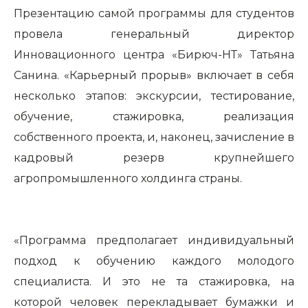
Презентацию самой программы для студентов
провела генеральный директор
Инновационного центра «Бирюч-НТ» Татьяна
Санина. «Карьерный прорыв» включает в себя
несколько этапов: экскурсии, тестирование,
обучение, стажировка, реализация
собственного проекта, и, наконец, зачисление в
кадровый резерв крупнейшего
агропромышленного холдинга страны.
«Программа предполагает индивидуальный
подход к обучению каждого молодого
специалиста. И это не та стажировка, на
которой человек перекладывает бумажки и