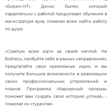
«Бирюч-НТ» Денис Бытяк, который
параллельно с работой продолжает обучение в
магистратуре вуза, пожелал всем найти работу
по душе.
«Советую всем идти за своей мечтой. Не
бойтесь, пробуйте себя в разных направлениях,
предлагайте свои креативные идеи, и вы
получите большие возможности в реализации
своих профессиональных устремлений и
планов. Программа «Карьерный прорыв»
поможет вам создать свою историю успеха!», -
пожелал он студентам.