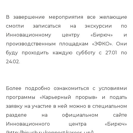
В завершение мероприятия все желающие
смогли записаться на экскурсии по
Инновационному центру «Бирюч» и
производственным площадкам «ЭФКО». Они
буду проходить каждую субботу с 27.01 по
24.02.
Более подробно ознакомиться с условиями
программы «Карьерный прорыв» и подать
заявку на участие в ней можно в специальном
разделе на официальном сайте
Инновационного центра «Бирюч»
(
http://biruch.ru/connect/career-up/
).