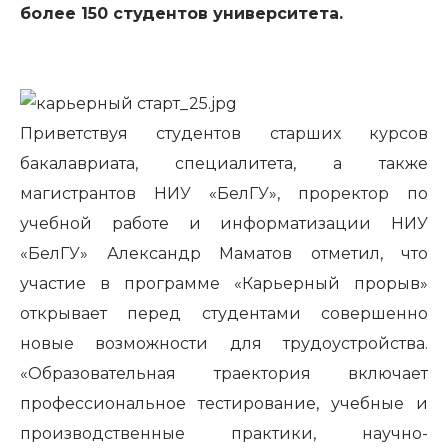
более 150 студентов университета.
Приветствуя студентов старших курсов
бакалавриата, специалитета, а также
магистрантов НИУ «БелГУ», проректор по
учебной работе и информатизации НИУ
«БелГУ» Александр Маматов отметил, что
участие в программе «Карьерный прорыв»
открывает перед студентами совершенно
новые возможности для трудоустройства.
«Образовательная траектория включает
профессиональное тестирование, учебные и
производственные практики, научно-