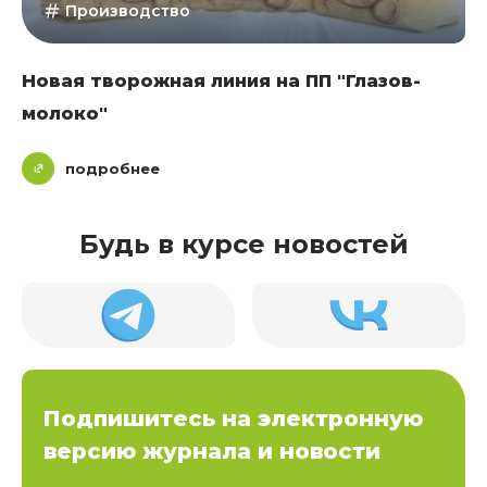
Производство
Новая творожная линия на ПП "Глазов-
молоко"
подробнее
Будь в курсе новостей
Подпишитесь на электронную
версию журнала и новости