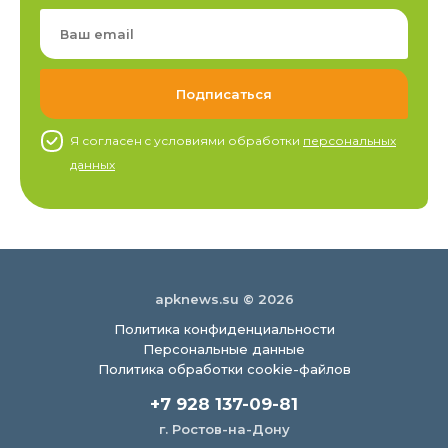
Я согласен c условиями обработки
персональных
данных
apknews.su © 2026
Политика конфиденциальности
Персональные данные
Политика обработки cookie-файлов
+7 928 137-09-81
г. Ростов-на-Дону