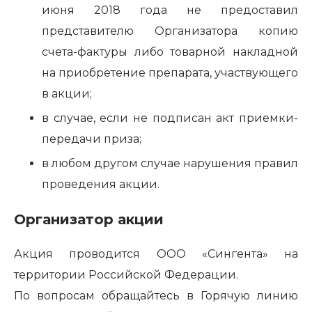
июня 2018 года не предоставил
представителю Организатора копию
счета-фактуры либо товарной накладной
на приобретение препарата, участвующего
в акции;
в случае, если не подписан акт приемки-
передачи приза;
в любом другом случае нарушения правил
проведения акции.
Организатор акции
Акция проводится ООО «Сингента» на
территории Российской Федерации.
По вопросам обращайтесь в Горячую линию