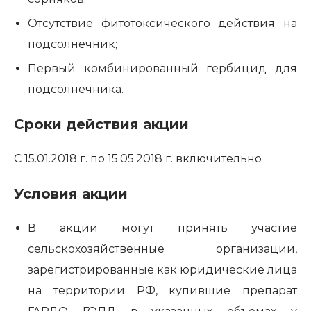
Отсутствие фитотоксического действия на
подсолнечник;
Первый комбинированный гербицид для
подсолнечника.
Сроки действия акции
С 15.01.2018 г. по 15.05.2018 г. включительно
Условия акции
В акции могут принять участие
сельскохозяйственные организации,
зарегистрированные как юридические лица
на территории РФ, купившие препарат