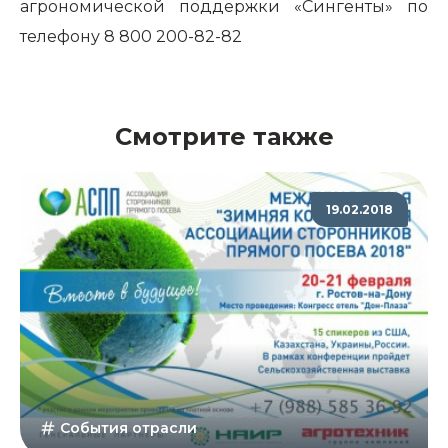
агрономической поддержки «Сингенты» по
телефону 8 800 200-82-82
Смотрите также
19.02.2018
События отрасли