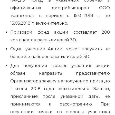
ГАРДО ГОЛД
в указанных объемах у
официальных дистрибьюторов ООО
«Сингента» в период с 15.01.2018 г. по
15.05.2018 г. включительно.
Призовой фонд акции составляет 200
комплектов распылителей 3D.
Один участник Акции может получить не
более 3-х наборов распылителей 3D.
Для получения призов участник акции
обязан направить представителю
Организатора заявку на получение приза до
1 июня 2018 года включительно. Заявки,
присланные после указанной даты, не
принимаются к рассмотрению. При
отсутствии заявки со стороны участника