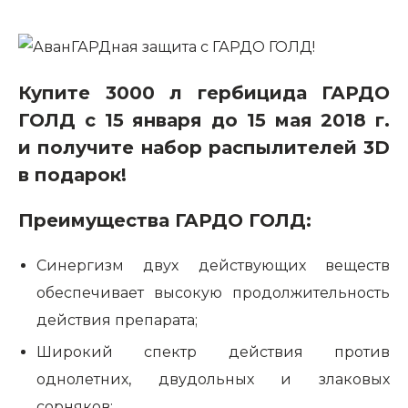
Купите 3000 л гербицида
ГАРДО
ГОЛД
с 15 января до 15 мая 2018 г.
и получите набор распылителей 3D
в подарок!
Преимущества
ГАРДО ГОЛД
:
Синергизм двух действующих веществ
обеспечивает высокую продолжительность
действия препарата;
Широкий спектр действия против
однолетних, двудольных и злаковых
сорняков;