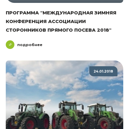
ПРОГРАММА "МЕЖДУНАРОДНАЯ ЗИМНЯЯ
КОНФЕРЕНЦИЯ АССОЦИАЦИИ
СТОРОННИКОВ ПРЯМОГО ПОСЕВА 2018"
подробнее
24.01.2018