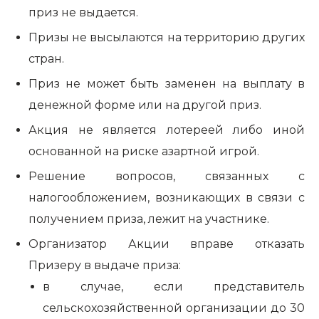
приз не выдается.
Призы не высылаются на территорию других
стран.
Приз не может быть заменен на выплату в
денежной форме или на другой приз.
Акция не является лотереей либо иной
основанной на риске азартной игрой.
Решение вопросов, связанных с
налогообложением, возникающих в связи с
получением приза, лежит на участнике.
Организатор Акции вправе отказать
Призеру в выдаче приза:
в случае, если представитель
сельскохозяйственной организации до 30