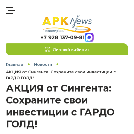
+7 928 137-09-81
Личный кабинет
Главная
Новости
АКЦИЯ от Сингента: Сохраните свои инвестиции с
ГАРДО ГОЛД!
АКЦИЯ от Сингента:
Сохраните свои
инвестиции с ГАРДО
ГОЛД!