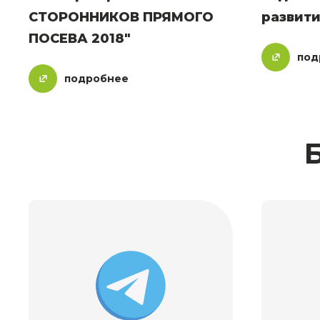
СТОРОННИКОВ ПРЯМОГО
развити
ПОСЕВА 2018"
под
подробнее