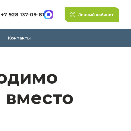
+7 928 137-09-81
Личный кабинет
Контакты
ходимо
 вместо