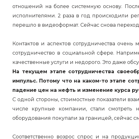
отношений на более системную основу. Пос
исполнителями. 2 раза в год происходили рег
перешло в видеоформат. Сейчас снова переход
Контактов и аспектов сотрудничества очень 
сотрудничество в социальной сфере. Наприм
качественные услуги и недорого. Это даже обс
На текущем этапе сотрудничества своеоб
импульс. Потому что на каком-то этапе сот
падение цен на нефть и изменение курса ру
С одной стороны, стоимостные показатели вза
числе крупные компании, стали смотреть 
оборудования покупали за границей, сейчас смо
Соответственно возрос спрос и на продукц