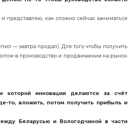
 и представляю, как сложно сейчас заниматься
упил — завтра продал). Для того чтобы получить
, потом в производство и продвижение на рынок
ри которой инновации делаются за счёт
де-то, вложить, потом получить прибыль и
между Беларусью и Вологодчиной в части