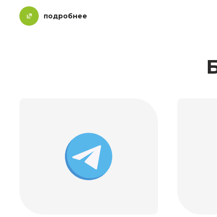
подробнее