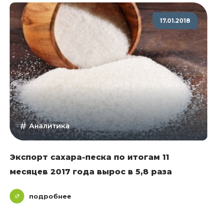
17.01.2018
Аналитика
Экспорт сахара-песка по итогам 11
месяцев 2017 года вырос в 5,8 раза
подробнее