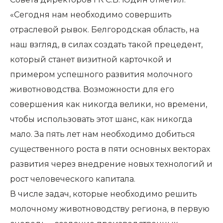
«Сегодня нам необходимо совершить
отраслевой рывок. Белгородская область, на
наш взгляд, в силах создать такой прецедент,
который станет визитной карточкой и
примером успешного развития молочного
животноводства. Возможности для его
совершения как никогда велики, но времени,
чтобы использовать этот шанс, как никогда
мало. За пять лет нам необходимо добиться
существенного роста в пяти основных векторах
развития через внедрение новых технологий и
рост человеческого капитала.
В числе задач, которые необходимо решить
молочному животноводству региона, в первую