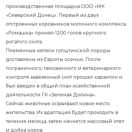
производственная площадка ООО «МК
«Северский Донец». Первый из двух
отстроенных коровников молочного комплекса
«Ромашка» принял 1200 голов крупного
рогатого скота.
Племенные нетели голштинской породы
доставлены из Европы осенью. После
пограничного, таможенного и ветеринарного
контроля завезенный скот прошел карантин и
был введен в общий план хозяйственной
деятельности ГК «Зеленая Долина».
Сейчас животные осваивают новое место
жительства. Их адаптация будет проходить в
течение месяца, затем начнется массовый отел
и дойка коров.