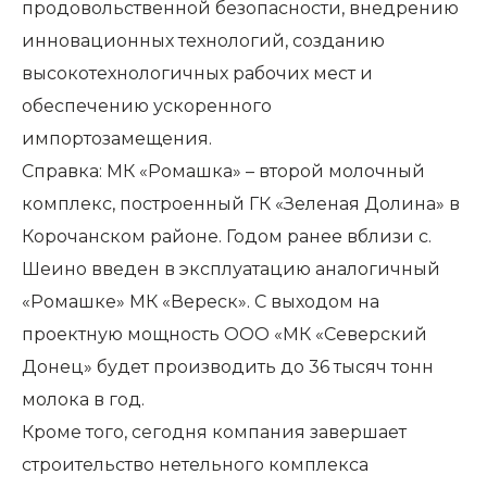
продовольственной безопасности, внедрению
инновационных технологий, созданию
высокотехнологичных рабочих мест и
обеспечению ускоренного
импортозамещения.
Справка: МК «Ромашка» – второй молочный
комплекс, построенный ГК «Зеленая Долина» в
Корочанском районе. Годом ранее вблизи с.
Шеино введен в эксплуатацию аналогичный
«Ромашке» МК «Вереск». С выходом на
проектную мощность ООО «МК «Северский
Донец» будет производить до 36 тысяч тонн
молока в год.
Кроме того, сегодня компания завершает
строительство нетельного комплекса