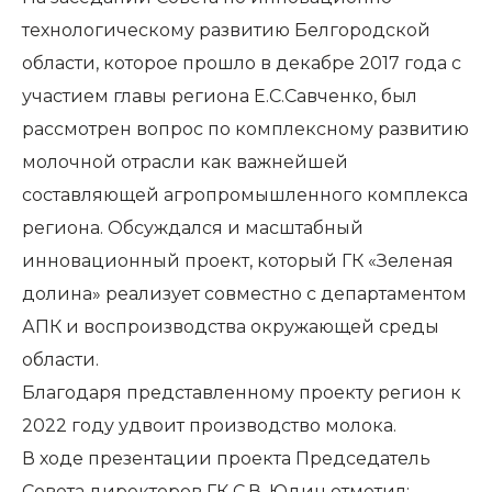
технологическому развитию Белгородской
области, которое прошло в декабре 2017 года с
участием главы региона Е.С.Савченко, был
рассмотрен вопрос по комплексному развитию
молочной отрасли как важнейшей
составляющей агропромышленного комплекса
региона. Обсуждался и масштабный
инновационный проект, который ГК «Зеленая
долина» реализует совместно с департаментом
АПК и воспроизводства окружающей среды
области.
Благодаря представленному проекту регион к
2022 году удвоит производство молока.
В ходе презентации проекта Председатель
Совета директоров ГК С.В. Юдин отметил: