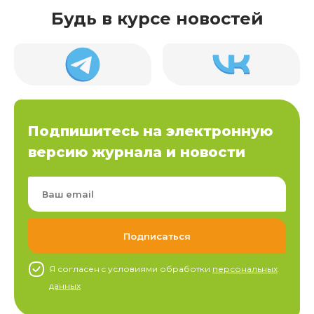
Будь в курсе новостей
Подпишитесь на электронную
версию журнала и новости
Я согласен c условиями обработки
персональных
данных