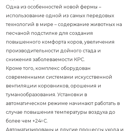
Одна из особенностей новой фермы –
использование одной из самых передовых
технологий в мире – содержание животных на
песчаной подстилке для создания
повышенного комфорта коров, увеличения
производительности дойного стада и
снижения заболеваемости КРС.
Кроме того, комплекс оборудован
современными системами искусственной
вентиляции коровников, орошения и
туманообразования. Установки в
автоматическом режиме начинают работать в
случае повышения температуры воздуха до
более чем +24
С.
0
Автоматизированы и другие процессы ухода и