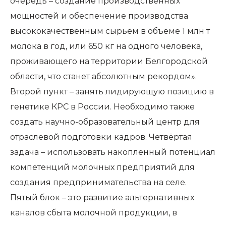
очередь – создание производственных
мощностей и обеспечение производства
высококачественным сырьём в объёме 1 млн т
молока в год, или 650 кг на одного человека,
проживающего на территории Белгородской
области, что станет абсолютным рекордом».
Второй пункт – занять лидирующую позицию в
генетике КРС в России. Необходимо также
создать научно-образовательный центр для
отраслевой подготовки кадров. Четвёртая
задача – использовать накопленный потенциал
компетенций молочных предприятий для
создания предпринимательства на селе.
Пятый блок – это развитие альтернативных
каналов сбыта молочной продукции, в