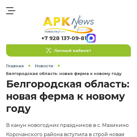
+7 928 137-09-81
Личный кабинет
Главная
Новости
Белгородская область: новая ферма к новому году
Белгородская область:
новая ферма к новому
году
В канун новогодних праздников в с. Мазикино
Корочанского района вступила в строй новая