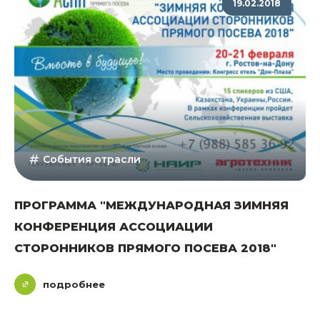
19.02.2018
События отрасли
ПРОГРАММА "МЕЖДУНАРОДНАЯ ЗИМНЯЯ
КОНФЕРЕНЦИЯ АССОЦИАЦИИ
СТОРОННИКОВ ПРЯМОГО ПОСЕВА 2018"
подробнее