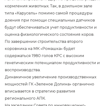
кормления животных. Так, в доильном зале
типа «Карусель» помимо самой процедуры
доения при помощи специальных датчиков
будут обеспечиваться учет продуктивности и
оценка физиологического состояния коров.
По завершении строительства второго
коровника на МК «Ромашка» будет
содержаться 1980 голов КРС с высоким
генетическим потенциалом продуктивности и
воспроизводства.
Динамичное увеличение производственных
мощностей ГК «Зеленое Долина» органично
вписывается в стратегию развития
регионального АПК.
На заседании Совета по инновационно-