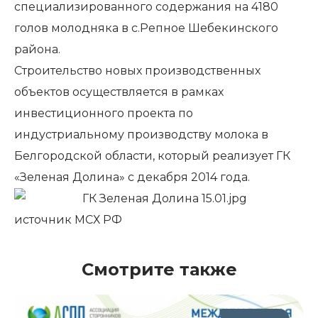
специализированного содержания на 4180
голов молодняка в с.Репное Шебекинского
района.
Строительство новых производственных
объектов осуществляется в рамках
инвестиционного проекта по
индустриальному производству молока в
Белгородской области, который реализует ГК
«Зеленая Долина» с декабря 2014 года.
источник
МСХ РФ
Смотрите также