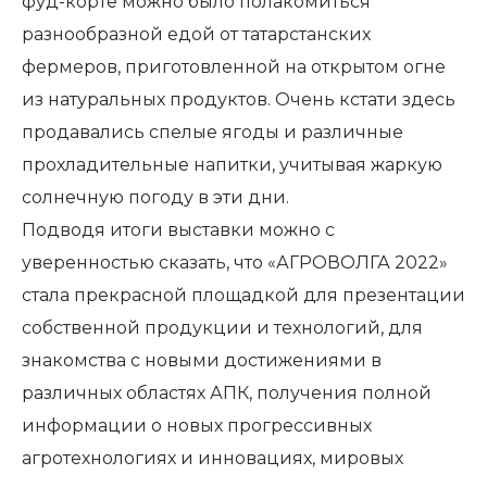
фуд-корте можно было полакомиться
разнообразной едой от татарстанских
фермеров, приготовленной на открытом огне
из натуральных продуктов. Очень кстати здесь
продавались спелые ягоды и различные
прохладительные напитки, учитывая жаркую
солнечную погоду в эти дни.
Подводя итоги выставки можно с
уверенностью сказать, что «АГРОВОЛГА 2022»
стала прекрасной площадкой для презентации
собственной продукции и технологий, для
знакомства с новыми достижениями в
различных областях АПК, получения полной
информации о новых прогрессивных
агротехнологиях и инновациях, мировых