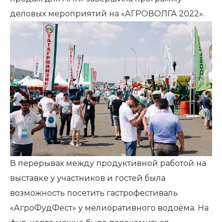
деловых мероприятий на «АГРОВОЛГА 2022».
В перерывах между продуктивной работой на
выставке у участников и гостей была
возможность посетить гастрофестиваль
«АгроФудФест» у мелиоративного водоёма. На