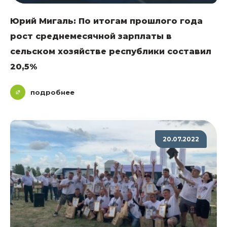
Юрий Мигаль: По итогам прошлого года
рост среднемесячной зарплаты в
сельском хозяйстве республики составил
20,5%
подробнее
20.07.2022