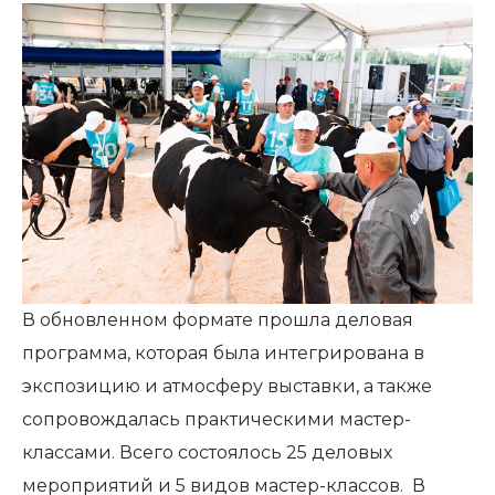
В обновленном формате прошла деловая
программа, которая была интегрирована в
экспозицию и атмосферу выставки, а также
сопровождалась практическими мастер-
классами. Всего состоялось 25 деловых
мероприятий и 5 видов мастер-классов. В