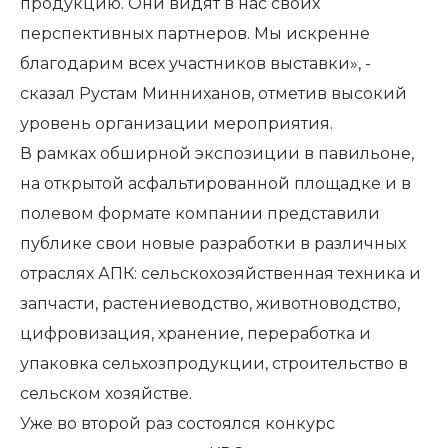
продукцию. Они видят в нас своих
перспективных партнеров. Мы искренне
благодарим всех участников выставки», -
сказал Рустам Минниханов, отметив высокий
уровень организации мероприятия.
В рамках обширной экспозиции в павильоне,
на открытой асфальтированной площадке и в
полевом формате компании представили
публике свои новые разработки в различных
отраслях АПК: сельскохозяйственная техника и
запчасти, растениеводство, животноводство,
цифровизация, хранение, переработка и
упаковка сельхозпродукции, строительство в
сельском хозяйстве.
Уже во второй раз состоялся конкурс