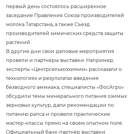
первый день состоялось расширенное
заседание Правления Союза производителей
молока Татарстана, а также Съезд
производителей химических средств защиты
растений.
В другие дни свои деловые мероприятия
провели и партнёры выставки. Например,
эксперты «Центрсельхозхимии» рассказали о
технологиях и результатах введения
безводного аммиака, специалисты «ФосАгро»
обсудили темы минерального питания озимых
зерновых культур, дали рекомендации по
питанию рапса и провели практические
мастер-классы прямо на своём опытном поле.
Официальный банк-партнёр выставки