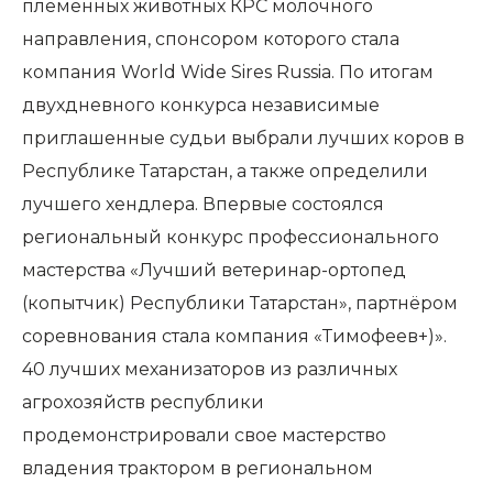
племенных животных КРС молочного
направления, спонсором которого стала
компания World Wide Sires Russia. По итогам
двухдневного конкурса независимые
приглашенные судьи выбрали лучших коров в
Республике Татарстан, а также определили
лучшего хендлера. Впервые состоялся
региональный конкурс профессионального
мастерства «Лучший ветеринар-ортопед
(копытчик) Республики Татарстан», партнёром
соревнования стала компания «Тимофеев+)».
40 лучших механизаторов из различных
агрохозяйств республики
продемонстрировали свое мастерство
владения трактором в региональном