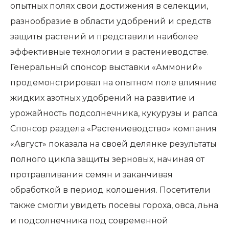
опытных полях свои достижения в селекции,
разнообразие в области удобрений и средств
защиты растений и представили наиболее
эффективные технологии в растениеводстве.
Генеральный спонсор выставки «Аммоний»
продемонстрировал на опытном поле влияние
жидких азотных удобрений на развитие и
урожайность подсолнечника, кукурузы и рапса.
Спонсор раздела «Растениеводство» компания
«Август» показала на своей делянке результаты
полного цикла защиты зерновых, начиная от
протравливания семян и заканчивая
обработкой в период колошения. Посетители
также смогли увидеть посевы гороха, овса, льна
и подсолнечника под современной