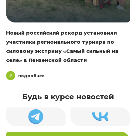
Новый российский рекорд установили
участники регионального турнира по
силовому экстриму «Самый сильный на
селе» в Пензенской области
подробнее
Будь в курсе новостей