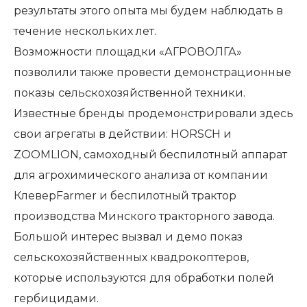
результаты этого опыта мы будем наблюдать в
течение нескольких лет.
Возможности площадки «АГРОВОЛГА»
позволили также провести демонстрационные
показы сельскохозяйственной техники.
Известные бренды продемонстрировали здесь
свои агрегаты в действии: HORSCH и
ZOOMLION, самоходный беспилотный аппарат
для агрохимического анализа от компании
КлеверFarmer и беспилотный трактор
производства Минского тракторного завода.
Большой интерес вызвал и демо показ
сельскохозяйственных квадрокоптеров,
которые используются для обработки полей
гербицидами.