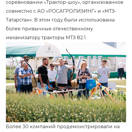
соревновании «Трактор-шоу», организованное
совместно с АО «РОСАГРОЛИЗИНГ» и «МТЗ-
Татарстан». В этом году были использованы
более привычные отечественному
механизатору тракторы МТЗ 82.1.
Более 30 компаний продемонстрировали на