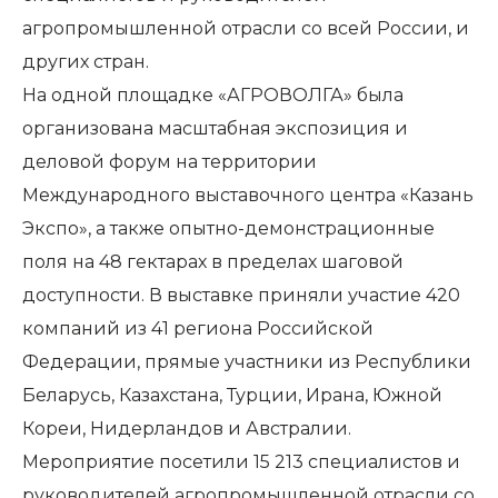
агропромышленной отрасли со всей России, и
других стран.
На одной площадке «АГРОВОЛГА» была
организована масштабная экспозиция и
деловой форум на территории
Международного выставочного центра «Казань
Экспо», а также опытно-демонстрационные
поля на 48 гектарах в пределах шаговой
доступности. В выставке приняли участие 420
компаний из 41 региона Российской
Федерации, прямые участники из Республики
Беларусь, Казахстана, Турции, Ирана, Южной
Кореи, Нидерландов и Австралии.
Мероприятие посетили 15 213 специалистов и
руководителей агропромышленной отрасли со