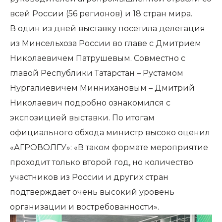
всей России (56 регионов) и 18 стран мира.
В один из дней выставку посетила делегация
из Минсельхоза России во главе с Дмитрием
Николаевичем Патрушевым. Совместно с
главой Республики Татарстан – Рустамом
Нургалиевичем Миннихановым – Дмитрий
Николаевич подробно ознакомился с
экспозицией выставки. По итогам
официального обхода министр высоко оценил
«АГРОВОЛГУ»: «В таком формате мероприятие
проходит только второй год, но количество
участников из России и других стран
подтверждает очень высокий уровень
организации и востребованности».