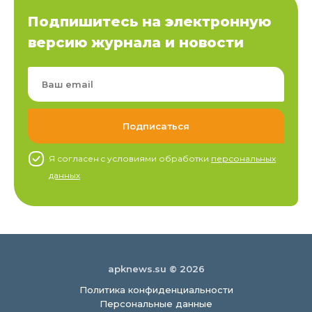
Подпишитесь на электронную
версию журнала и новости
Я согласен c условиями обработки
персональных
данных
apknews.su © 2026
Политика конфиденциальности
Персональные данные