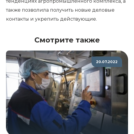
тенденциях агропромышленного комплекса, а
также позволила получить новые деловые
контакты и укрепить действующие.
Смотрите также
20.07.2022