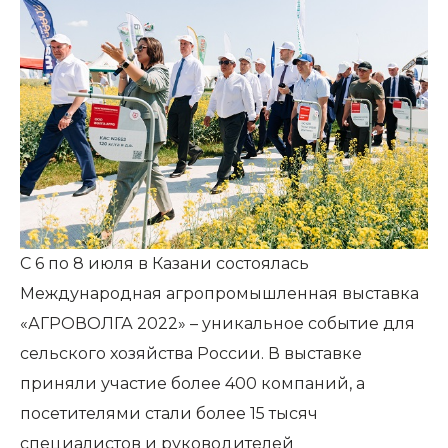
С 6 по 8 июля в Казани состоялась
Международная агропромышленная выставка
«АГРОВОЛГА 2022» – уникальное событие для
сельского хозяйства России. В выставке
приняли участие более 400 компаний, а
посетителями стали более 15 тысяч
специалистов и руководителей