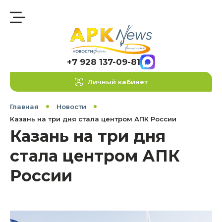
+7 928 137-09-81
Личный кабинет
Главная
Новости
Казань на три дня стала центром АПК России
Казань на три дня
стала центром АПК
России