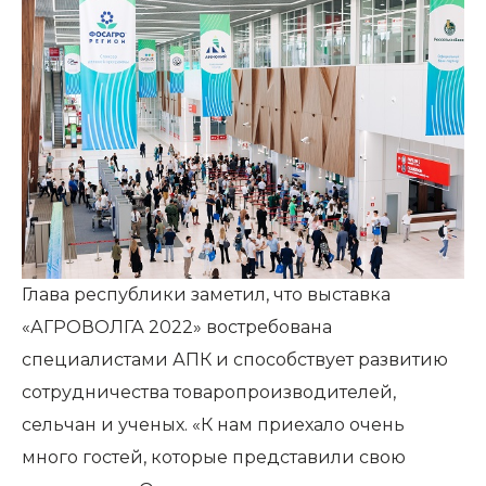
Глава республики заметил, что выставка
«АГРОВОЛГА 2022» востребована
специалистами АПК и способствует развитию
сотрудничества товаропроизводителей,
сельчан и ученых. «К нам приехало очень
много гостей, которые представили свою