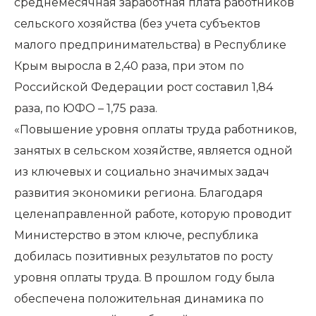
среднемесячная заработная плата работников
сельского хозяйства (без учета субъектов
малого предпринимательства) в Республике
Крым выросла в 2,40 раза, при этом по
Российской Федерации рост составил 1,84
раза, по ЮФО – 1,75 раза.
«Повышение уровня оплаты труда работников,
занятых в сельском хозяйстве, является одной
из ключевых и социально значимых задач
развития экономики региона. Благодаря
целенаправленной работе, которую проводит
Министерство в этом ключе, республика
добилась позитивных результатов по росту
уровня оплаты труда. В прошлом году была
обеспечена положительная динамика по