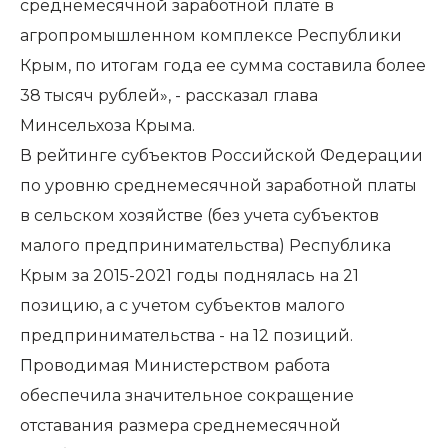
среднемесячной заработной плате в
агропромышленном комплексе Республики
Крым, по итогам года ее сумма составила более
38 тысяч рублей», - рассказал глава
Минсельхоза Крыма.
В рейтинге субъектов Российской Федерации
по уровню среднемесячной заработной платы
в сельском хозяйстве (без учета субъектов
малого предпринимательства) Республика
Крым за 2015-2021 годы поднялась на 21
позицию, а с учетом субъектов малого
предпринимательства - на 12 позиций.
Проводимая Министерством работа
обеспечила значительное сокращение
отставания размера среднемесячной