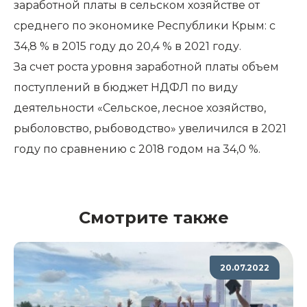
заработной платы в сельском хозяйстве от
среднего по экономике Республики Крым: с
34,8 % в 2015 году до 20,4 % в 2021 году.
За счет роста уровня заработной платы объем
поступлений в бюджет НДФЛ по виду
деятельности «Сельское, лесное хозяйство,
рыболовство, рыбоводство» увеличился в 2021
году по сравнению с 2018 годом на 34,0 %.
Смотрите также
20.07.2022