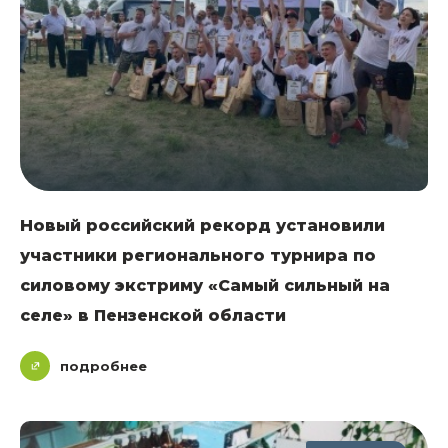
Новый российский рекорд установили
участники регионального турнира по
силовому экстриму «Самый сильный на
селе» в Пензенской области
подробнее