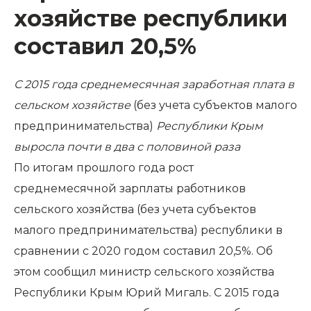
хозяйстве республики
составил 20,5%
С 2015 года среднемесячная заработная плата в
сельском хозяйстве
(без учета субъектов малого
предпринимательства)
Республики Крым
выросла почти в два с половиной раза
По итогам прошлого года рост
среднемесячной зарплаты работников
сельского хозяйства (без учета субъектов
малого предпринимательства) республики в
сравнении с 2020 годом составил 20,5%. Об
этом сообщил министр сельского хозяйства
Республики Крым Юрий Мигаль. С 2015 года