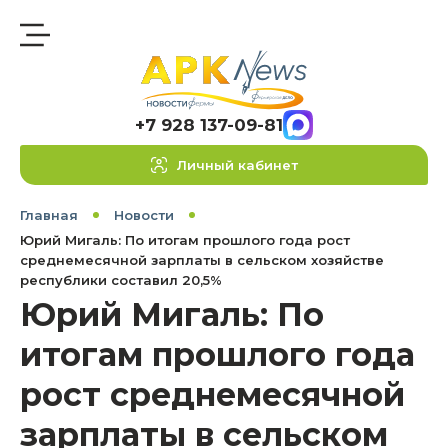
+7 928 137-09-81
Личный кабинет
Главная
Новости
Юрий Мигаль: По итогам прошлого года рост
среднемесячной зарплаты в сельском хозяйстве
республики составил 20,5%
Юрий Мигаль: По
итогам прошлого года
рост среднемесячной
зарплаты в сельском