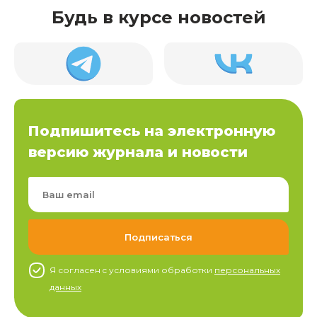
Будь в курсе новостей
Подпишитесь на электронную
версию журнала и новости
Я согласен c условиями обработки
персональных
данных