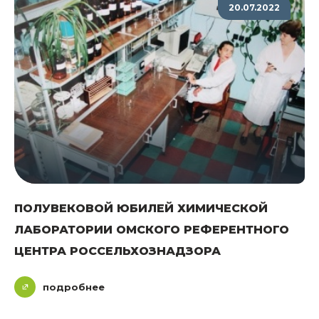
20.07.2022
ПОЛУВЕКОВОЙ ЮБИЛЕЙ ХИМИЧЕСКОЙ
ЛАБОРАТОРИИ ОМСКОГО РЕФЕРЕНТНОГО
ЦЕНТРА РОССЕЛЬХОЗНАДЗОРА
подробнее