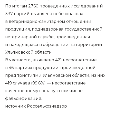
По итогам 2760 проведенных исследований
337 партий выявлена небезопасная
в ветеринарно-санитарном отношении
продукция, поднадзорная государственной
ветеринарной службе, произведенная
и находящаяся в обращении на территории
Ульяновской области.
В частности, выявлено 421 несоответствие
в 46 партиях продукции, произведенной
предприятиями Ульяновской области, из них
419 случаев (99,6%) — несоответствие
качественному составу, в том числе
фальсификация.
источник
Россельхознадзор