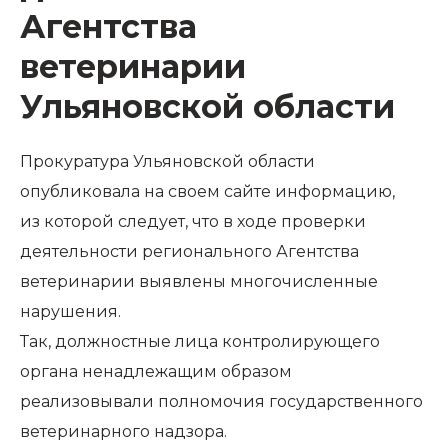
Агентства
ветеринарии
Ульяновской области
Прокуратура Ульяновской области
опубликовала на своем сайте
информацию
,
из которой следует, что в ходе проверки
деятельности регионального Агентства
ветеринарии выявлены многочисленные
нарушения.
Так, должностные лица контролирующего
органа ненадлежащим образом
реализовывали полномочия государственного
ветеринарного надзора.