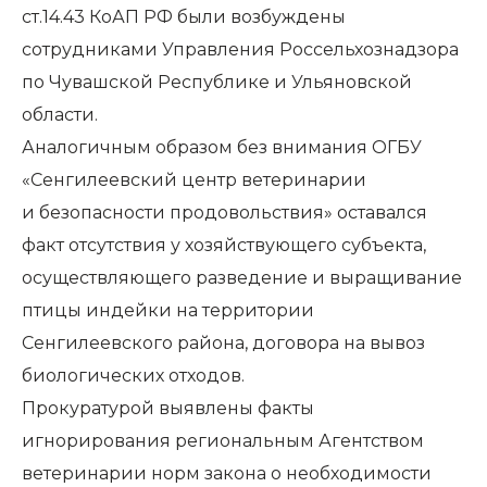
ст.14.43 КоАП РФ были возбуждены
сотрудниками
Управления Россельхознадзора
по Чувашской Республике и Ульяновской
области
.
Аналогичным образом без внимания ОГБУ
«Сенгилеевский центр ветеринарии
и безопасности продовольствия» оставался
факт отсутствия у хозяйствующего субъекта,
осуществляющего разведение и выращивание
птицы индейки на территории
Сенгилеевского района, договора на вывоз
биологических отходов.
Прокуратурой выявлены факты
игнорирования региональным Агентством
ветеринарии норм закона о необходимости