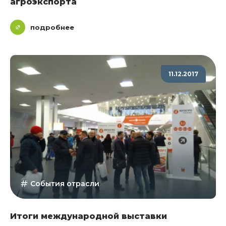
агроэкспорта
подробнее
11.12.2017
События отрасли
Итоги международной выставки