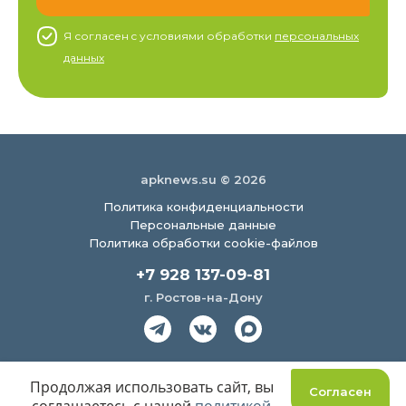
Я согласен c условиями обработки
персональных
данных
apknews.su © 2026
Политика конфиденциальности
Персональные данные
Политика обработки cookie-файлов
+7 928 137-09-81
г. Ростов-на-Дону
Создание сайта
Продолжая использовать сайт, вы
Согласен