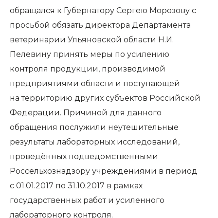
обращался
к Губернатору Сергею Морозову с
просьбой обязать директора Департамента
ветеринарии Ульяновской области Н.И.
Пелевину принять меры по усилению
контроля продукции, производимой
предприятиями области и поступающей
на территорию других субъектов Российской
Федерации. Причиной для данного
обращения послужили неутешительные
результаты лабораторных исследований,
проведённых подведомственными
Россельхознадзору учреждениями в период
с 01.01.2017 по 31.10.2017 в рамках
государственных работ и усиленного
лабораторного контроля.