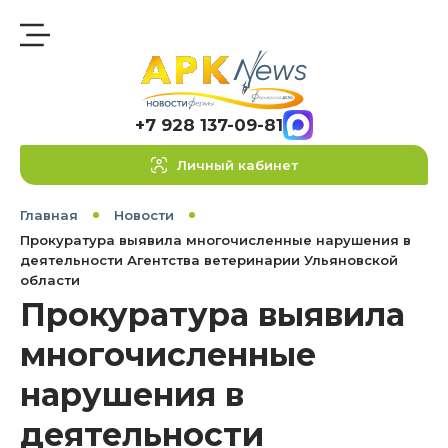
+7 928 137-09-81
Личный кабинет
Главная
Новости
Прокуратура выявила многочисленные нарушения в
деятельности Агентства ветеринарии Ульяновской
области
Прокуратура выявила
многочисленные
нарушения в
деятельности