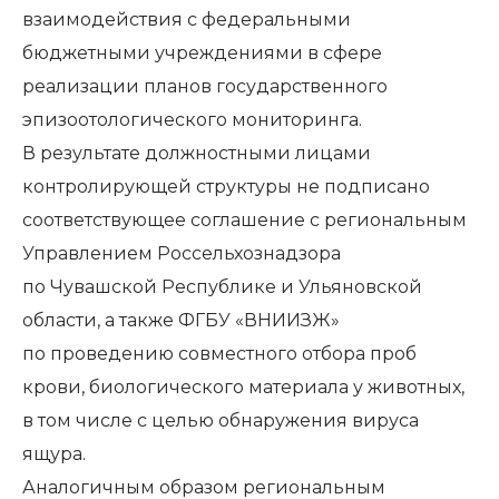
взаимодействия с федеральными
бюджетными учреждениями в сфере
реализации планов государственного
эпизоотологического мониторинга.
В результате должностными лицами
контролирующей структуры не подписано
соответствующее соглашение с региональным
Управлением Россельхознадзора
по Чувашской Республике и Ульяновской
области, а также ФГБУ «ВНИИЗЖ»
по проведению совместного отбора проб
крови, биологического материала у животных,
в том числе с целью обнаружения вируса
ящура.
Аналогичным образом региональным