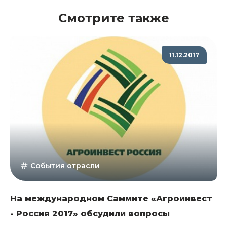
Смотрите также
11.12.2017
События отрасли
На международном Саммите «Агроинвест
- Россия 2017» обсудили вопросы