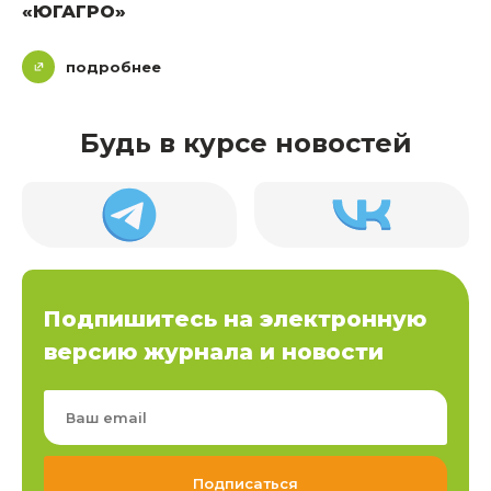
«ЮГАГРО»
подробнее
Будь в курсе новостей
Подпишитесь на электронную
версию журнала и новости