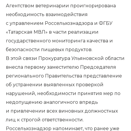
Агентством ветеринарии проигнорирована
необходимость взаимодействия
с управлением Россельхознадзора и ФГБУ
«Татарская МВЛ» в части реализации
государственного мониторинга качества и
безопасности пищевых продуктов.
В этой связи Прокуратура Ульяновской области
внесла первому заместителю Председателя
регионального Правительства представление
об устранении выявленных проверкой
нарушений, необходимости принятия мер по
недопущению аналогичного впредь
и привлечении всех виновных должностных
лиц к строгой ответственности.
Россельхознадзор напоминает, что ранее уже