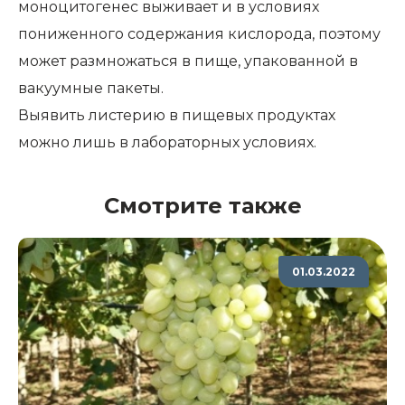
моноцитогенес выживает и в условиях
пониженного содержания кислорода, поэтому
может размножаться в пище, упакованной в
вакуумные пакеты.
Выявить листерию в пищевых продуктах
можно лишь в лабораторных условиях.
Смотрите также
01.03.2022