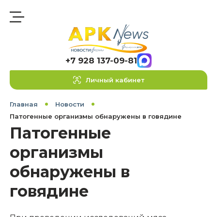
+7 928 137-09-81
Личный кабинет
Главная
Новости
Патогенные организмы обнаружены в говядине
Патогенные
организмы
обнаружены в
говядине