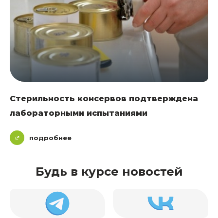
Стерильность консервов подтверждена
лабораторными испытаниями
подробнее
Будь в курсе новостей