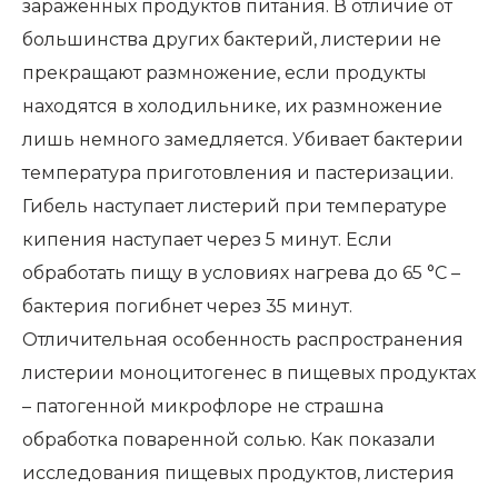
зараженных продуктов питания. В отличие от
большинства других бактерий, листерии не
прекращают размножение, если продукты
находятся в холодильнике, их размножение
лишь немного замедляется. Убивает бактерии
температура приготовления и пастеризации.
Гибель наступает листерий при температуре
кипения наступает через 5 минут. Если
обработать пищу в условиях нагрева до 65 °С –
бактерия погибнет через 35 минут.
Отличительная особенность распространения
листерии моноцитогенес в пищевых продуктах
– патогенной микрофлоре не страшна
обработка поваренной солью. Как показали
исследования пищевых продуктов, листерия