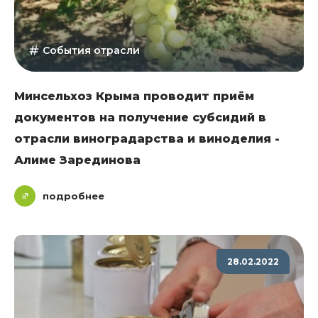
События отрасли
Минсельхоз Крыма проводит приём
документов на получение субсидий в
отрасли виноградарства и виноделия -
Алиме Зарединова
подробнее
28.02.2022